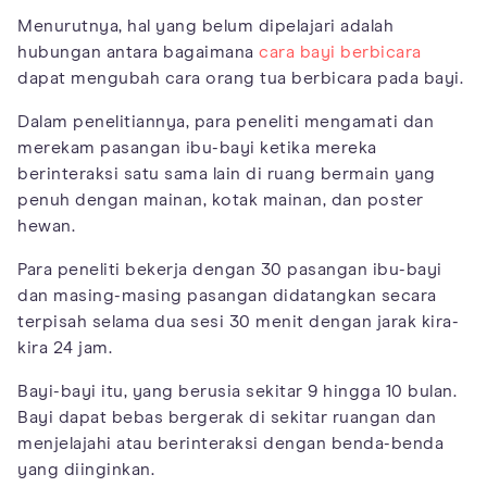
Menurutnya, hal yang belum dipelajari adalah
hubungan antara bagaimana
cara bayi berbicara
dapat mengubah cara orang tua berbicara pada bayi.
Dalam penelitiannya, para peneliti mengamati dan
merekam pasangan ibu-bayi ketika mereka
berinteraksi satu sama lain di ruang bermain yang
penuh dengan mainan, kotak mainan, dan poster
hewan.
Para peneliti bekerja dengan 30 pasangan ibu-bayi
dan masing-masing pasangan didatangkan secara
terpisah selama dua sesi 30 menit dengan jarak kira-
kira 24 jam.
Bayi-bayi itu, yang berusia sekitar 9 hingga 10 bulan.
Bayi dapat bebas bergerak di sekitar ruangan dan
menjelajahi atau berinteraksi dengan benda-benda
yang diinginkan.