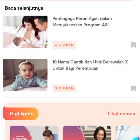
Baca selanjutnya
Pentingnya Peran Ayah dalam
Menyukseskan Program ASI
3-12 BULAN
10 Nama Cantik dan Unik Berawalan X
Untuk Bayi Perempuan
3-12 BULAN
Highlights
Lihat semua