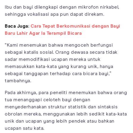
Ibu dan bayi dilengkapi dengan mikrofon nirkabel,
sehingga vokalisasi apa pun dapat direkam.
Baca Juga:
Cara Tepat Berkomunikasi dengan Bayi
Baru Lahir Agar Ia Terampil Bicara
“Kami menemukan bahwa mengoceh berfungsi
sebagai katalis sosial. Orang dewasa secara tidak
sadar memodifikasi ucapan mereka untuk
memasukkan kata-kata yang kurang unik, hanya
sebagai tanggapan terhadap cara bicara bayi,”
tambahnya.
Pada akhirnya, para peneliti menemukan bahwa orang
tua menanggapi celoteh bayi dengan
menyederhanakan struktur statistik dan sintaksis
obrolan mereka, menggunakan lebih sedikit kata-kata
unik dan ucapan yang lebih pendek atau bahkan
ucapan satu kata.