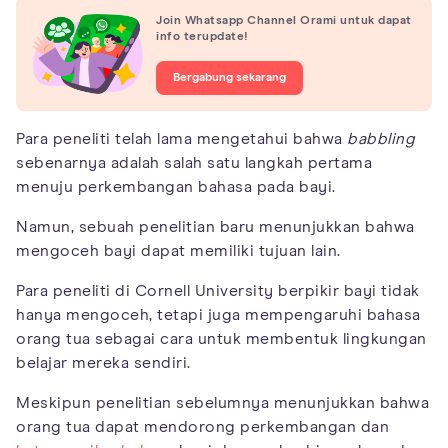
Join Whatsapp Channel Orami untuk dapat
info terupdate!
Bergabung sekarang
Para peneliti telah lama mengetahui bahwa
babbling
sebenarnya adalah salah satu langkah pertama
menuju perkembangan bahasa pada bayi.
Namun, sebuah penelitian baru menunjukkan bahwa
mengoceh bayi dapat memiliki tujuan lain.
Para peneliti di Cornell University berpikir bayi tidak
hanya mengoceh, tetapi juga mempengaruhi bahasa
orang tua sebagai cara untuk membentuk lingkungan
belajar mereka sendiri.
Meskipun penelitian sebelumnya menunjukkan bahwa
orang tua dapat mendorong perkembangan dan