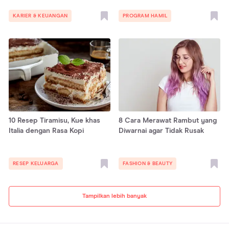
KARIER & KEUANGAN
PROGRAM HAMIL
10 Resep Tiramisu, Kue khas
8 Cara Merawat Rambut yang
Italia dengan Rasa Kopi
Diwarnai agar Tidak Rusak
RESEP KELUARGA
FASHION & BEAUTY
Tampilkan lebih banyak