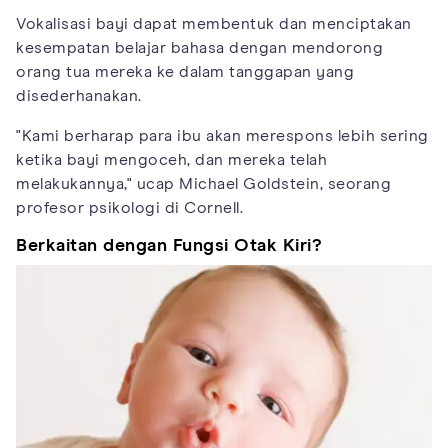
Vokalisasi bayi dapat membentuk dan menciptakan
kesempatan belajar bahasa dengan mendorong
orang tua mereka ke dalam tanggapan yang
disederhanakan.
"Kami berharap para ibu akan merespons lebih sering
ketika bayi mengoceh, dan mereka telah
melakukannya," ucap Michael Goldstein, seorang
profesor psikologi di Cornell.
Berkaitan dengan Fungsi Otak Kiri?