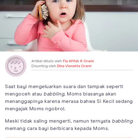
Artikel ditulis oleh
Fia Afifah R Orami
Disunting oleh
Dina Vionetta Orami
Saat bayi mengeluarkan suara dan tampak seperti
mengoceh atau
babbling
, Moms biasanya akan
menanggapinya karena merasa bahwa Si Kecil sedang
mengajak Moms ngobrol.
Meski tidak saling mengerti, namun ternyata
babbling
memang cara bayi berbicara kepada Moms.