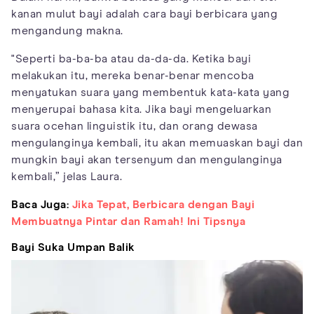
kanan mulut bayi adalah cara bayi berbicara yang
mengandung makna.
"Seperti ba-ba-ba atau da-da-da. Ketika bayi
melakukan itu, mereka benar-benar mencoba
menyatukan suara yang membentuk kata-kata yang
menyerupai bahasa kita. Jika bayi mengeluarkan
suara ocehan linguistik itu, dan orang dewasa
mengulanginya kembali, itu akan memuaskan bayi dan
mungkin bayi akan tersenyum dan mengulanginya
kembali,” jelas Laura.
Baca Juga:
Jika Tepat, Berbicara dengan Bayi
Membuatnya Pintar dan Ramah! Ini Tipsnya
Bayi Suka Umpan Balik