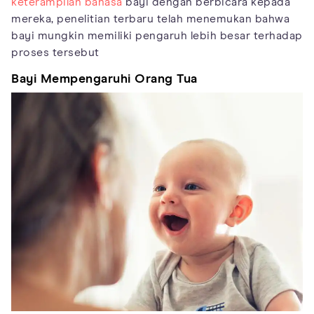
keterampilan bahasa
bayi dengan berbicara kepada
mereka, penelitian terbaru telah menemukan bahwa
bayi mungkin memiliki pengaruh lebih besar terhadap
proses tersebut
Bayi Mempengaruhi Orang Tua