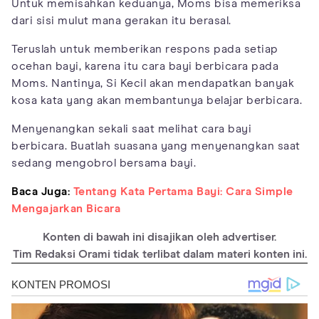
Untuk memisahkan keduanya, Moms bisa memeriksa
dari sisi mulut mana gerakan itu berasal.
Teruslah untuk memberikan respons pada setiap
ocehan bayi, karena itu cara bayi berbicara pada
Moms. Nantinya, Si Kecil akan mendapatkan banyak
kosa kata yang akan membantunya belajar berbicara.
Menyenangkan sekali saat melihat cara bayi
berbicara. Buatlah suasana yang menyenangkan saat
sedang mengobrol bersama bayi.
Baca Juga:
Tentang Kata Pertama Bayi: Cara Simple
Mengajarkan Bicara
Konten di bawah ini disajikan oleh advertiser.
Tim Redaksi Orami tidak terlibat dalam materi konten ini.