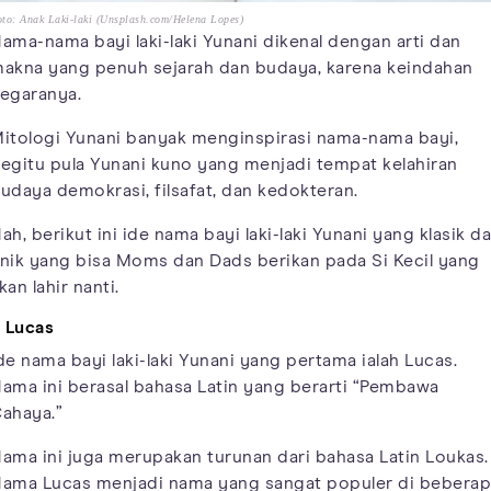
to: Anak Laki-laki (Unsplash.com/Helena Lopes)
ama-nama bayi laki-laki Yunani dikenal dengan arti dan
akna yang penuh sejarah dan budaya, karena keindahan
egaranya.
itologi Yunani banyak menginspirasi nama-nama bayi,
egitu pula Yunani kuno yang menjadi tempat kelahiran
udaya demokrasi, filsafat, dan kedokteran.
ah, berikut ini ide nama bayi laki-laki Yunani yang klasik d
nik yang bisa Moms dan Dads berikan pada Si Kecil yang
kan lahir nanti.
. Lucas
de nama bayi laki-laki Yunani yang pertama ialah Lucas.
ama ini berasal bahasa Latin yang berarti “Pembawa
ahaya.”
ama ini juga merupakan turunan dari bahasa Latin Loukas.
ama Lucas menjadi nama yang sangat populer di bebera