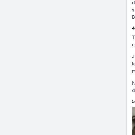
d
s
B
4
T
m
J
l
m
N
d
5