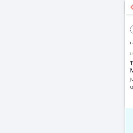
H
I
1
N
u