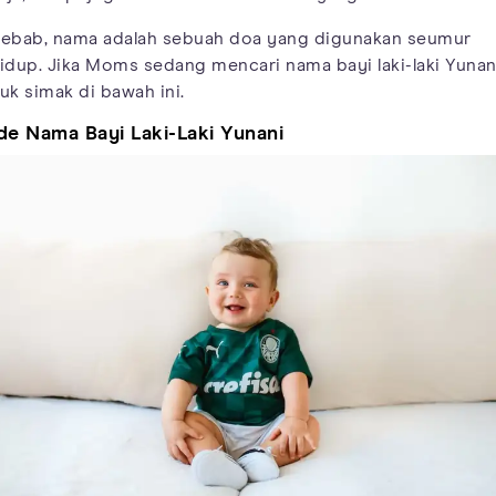
ebab, nama adalah sebuah doa yang digunakan seumur
idup. Jika Moms sedang mencari nama bayi laki-laki Yunan
uk simak di bawah ini.
de Nama Bayi Laki-Laki Yunani