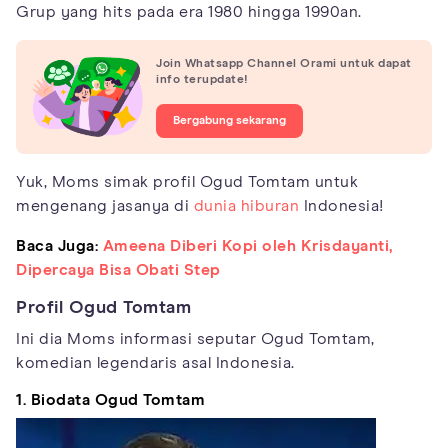
Grup yang hits pada era 1980 hingga 1990an.
Join Whatsapp Channel Orami untuk dapat
info terupdate!
Bergabung sekarang
Yuk, Moms simak profil Ogud Tomtam untuk
mengenang jasanya di
dunia hiburan
Indonesia!
Baca Juga:
Ameena Diberi Kopi oleh Krisdayanti,
Dipercaya Bisa Obati Step
Profil Ogud Tomtam
Ini dia Moms informasi seputar Ogud Tomtam,
komedian legendaris asal Indonesia.
1. Biodata Ogud Tomtam