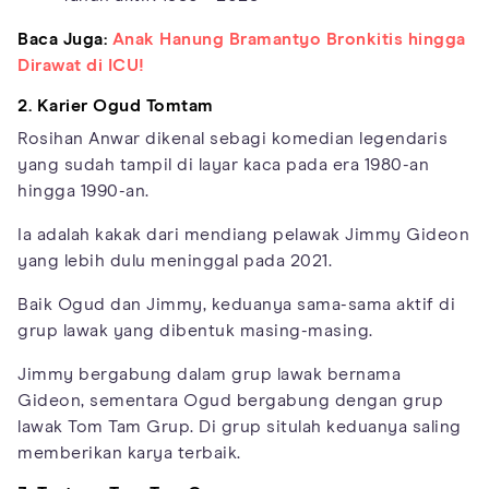
Baca Juga:
Anak Hanung Bramantyo Bronkitis hingga
Dirawat di ICU!
2. Karier Ogud Tomtam
Rosihan Anwar dikenal sebagi komedian legendaris
yang sudah tampil di layar kaca pada era 1980-an
hingga 1990-an.
Ia adalah kakak dari mendiang pelawak Jimmy Gideon
yang lebih dulu meninggal pada 2021.
Baik Ogud dan Jimmy, keduanya sama-sama aktif di
grup lawak yang dibentuk masing-masing.
Jimmy bergabung dalam grup lawak bernama
Gideon, sementara Ogud bergabung dengan grup
lawak Tom Tam Grup. Di grup situlah keduanya saling
memberikan karya terbaik.