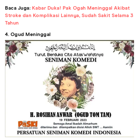
Baca Juga:
Kabar Duka! Pak Ogah Meninggal Akibat
Stroke dan Komplikasi Lainnya, Sudah Sakit Selama 3
Tahun
4. Ogud Meninggal