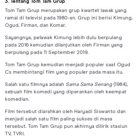
3. Tentang Tom Tam Grup
Tom Tam Grup merupakan grup kwartet lawak yang
ramai di televisi pada 1980-an. Grup ini berisi Kimung,
Ogud, Firman, dan Komar.
Sayangnya, pelawak Kimung lebih dulu berpulang
pada 2016 kemudian dilanjutkan oleh Firman yang
berpulang pada 11 September 2019.
Tom Tam Grup kemudian menjadi populer saat Ogud
Cs membintangi film yang populer pada masa itu.
Salah satu filmnya adalah
Sama Sama Senang
(1984),
sebuah film komedi yang diperankan oleh keempat
komedian.
Film tersebut diarahkan oleh Haryadi Siswanto dan
menjadi salah satu film paling sukses di masa
tersebut. Tom Tam Grup pun akhirnya dilirik stasiun
TV, TVRI.