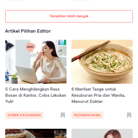
Tampilkan lebih banyak
Artikel Pilihan Editor
5 Cara Menghilangkan Rasa
6 Manfaat Taoge untuk
Bosan di Kantor, Coba Lakukan
Kesuburan Pria dan Wanita,
Yuk!
Menurut Dokter
KARIER & KEUANGAN
PROGRAM HAMIL