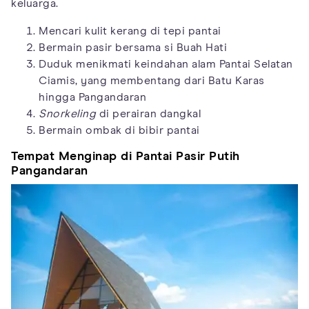
keluarga.
Mencari kulit kerang di tepi pantai
Bermain pasir bersama si Buah Hati
Duduk menikmati keindahan alam Pantai Selatan
Ciamis, yang membentang dari Batu Karas
hingga Pangandaran
Snorkeling
di perairan dangkal
Bermain ombak di bibir pantai
Tempat Menginap di Pantai Pasir Putih
Pangandaran