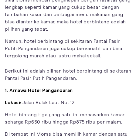
lengkap seperti kamar yang cukup besar dengan
tambahan kasur dan berbagai menu makanan yang
bisa diantar ke kamar, maka hotel berbintang adalah
pilihan yang tepat.
Namun, hotel berbintang di sekitaran Pantai Pasir
Putih Pangandaran juga cukup bervariatif dan bisa
tergolong murah atau justru mahal sekali.
Berikut ini adalah pilihan hotel berbintang di sekitaran
Pantai Pasir Putih Pangandaran.
1. Arnawa Hotel Pangandaran
Lokasi:
Jalan Bulak Laut No. 12
Hotel bintang tiga yang satu ini menawarkan kamar
seharga Rp650 ribu hingga Rp875 ribu per malam.
Di tempat ini Moms bisa memilih kamar dengan satu