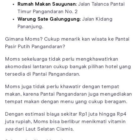
Rumah Makan Sauyunan:
Jalan Talanca Pantai
Timur Pangandaran No. 2
Warung Sate Galunggung:
Jalan Kidang
Pananjung.
Gimana Moms? Cukup menarik kan wisata ke Pantai
Pasir Putih Pangandaran?
Moms sekeluarga tidak perlu mengkhawatirkan
akomodasi lantaran cukup banyak pilihan hotel yang
tersedia di Pantai Pangandaran.
Moms juga tidak perlu khawatir dengan tempat
makan, karena Pantai Pangandaran juga menyediakan
tempat makan dengan menu yang cukup beragam.
Dengan estimasi biaya sekitar Rp1 juta hingga Rp4
juta rupiah, Moms bisa berlibur menikmati vitamin
sea
dari Laut Selatan Ciamis.