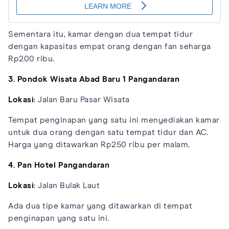
Sementara itu, kamar dengan dua tempat tidur
dengan kapasitas empat orang dengan fan seharga
Rp200 ribu.
3. Pondok Wisata Abad Baru 1 Pangandaran
Lokasi
: Jalan Baru Pasar Wisata
Tempat penginapan yang satu ini menyediakan kamar
untuk dua orang dengan satu tempat tidur dan AC.
Harga yang ditawarkan Rp250 ribu per malam.
4. Pan Hotel Pangandaran
Lokasi
: Jalan Bulak Laut
Ada dua tipe kamar yang ditawarkan di tempat
penginapan yang satu ini.