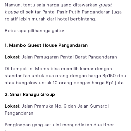
Namun, tentu saja harga yang ditawarkan
guest
house
di sekitar Pantai Pasir Putih Pangandaran juga
relatif lebih murah dari hotel berbintang.
Beberapa pilihannya yaitu:
1. Mambo Guest House Pangandaran
Lokasi
: Jalan Pamugaran Pantai Barat Pangandaran
Di tempat ini Moms bisa memilih kamar dengan
standar fan untuk dua orang dengan harga Rp150 ribu
atau bungalow untuk 10 orang dengan harga Rp1 juta.
2. Sinar Rahayu Group
Lokasi
: Jalan Pramuka No. 9 dan Jalan Sumardi
Pangandaran
Penginapan yang satu ini menyediakan dua tiper