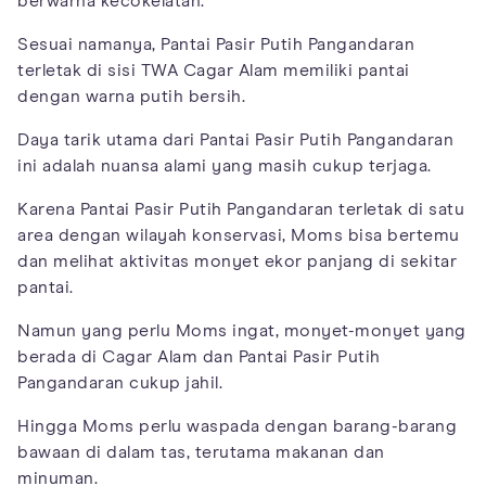
berwarna kecokelatan.
Sesuai namanya, Pantai Pasir Putih Pangandaran
terletak di sisi TWA Cagar Alam memiliki pantai
dengan warna putih bersih.
Daya tarik utama dari Pantai Pasir Putih Pangandaran
ini adalah nuansa alami yang masih cukup terjaga.
Karena Pantai Pasir Putih Pangandaran terletak di satu
area dengan wilayah konservasi, Moms bisa bertemu
dan melihat aktivitas monyet ekor panjang di sekitar
pantai.
Namun yang perlu Moms ingat, monyet-monyet yang
berada di Cagar Alam dan Pantai Pasir Putih
Pangandaran cukup jahil.
Hingga Moms perlu waspada dengan barang-barang
bawaan di dalam tas, terutama makanan dan
minuman.