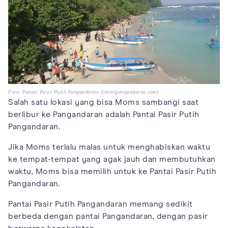
Foto: Pantai Pasir Putih Pangandaran (travelpangandaran.com)
Salah satu lokasi yang bisa Moms sambangi saat
berlibur ke Pangandaran adalah Pantai Pasir Putih
Pangandaran.
Jika Moms terlalu malas untuk menghabiskan waktu
ke tempat-tempat yang agak jauh dan membutuhkan
waktu, Moms bisa memilih untuk ke Pantai Pasir Putih
Pangandaran.
Pantai Pasir Putih Pangandaran memang sedikit
berbeda dengan pantai Pangandaran, dengan pasir