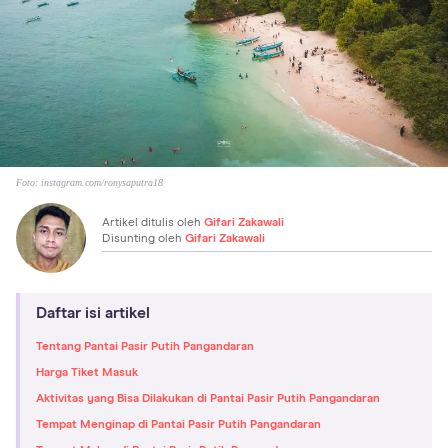
Foto:
instagram.com/ronysaputra18
Artikel ditulis oleh
Gifari Zakawali
Disunting oleh
Gifari Zakawali
Daftar isi artikel
Tentang Pantai Pasir Putih Pangandaran
Harga Tiket Masuk
Aktivitas yang Bisa Dilakukan di Pantai Pasir Putih Pangandaran
Tempat Menginap di Pantai Pasir Putih Pangandaran