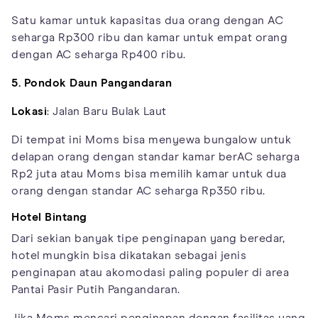
Satu kamar untuk kapasitas dua orang dengan AC
seharga Rp300 ribu dan kamar untuk empat orang
dengan AC seharga Rp400 ribu.
5. Pondok Daun Pangandaran
Lokasi
: Jalan Baru Bulak Laut
Di tempat ini Moms bisa menyewa bungalow untuk
delapan orang dengan standar kamar berAC seharga
Rp2 juta atau Moms bisa memilih kamar untuk dua
orang dengan standar AC seharga Rp350 ribu.
Hotel Bintang
Dari sekian banyak tipe penginapan yang beredar,
hotel mungkin bisa dikatakan sebagai jenis
penginapan atau akomodasi paling populer di area
Pantai Pasir Putih Pangandaran.
Jika Moms mencari penginapan dengan fasilitas yang