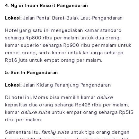
4. Nyiur Indah Resort Pangandaran
Lokasi:
Jalan Pantai Barat-Bulak Laut-Pangandaran
Hotel yang satu ini menyediakan kamar standard
seharga Rp800 ribu per malam untuk dua orang,
kamar superior seharga Rp900 ribu per malam untuk
empat orang, serta kamar untuk keluarga seharga
Rp1,6 juta untuk empat orang per malam.
5. Sun In Pangandaran
Lokasi:
Jalan Kidang Pananjung Pangandaran
Di hotel ini, Moms bisa memilih kamar
deluxe
kapasitas dua orang seharga Rp426 ribu per malam,
kamar
deluxe suite
untuk empat orang seharga Rp515
ribu per malam.
Sementara itu,
family suite
untuk tiga orang dengan