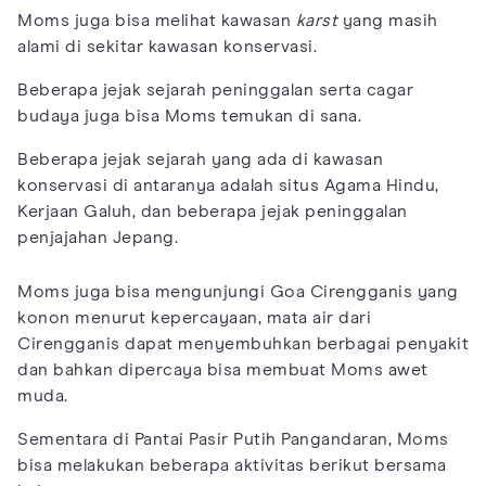
Moms juga bisa melihat kawasan
karst
yang masih
alami di sekitar kawasan konservasi.
Beberapa jejak sejarah peninggalan serta cagar
budaya juga bisa Moms temukan di sana.
Beberapa jejak sejarah yang ada di kawasan
konservasi di antaranya adalah situs Agama Hindu,
Kerjaan Galuh, dan beberapa jejak peninggalan
penjajahan Jepang.
Moms juga bisa mengunjungi Goa Cirengganis yang
konon menurut kepercayaan, mata air dari
Cirengganis dapat menyembuhkan berbagai penyakit
dan bahkan dipercaya bisa membuat Moms awet
muda.
Sementara di Pantai Pasir Putih Pangandaran, Moms
bisa melakukan beberapa aktivitas berikut bersama