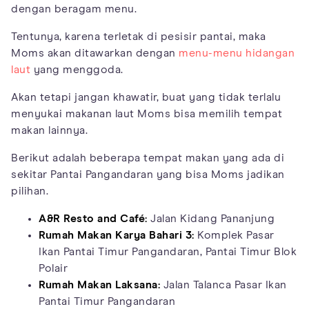
dengan beragam menu.
Tentunya, karena terletak di pesisir pantai, maka
Moms akan ditawarkan dengan
menu-menu hidangan
laut
yang menggoda.
Akan tetapi jangan khawatir, buat yang tidak terlalu
menyukai makanan laut Moms bisa memilih tempat
makan lainnya.
Berikut adalah beberapa tempat makan yang ada di
sekitar Pantai Pangandaran yang bisa Moms jadikan
pilihan.
A&R Resto and Café:
Jalan Kidang Pananjung
Rumah Makan Karya Bahari 3:
Komplek Pasar
Ikan Pantai Timur Pangandaran, Pantai Timur Blok
Polair
Rumah Makan Laksana:
Jalan Talanca Pasar Ikan
Pantai Timur Pangandaran