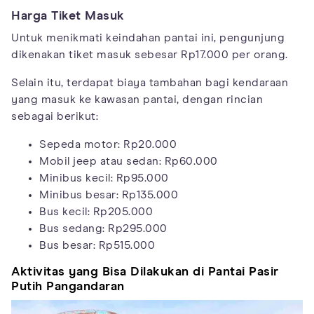
Harga Tiket Masuk
Untuk menikmati keindahan pantai ini, pengunjung
dikenakan tiket masuk sebesar Rp17.000 per orang.
Selain itu, terdapat biaya tambahan bagi kendaraan
yang masuk ke kawasan pantai, dengan rincian
sebagai berikut:
Sepeda motor: Rp20.000
Mobil jeep atau sedan: Rp60.000
Minibus kecil: Rp95.000
Minibus besar: Rp135.000
Bus kecil: Rp205.000
Bus sedang: Rp295.000
Bus besar: Rp515.000
Aktivitas yang Bisa Dilakukan di Pantai Pasir
Putih Pangandaran