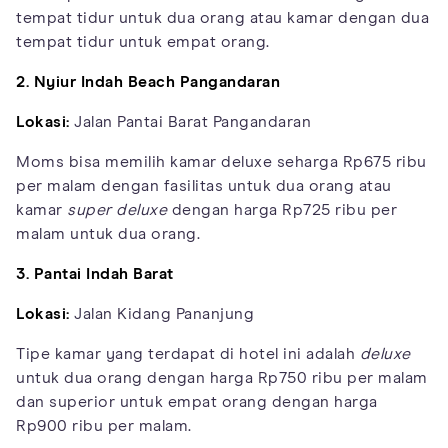
tempat tidur untuk dua orang atau kamar dengan dua
tempat tidur untuk empat orang.
2. Nyiur Indah Beach Pangandaran
Lokasi:
Jalan Pantai Barat Pangandaran
Moms bisa memilih kamar deluxe seharga Rp675 ribu
per malam dengan fasilitas untuk dua orang atau
kamar
super deluxe
dengan harga Rp725 ribu per
malam untuk dua orang.
3. Pantai Indah Barat
Lokasi:
Jalan Kidang Pananjung
Tipe kamar yang terdapat di hotel ini adalah
deluxe
untuk dua orang dengan harga Rp750 ribu per malam
dan superior untuk empat orang dengan harga
Rp900 ribu per malam.