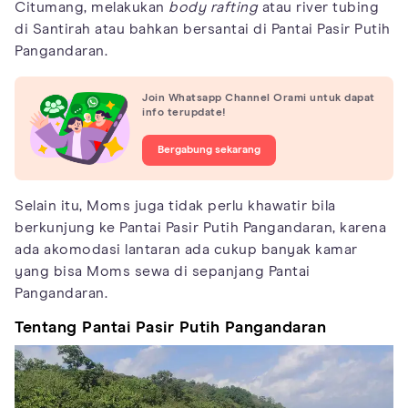
Citumang, melakukan
body rafting
atau river tubing
di Santirah atau bahkan bersantai di Pantai Pasir Putih
Pangandaran.
Join Whatsapp Channel Orami untuk dapat
info terupdate!
Bergabung sekarang
Selain itu, Moms juga tidak perlu khawatir bila
berkunjung ke Pantai Pasir Putih Pangandaran, karena
ada akomodasi lantaran ada cukup banyak kamar
yang bisa Moms sewa di sepanjang Pantai
Pangandaran.
Tentang Pantai Pasir Putih Pangandaran