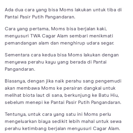
Ada dua cara yang bisa Moms lakukan untuk tiba di
Pantai Pasir Putih Pangandaran.
Cara yang pertama, Moms bisa berjalan kaki,
menyusuri TWA Cagar Alam sembari menikmati
pemandangan alam dan menghirup udara segar.
Sementara cara kedua bisa Moms lakukan dengan
menyewa perahu kayu yang berada di Pantai
Pangandaran.
Biasanya, dengan jika naik perahu sang pengemudi
akan membawa Moms ke perairan dangkal untuk
melihat biota laut di sana, berkunjung ke Batu Hiu,
sebelum menepi ke Pantai Pasir Putih Pangandaran.
Tentunya, untuk cara yang satu ini Moms perlu
mengeluarkan biaya sedikit lebih mahal untuk sewa
perahu ketimbang berjalan menyusuri Cagar Alam.