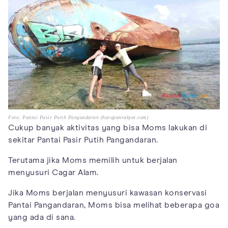
Foto: Pantai Pasir Putih Pangandaran (harapanrakyat.com)
Cukup banyak aktivitas yang bisa Moms lakukan di
sekitar Pantai Pasir Putih Pangandaran.
Terutama jika Moms memilih untuk berjalan
menyusuri Cagar Alam.
Jika Moms berjalan menyusuri kawasan konservasi
Pantai Pangandaran, Moms bisa melihat beberapa goa
yang ada di sana.