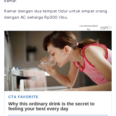
kamar.
Kamar dengan dua tempat tidur untuk empat orang
dengan AC seharga Rp300 ribu.