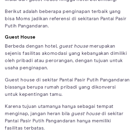
Berikut adalah beberapa penginapan terbaik yang
bisa Moms jadikan referensi di sekitaran Pantai Pasir
Putih Pangandaran.
Guest House
Berbeda dengan hotel,
guest house
merupakan
sejenis fasilitas akomodasi yang kebanyakan dimiliki
oleh pribadi atau perorangan, dengan tujuan untuk
usaha penginapan.
Guest house di sekitar Pantai Pasir Putih Pangandaran
biasanya berupa rumah pribadi yang dikonversi
untuk kepentingan tamu.
Karena tujuan utamanya hanya sebagai tempat
menginap, jangan heran bila
guest house
di sekitar
Pantai Pasir Putih Pangandaran hanya memiliki
fasilitas terbatas.