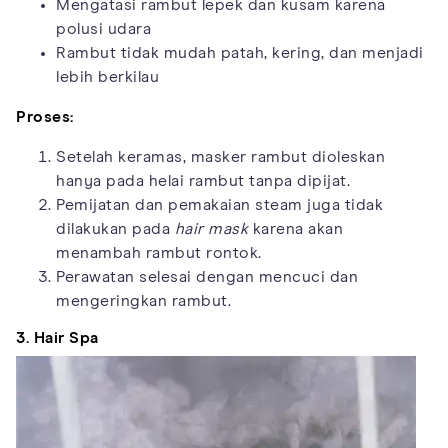
Mengatasi rambut lepek dan kusam karena
polusi udara
Rambut tidak mudah patah, kering, dan menjadi
lebih berkilau
Proses:
Setelah keramas, masker rambut dioleskan
hanya pada helai rambut tanpa dipijat.
Pemijatan dan pemakaian steam juga tidak
dilakukan pada
hair mask
karena akan
menambah rambut rontok.
Perawatan selesai dengan mencuci dan
mengeringkan rambut.
3. Hair Spa