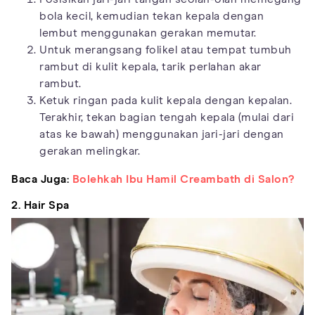
bola kecil, kemudian tekan kepala dengan
lembut menggunakan gerakan memutar.
Untuk merangsang folikel atau tempat tumbuh
rambut di kulit kepala, tarik perlahan akar
rambut.
Ketuk ringan pada kulit kepala dengan kepalan.
Terakhir, tekan bagian tengah kepala (mulai dari
atas ke bawah) menggunakan jari-jari dengan
gerakan melingkar.
Baca Juga:
Bolehkah Ibu Hamil Creambath di Salon?
2. Hair Spa