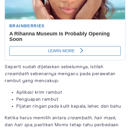
Seperti sudah dijelaskan sebelumnya, istilah
creambath
sebenarnya mengacu pada perawatan
rambut yang mencakup:
Aplikasi krim rambut
Penguapan rambut
Pijatan ringan pada kulit kepala, leher, dan bahu
Ketika harus memilih antara
creambath
,
hair mask,
dan
hair spa,
pastikan Moms tetap tahu perbedaan