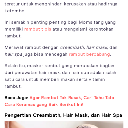
teratur untuk menghindari kerusakan atau hadirnya
ketombe.
Ini semakin penting penting bagi Moms tang yang
memiliki
rambut tipis
atau mengalami kerontokan
rambut.
Merawat rambut dengan
creambath, hair mask,
dan
hair spa
juga bisa mencegah
rambut bercabang
.
Selain itu, masker rambut yang merupakan bagian
dari perawatan hair mask, dan hair spa adalah salah
satu cara untuk memberi makan serta vitamin
rambut.
Baca Juga:
Agar Rambut Tak Rusak, Cari Tahu Tata
Cara Keramas yang Baik Berikut Ini!
Pengertian Creambath, Hair Mask, dan Hair Spa