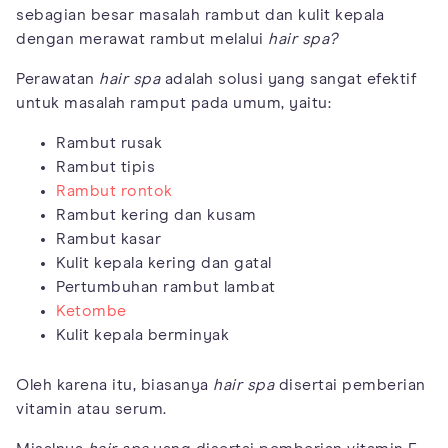
sebagian besar masalah rambut dan kulit kepala
dengan merawat rambut melalui
hair spa?
Perawatan
hair spa
adalah solusi yang sangat efektif
untuk masalah ramput pada umum, yaitu:
Rambut rusak
Rambut tipis
Rambut rontok
Rambut kering dan kusam
Rambut kasar
Kulit kepala kering dan gatal
Pertumbuhan rambut lambat
Ketombe
Kulit kepala berminyak
Oleh karena itu, biasanya
hair spa
disertai pemberian
vitamin atau serum.