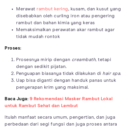
Merawat
rambut kering
, kusam, dan kusut yang
disebabkan oleh curling iron atau pengering
rambut dan bahan kimia yang keras
Memaksimalkan perawatan akar rambut agar
tidak mudah rontok
Proses:
Prosesnya mirip dengan
creambath
, tetapi
dengan sedikit pijatan.
Penguapan biasanya tidak dilakukan di
hair spa.
Uap bisa diganti dengan handuk panas untuk
penyerapan krim yang maksimal.
Baca Juga:
9 Rekomendasi Masker Rambut Lokal
untuk Rambut Sehat dan Lembut
Itulah manfaat secara umum, pengertian, dan juga
perbedaan dari segi fungsi dan juga proses antara