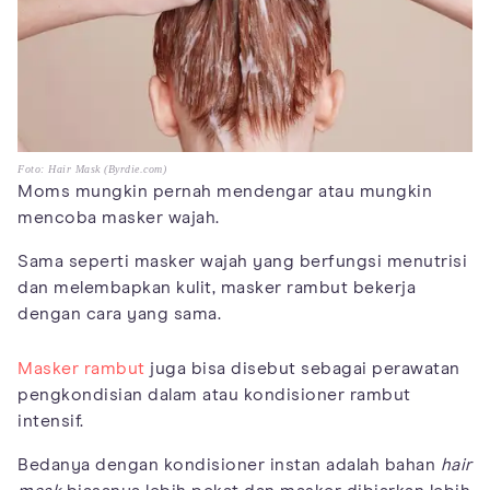
Foto: Hair Mask (Byrdie.com)
Moms mungkin pernah mendengar atau mungkin
mencoba masker wajah.
Sama seperti masker wajah yang berfungsi menutrisi
dan melembapkan kulit, masker rambut bekerja
dengan cara yang sama.
Masker rambut
juga bisa disebut sebagai perawatan
pengkondisian dalam atau kondisioner rambut
intensif.
Bedanya dengan kondisioner instan adalah bahan
hair