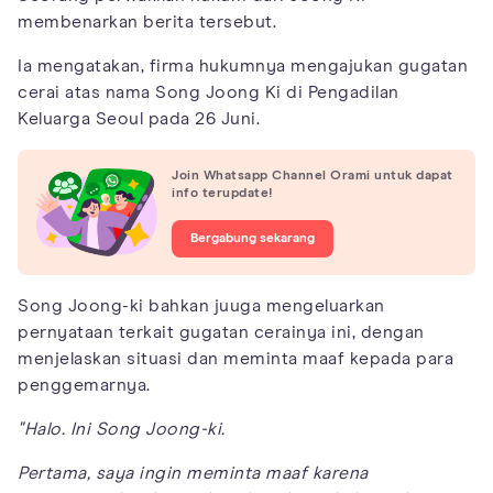
membenarkan berita tersebut.
Ia mengatakan, firma hukumnya mengajukan gugatan
cerai atas nama Song Joong Ki di Pengadilan
Keluarga Seoul pada 26 Juni.
Join Whatsapp Channel Orami untuk dapat
info terupdate!
Bergabung sekarang
Song Joong-ki bahkan juuga mengeluarkan
pernyataan terkait gugatan cerainya ini, dengan
menjelaskan situasi dan meminta maaf kepada para
penggemarnya.
"Halo. Ini Song Joong-ki.
Pertama, saya ingin meminta maaf karena