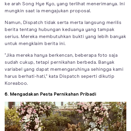
ke arah Song Hye Kyo, yang terlihat menerimanya. Ini
mungkin saat ia mengajukan proposal.
Namun, Dispatch tidak serta merta langsung merilis
berita tentang hubungan keduanya yang tampak
serius. Mereka membutuhkan bukti yang lebih banyak
untuk mengklaim berita ini.
"Jika mereka hanya berkencan, beberapa foto saja
sudah cukup, tetapi pernikahan berbeda. Banyak
variabel yang dapat memengaruhinya sehingga kami
harus berhati-hati," kata Dispatch seperti dikutip
Koreaboo.
6. Mengadakan Pesta Pernikahan Pribadi