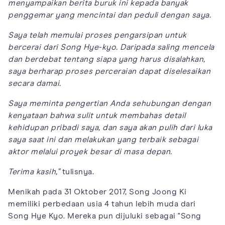
menyampaikan berita buruk ini kepada banyak
penggemar yang mencintai dan peduli dengan saya.
Saya telah memulai proses pengarsipan untuk
bercerai dari Song Hye-kyo. Daripada saling mencela
dan berdebat tentang siapa yang harus disalahkan,
saya berharap proses perceraian dapat diselesaikan
secara damai.
Saya meminta pengertian Anda sehubungan dengan
kenyataan bahwa sulit untuk membahas detail
kehidupan pribadi saya, dan saya akan pulih dari luka
saya saat ini dan melakukan yang terbaik sebagai
aktor melalui proyek besar di masa depan.
Terima kasih,"
tulisnya.
Menikah pada 31 Oktober 2017, Song Joong Ki
memiliki perbedaan usia 4 tahun lebih muda dari
Song Hye Kyo. Mereka pun dijuluki sebagai "Song