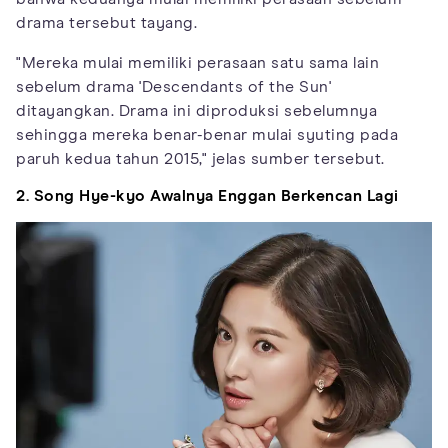
drama tersebut tayang.
"Mereka mulai memiliki perasaan satu sama lain
sebelum drama 'Descendants of the Sun'
ditayangkan. Drama ini diproduksi sebelumnya
sehingga mereka benar-benar mulai syuting pada
paruh kedua tahun 2015," jelas sumber tersebut.
2. Song Hye-kyo Awalnya Enggan Berkencan Lagi