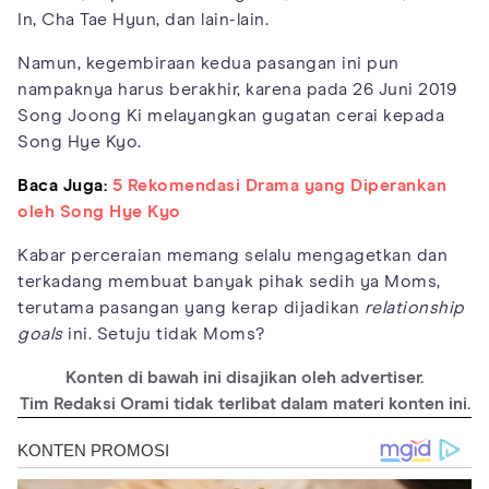
In, Cha Tae Hyun, dan lain-lain.
Namun, kegembiraan kedua pasangan ini pun
nampaknya harus berakhir, karena pada 26 Juni 2019
Song Joong Ki melayangkan gugatan cerai kepada
Song Hye Kyo.
Baca Juga:
5 Rekomendasi Drama yang Diperankan
oleh Song Hye Kyo
Kabar perceraian memang selalu mengagetkan dan
terkadang membuat banyak pihak sedih ya Moms,
terutama pasangan yang kerap dijadikan
relationship
goals
ini. Setuju tidak Moms?
Konten di bawah ini disajikan oleh advertiser.
Tim Redaksi Orami tidak terlibat dalam materi konten ini.