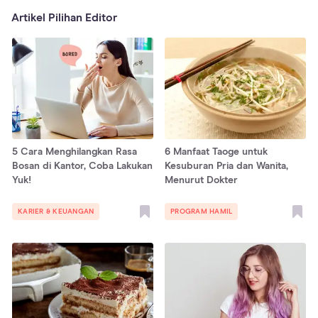
Artikel Pilihan Editor
5 Cara Menghilangkan Rasa
6 Manfaat Taoge untuk
Bosan di Kantor, Coba Lakukan
Kesuburan Pria dan Wanita,
Yuk!
Menurut Dokter
KARIER & KEUANGAN
PROGRAM HAMIL