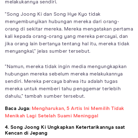
melakukannya sendiri.
"Song Joong Ki dan Song Hye Kyo tidak
menyembunyikan hubungan mereka dari orang-
orang di sekitar mereka. Mereka mengatakan pertama
kali kepada orang-orang yang mereka percayai, dan
jika orang lain bertanya tentang hal itu, mereka tidak
menyangkal," jelas sumber tersebut.
"Namun, mereka tidak ingin media mengungkapkan
hubungan mereka sebelum mereka melakukannya
sendiri. Mereka percaya bahwa itu adalah tugas
mereka untuk memberi tahu penggemar terlebih
dahulu," tambah sumber tersebut.
Baca Juga:
Mengharukan, 5 Artis Ini Memilih Tidak
Menikah Lagi Setelah Suami Meninggal
4. Song Joong Ki Ungkapkan Ketertarikannya saat
Kencan di Jepang