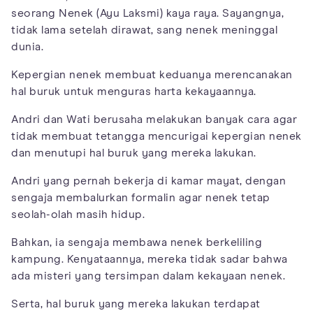
seorang Nenek (Ayu Laksmi) kaya raya. Sayangnya,
tidak lama setelah dirawat, sang nenek meninggal
dunia.
Kepergian nenek membuat keduanya merencanakan
hal buruk untuk menguras harta kekayaannya.
Andri dan Wati berusaha melakukan banyak cara agar
tidak membuat tetangga mencurigai kepergian nenek
dan menutupi hal buruk yang mereka lakukan.
Andri yang pernah bekerja di kamar mayat, dengan
sengaja membalurkan formalin agar nenek tetap
seolah-olah masih hidup.
Bahkan, ia sengaja membawa nenek berkeliling
kampung. Kenyataannya, mereka tidak sadar bahwa
ada misteri yang tersimpan dalam kekayaan nenek.
Serta, hal buruk yang mereka lakukan terdapat