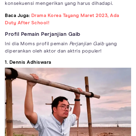
konsekuensi mengerikan yang harus dihadapi.
Baca Juga:
Drama Korea Tayang Maret 2023, Ada
Duty After School!
Profil Pemain Perjanjian Gaib
Ini dia Moms profil pemain
Perjanjian Gaib
yang
diperankan oleh aktor dan aktris populer!
1. Dennis Adhiswara