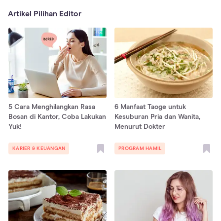
Artikel Pilihan Editor
5 Cara Menghilangkan Rasa
6 Manfaat Taoge untuk
Bosan di Kantor, Coba Lakukan
Kesuburan Pria dan Wanita,
Yuk!
Menurut Dokter
KARIER & KEUANGAN
PROGRAM HAMIL