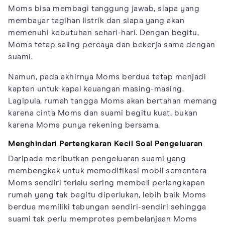
Moms bisa membagi tanggung jawab, siapa yang
membayar tagihan listrik dan siapa yang akan
memenuhi kebutuhan sehari-hari. Dengan begitu,
Moms tetap saling percaya dan bekerja sama dengan
suami.
Namun, pada akhirnya Moms berdua tetap menjadi
kapten untuk kapal keuangan masing-masing.
Lagipula, rumah tangga Moms akan bertahan memang
karena cinta Moms dan suami begitu kuat, bukan
karena Moms punya rekening bersama.
Menghindari Pertengkaran Kecil Soal Pengeluaran
Daripada meributkan pengeluaran suami yang
membengkak untuk memodifikasi mobil sementara
Moms sendiri terlalu sering membeli perlengkapan
rumah yang tak begitu diperlukan, lebih baik Moms
berdua memiliki tabungan sendiri-sendiri sehingga
suami tak perlu memprotes pembelanjaan Moms