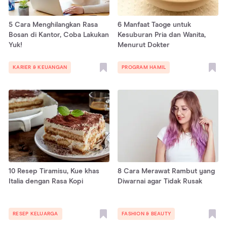
5 Cara Menghilangkan Rasa
6 Manfaat Taoge untuk
Bosan di Kantor, Coba Lakukan
Kesuburan Pria dan Wanita,
Yuk!
Menurut Dokter
KARIER & KEUANGAN
PROGRAM HAMIL
10 Resep Tiramisu, Kue khas
8 Cara Merawat Rambut yang
Italia dengan Rasa Kopi
Diwarnai agar Tidak Rusak
RESEP KELUARGA
FASHION & BEAUTY