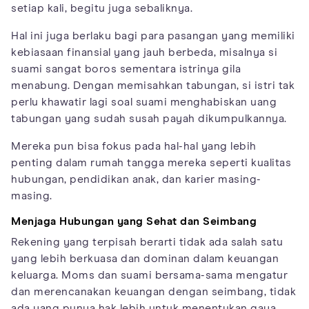
setiap kali, begitu juga sebaliknya.
Hal ini juga berlaku bagi para pasangan yang memiliki
kebiasaan finansial yang jauh berbeda, misalnya si
suami sangat boros sementara istrinya gila
menabung. Dengan memisahkan tabungan, si istri tak
perlu khawatir lagi soal suami menghabiskan uang
tabungan yang sudah susah payah dikumpulkannya.
Mereka pun bisa fokus pada hal-hal yang lebih
penting dalam rumah tangga mereka seperti kualitas
hubungan, pendidikan anak, dan karier masing-
masing.
Menjaga Hubungan yang Sehat dan Seimbang
Rekening yang terpisah berarti tidak ada salah satu
yang lebih berkuasa dan dominan dalam keuangan
keluarga. Moms dan suami bersama-sama mengatur
dan merencanakan keuangan dengan seimbang, tidak
ada yang punya hak lebih untuk menentukan gaya