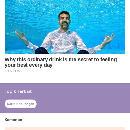
Topik Terkait
Karir & Keuangan
Komentar