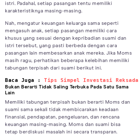
istri. Padahal, setiap pasangan tentu memiliki
karakteristiknya masing-masing.
Nah, mengatur keuangan keluarga sama seperti
mengasuh anak, setiap pasangan memiliki cara
khusus yang sesuai dengan kepribadian suami dan
istri tersebut, yang pasti berbeda dengan cara
pasangan lain membesarkan anak mereka. Jika Moms
masih ragu, perhatikan beberapa kelebihan memiliki
tabungan terpisah dari suami berikut ini.
Baca Juga : 
Tips Simpel Investasi Reksada
Bukan Berarti Tidak Saling Terbuka Pada Satu Sama
Lain
Memiliki tabungan terpisah bukan berarti Moms dan
suami sama sekali tidak membicarakan keadaan
finansial, pendapatan, pengeluaran, dan rencana
keuangan masing-masing. Moms dan suami bisa
tetap berdiskusi masalah ini secara transparan.