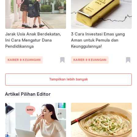
Jarak Usia Anak Berdekatan,
3 Cara Investasi Emas yang
Ini Cara Mengatur Dana
Aman untuk Pemula dan
Pendidikannya
Keunggulannya!
KARIER & KEUANGAN
KARIER & KEUANGAN
Tampilkan lebih banyak
Artikel Pilihan Editor