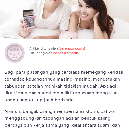
Artikel ditulis oleh
(serenatarosalia)
Disunting oleh
(serenatarosalia)
Bagi para pasangan yang terbiasa memegang kendali
terhadap keuangannya masing-masing, menyatukan
tabungan setelah menikah tidaklah mudah. Apalagi
jika Moms dan suami memiliki kebiasaan mengatur
uang yang cukup jauh berbeda.
Namun, banyak orang memberitahu Moms bahwa
menggabungkan tabungan adalah bentuk saling
percaya dan kerja sama yang ideal antara suami dan