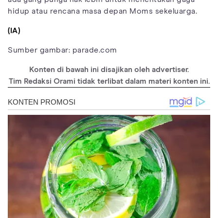
hidup atau rencana masa depan Moms sekeluarga.
(IA)
Sumber gambar: parade.com
Konten di bawah ini disajikan oleh advertiser.
Tim Redaksi Orami tidak terlibat dalam materi konten ini.