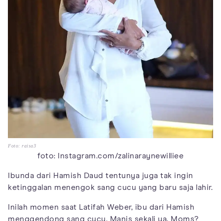
Foto: raisa3
foto: Instagram.com/zalinaraynewilliee
Ibunda dari Hamish Daud tentunya juga tak ingin
ketinggalan menengok sang cucu yang baru saja lahir.
Inilah momen saat Latifah Weber, ibu dari Hamish
menggendong sang cucu. Manis sekali ya, Moms?