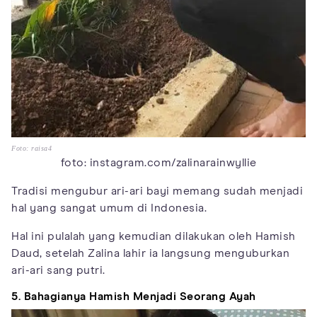
Foto: raisa4
foto: instagram.com/zalinarainwyllie
Tradisi mengubur ari-ari bayi memang sudah menjadi
hal yang sangat umum di Indonesia.
Hal ini pulalah yang kemudian dilakukan oleh Hamish
Daud, setelah Zalina lahir ia langsung menguburkan
ari-ari sang putri.
5. Bahagianya Hamish Menjadi Seorang Ayah