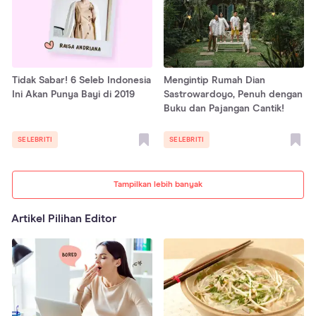
Tidak Sabar! 6 Seleb Indonesia
Mengintip Rumah Dian
Ini Akan Punya Bayi di 2019
Sastrowardoyo, Penuh dengan
Buku dan Pajangan Cantik!
SELEBRITI
SELEBRITI
Tampilkan lebih banyak
Artikel Pilihan Editor