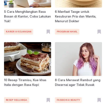
5 Cara Menghilangkan Rasa
6 Manfaat Taoge untuk
Bosan di Kantor, Coba Lakukan
Kesuburan Pria dan Wanita,
Yuk!
Menurut Dokter
KARIER & KEUANGAN
PROGRAM HAMIL
10 Resep Tiramisu, Kue khas
8 Cara Merawat Rambut yang
Italia dengan Rasa Kopi
Diwarnai agar Tidak Rusak
RESEP KELUARGA
FASHION & BEAUTY