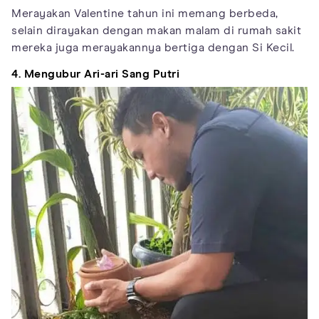
Merayakan Valentine tahun ini memang berbeda,
selain dirayakan dengan makan malam di rumah sakit
mereka juga merayakannya bertiga dengan Si Kecil.
4. Mengubur Ari-ari Sang Putri