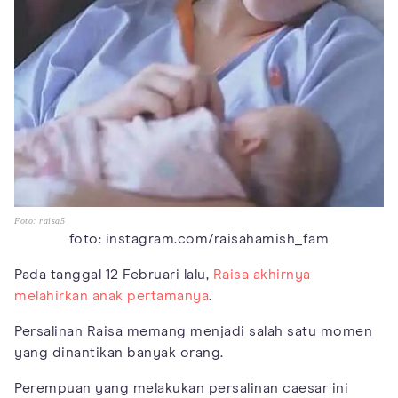
Foto: raisa5
foto: instagram.com/raisahamish_fam
Pada tanggal 12 Februari lalu,
Raisa akhirnya
melahirkan anak pertamanya
.
Persalinan Raisa memang menjadi salah satu momen
yang dinantikan banyak orang.
Perempuan yang melakukan persalinan caesar ini