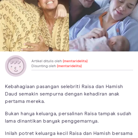
Artikel ditulis oleh
(mentaridelita)
Disunting oleh
(mentaridelita)
Kebahagiaan pasangan selebriti Raisa dan Hamish
Daud semakin sempurna dengan kehadiran anak
pertama mereka.
Bukan hanya keluarga, persalinan Raisa tampak sudah
lama dinantikan banyak penggemarnya.
Inilah potret keluarga kecil Raisa dan Hamish bersama