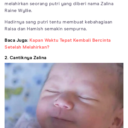
melahirkan seorang putri yang diberi nama Zalina
Raine Wyllie.
Hadirnya sang putri tentu membuat kebahagiaan
Raisa dan Hamish semakin sempurna.
Baca Juga:
Kapan Waktu Tepat Kembali Bercinta
Setelah Melahirkan?
2. Cantiknya Zalina