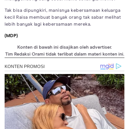
Tak bisa dipungkiri, manisnya kebersamaan keluarga
kecil Raisa membuat banyak orang tak sabar melihat
lebih banyak lagi kebersamaan mereka.
(MDP)
Konten di bawah ini disajikan oleh advertiser.
Tim Redaksi Orami tidak terlibat dalam materi konten ini.