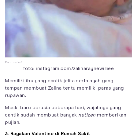
Foto: raisa6
foto: instagram.com/zalinaraynewilliee
Memiliki ibu yang cantik jelita serta ayah yang
tampan membuat Zalina tentu memiliki paras yang
rupawan.
Meski baru berusia beberapa hari, wajahnya yang
cantik sudah membuat banyak
netizen
memberikan
pujian.
3. Rayakan Valentine di Rumah Sakit