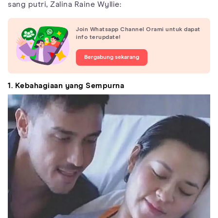
sang putri, Zalina Raine Wyllie:
Join Whatsapp Channel Orami untuk dapat
info terupdate!
Bergabung sekarang
1. Kebahagiaan yang Sempurna