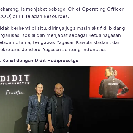
ekarang, ia menjabat sebagai Chief Operating Officer
COO) di PT Teladan Resources.
idak berhenti di situ, dirinya juga masih aktif di bidang
rganisasi sosial dan menjabat sebagai Ketua Yayasan
eladan Utama, Pengawas Yayasan Kawula Madani, dan
ekretaris Jenderal Yayasan Jantung Indonesia.
. Kenal dengan Didit Hediprasetyo