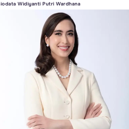
iodata Widiyanti Putri Wardhana