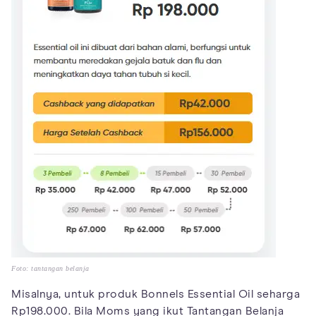
Foto: tantangan belanja
Misalnya, untuk produk Bonnels Essential Oil seharga
Rp198.000. Bila Moms yang ikut Tantangan Belanja