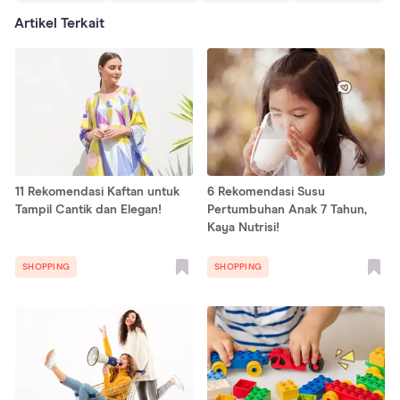
Artikel Terkait
11 Rekomendasi Kaftan untuk
6 Rekomendasi Susu
Tampil Cantik dan Elegan!
Pertumbuhan Anak 7 Tahun,
Kaya Nutrisi!
SHOPPING
SHOPPING