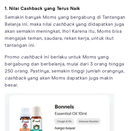
1. Nilai Cashback yang Terus Naik
Semakin banyak Moms yang bergabung di Tantangan
Belanja ini, maka nilai
cashback
yang didapatkan juga
akan semakin meningkat, lho! Karena itu, Moms bisa
mengajak teman, saudara, rekan kerja, untuk ikut
tantangan ini.
Promo
cashback
ini berlaku untuk Moms yang
bergabung dan berbelanja, mulai dari 3 orang hingga
250 orang. Pastinya, semakin tinggi jumlah orangnya,
cashback
yang akan Moms dapatkan juga makin
besar.