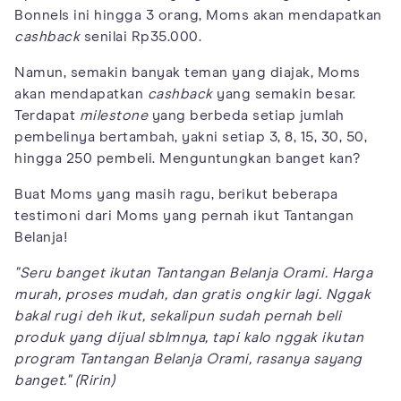
Bonnels ini hingga 3 orang, Moms akan mendapatkan
cashback
senilai Rp35.000.
Namun, semakin banyak teman yang diajak, Moms
akan mendapatkan
cashback
yang semakin besar.
Terdapat
milestone
yang berbeda setiap jumlah
pembelinya bertambah, yakni setiap 3, 8, 15, 30, 50,
hingga 250 pembeli. Menguntungkan banget kan?
Buat Moms yang masih ragu, berikut beberapa
testimoni dari Moms yang pernah ikut Tantangan
Belanja!
"Seru banget ikutan Tantangan Belanja Orami. Harga
murah, proses mudah, dan gratis ongkir lagi. Nggak
bakal rugi deh ikut, sekalipun sudah pernah beli
produk yang dijual sblmnya, tapi kalo nggak ikutan
program Tantangan Belanja Orami, rasanya sayang
banget." (Ririn)