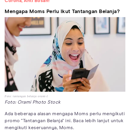
Corona, Anti Bosan!
Mengapa Moms Perlu Ikut Tantangan Belanja?
Foto: tantangan belanja orami-1
Foto: Orami Photo Stock
Ada beberapa alasan mengapa Moms perlu mengikuti
promo "Tantangan Belanja" ini. Baca lebih lanjut untuk
mengikuti keseruannya, Moms.