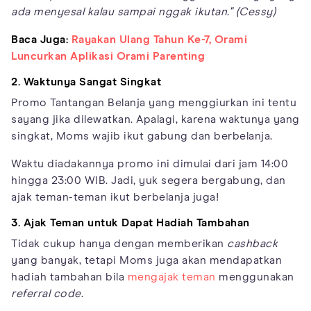
ada menyesal kalau sampai nggak ikutan." (Cessy)
Baca Juga:
Rayakan Ulang Tahun Ke-7, Orami
Luncurkan Aplikasi Orami Parenting
2. Waktunya Sangat Singkat
Promo Tantangan Belanja yang menggiurkan ini tentu
sayang jika dilewatkan. Apalagi, karena waktunya yang
singkat, Moms wajib ikut gabung dan berbelanja.
Waktu diadakannya promo ini dimulai dari jam 14:00
hingga 23:00 WIB. Jadi, yuk segera bergabung, dan
ajak teman-teman ikut berbelanja juga!
3. Ajak Teman untuk Dapat Hadiah Tambahan
Tidak cukup hanya dengan memberikan
cashback
yang banyak, tetapi Moms juga akan mendapatkan
hadiah tambahan bila
mengajak teman
menggunakan
referral code
.