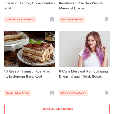
Bosan di Kantor, Coba Lakukan
Kesuburan Pria dan Wanita,
Yuk!
Menurut Dokter
KARIER & KEUANGAN
PROGRAM HAMIL
10 Resep Tiramisu, Kue khas
8 Cara Merawat Rambut yang
Italia dengan Rasa Kopi
Diwarnai agar Tidak Rusak
RESEP KELUARGA
FASHION & BEAUTY
Tampilkan lebih banyak