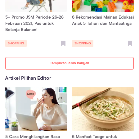
5+ Promo JSM Periode 26-28
6 Rekomendasi Mainan Edukasi
Februari 2021, Pas untuk
Anak 5 Tahun dan Manfaatnya
Belanja Bulanan!
SHOPPING
SHOPPING
Tampilkan lebih banyak
Artikel Pilihan Editor
5 Cara Menghilangkan Rasa
6 Manfaat Taoge untuk