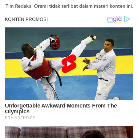
Tim Redaksi Orami tidak terlibat dalam materi konten ini.