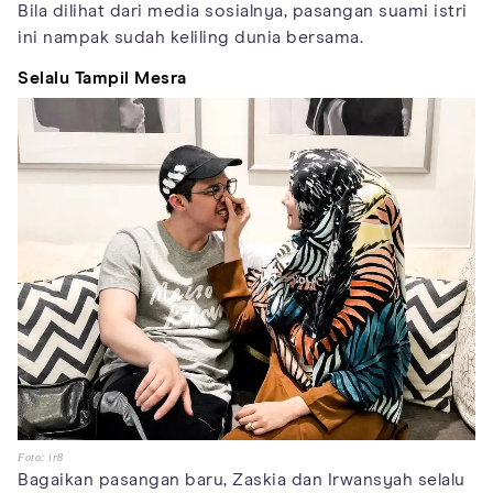
Bila dilihat dari media sosialnya, pasangan suami istri
ini nampak sudah keliling dunia bersama.
Selalu Tampil Mesra
Foto: ir8
Bagaikan pasangan baru, Zaskia dan Irwansyah selalu