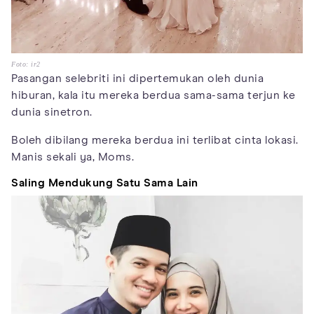
Foto: ir2
Pasangan selebriti ini dipertemukan oleh dunia
hiburan, kala itu mereka berdua sama-sama terjun ke
dunia sinetron.
Boleh dibilang mereka berdua ini terlibat cinta lokasi.
Manis sekali ya, Moms.
Saling Mendukung Satu Sama Lain