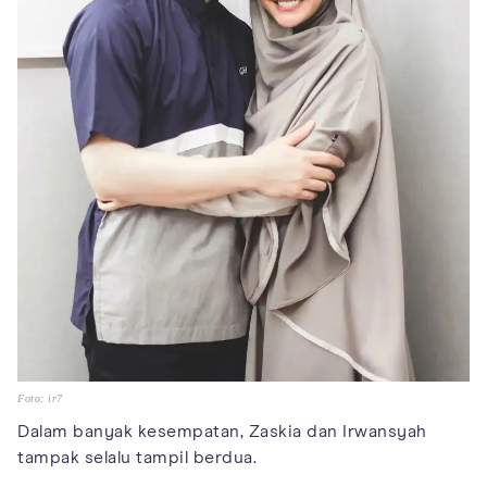
Foto: ir7
Dalam banyak kesempatan, Zaskia dan Irwansyah
tampak selalu tampil berdua.