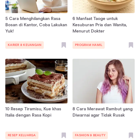
5 Cara Menghilangkan Rasa
6 Manfaat Taoge untuk
Bosan di Kantor, Coba Lakukan
Kesuburan Pria dan Wanita,
Yuk!
Menurut Dokter
KARIER & KEUANGAN
PROGRAM HAMIL
10 Resep Tiramisu, Kue khas
8 Cara Merawat Rambut yang
Italia dengan Rasa Kopi
Diwarnai agar Tidak Rusak
RESEP KELUARGA
FASHION & BEAUTY