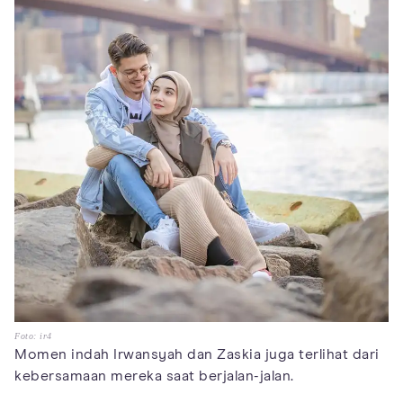
Foto: ir4
Momen indah Irwansyah dan Zaskia juga terlihat dari
kebersamaan mereka saat berjalan-jalan.