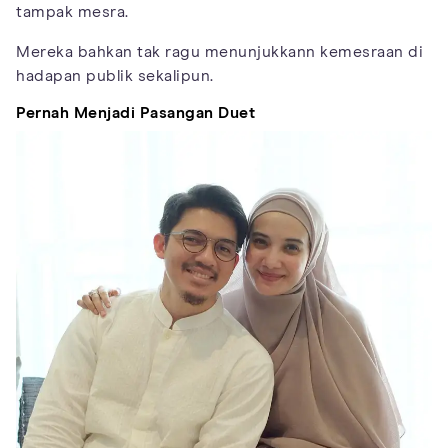
tampak mesra.
Mereka bahkan tak ragu menunjukkann kemesraan di
hadapan publik sekalipun.
Pernah Menjadi Pasangan Duet