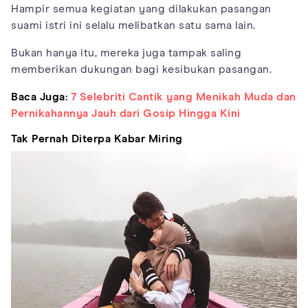
Hampir semua kegiatan yang dilakukan pasangan
suami istri ini selalu melibatkan satu sama lain.
Bukan hanya itu, mereka juga tampak saling
memberikan dukungan bagi kesibukan pasangan.
Baca Juga:
7 Selebriti Cantik yang Menikah Muda dan
Pernikahannya Jauh dari Gosip Hingga Kini
Tak Pernah Diterpa Kabar Miring