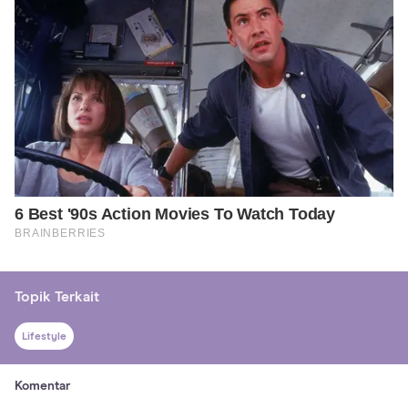
Topik Terkait
Lifestyle
Komentar