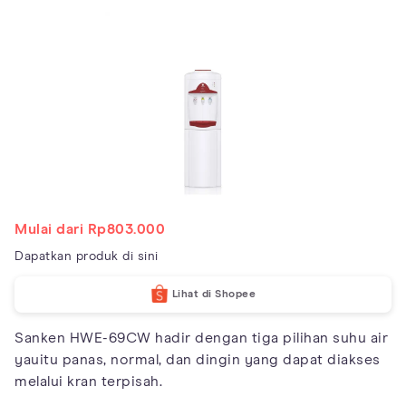
Mulai dari Rp803.000
Dapatkan produk di sini
Lihat di Shopee
Sanken HWE-69CW hadir dengan tiga pilihan suhu air
yauitu panas, normal, dan dingin yang dapat diakses
melalui kran terpisah.