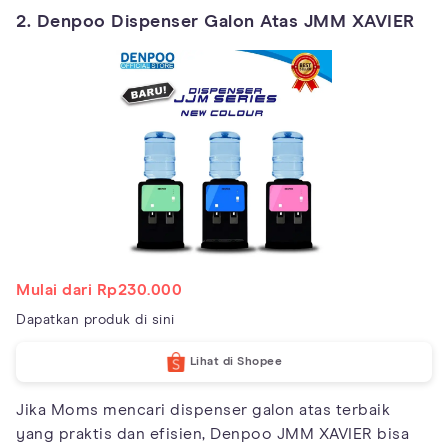
2. Denpoo Dispenser Galon Atas JMM XAVIER
Mulai dari Rp230.000
Dapatkan produk di sini
Lihat di Shopee
Jika Moms mencari dispenser galon atas terbaik
yang praktis dan efisien, Denpoo JMM XAVIER bisa