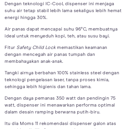
Dengan teknologi IC-Cool, dispenser ini menjaga
suhu air tetap stabil lebih lama sekaligus lebih hemat
energi hingga 30%.
Air panas dapat mencapai suhu 96°C, membuatnya
ideal untuk menyeduh kopi, teh, atau susu bayi.
Fitur
Safety Child Lock
memastikan keamanan
dengan mencegah air panas tumpah dan
membahayakan anak-anak.
Tangki airnya berbahan 100% stainless steel dengan
teknologi pengelasan laser, tanpa proses kimia,
sehingga lebih higienis dan tahan lama.
Dengan daya pemanas 350 watt dan pendingin 75
watt, dispenser ini menawarkan performa optimal
dalam desain ramping berwarna putih-biru.
Itu dia Moms 11 rekomendasi dispenser galon atas