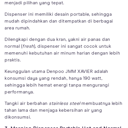
menjadi pilihan yang tepat.
Dispenser ini memiliki desain portable, sehingga
mudah dipindahkan dan ditempatkan di berbagai
area rumah.
Dilengkapi dengan dua kran, yakni air panas dan
normal (
fresh
), dispenser ini sangat cocok untuk
memenuhi kebutuhan air minum harian dengan lebih
praktis.
Keunggulan utama Denpoo JMM XAVIER adalah
konsumsi daya yang rendah, hanya 190 watt,
sehingga lebih hemat energi tanpa mengurangi
performanya.
Tangki air berbahan
stainless steel
membuatnya lebih
tahan lama dan menjaga kebersihan air yang
dikonsumsi.