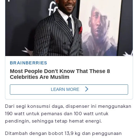
Dari segi konsumsi daya, dispenser ini menggunakan
190 watt untuk pemanas dan 100 watt untuk
pendingin, sehingga tetap hemat energi.
Ditambah dengan bobot 13,9 kg dan penggunaan