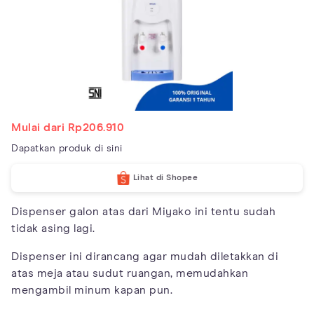
Mulai dari Rp206.910
Dapatkan produk di sini
Lihat di Shopee
Dispenser galon atas dari Miyako ini tentu sudah
tidak asing lagi.
Dispenser ini dirancang agar mudah diletakkan di
atas meja atau sudut ruangan, memudahkan
mengambil minum kapan pun.