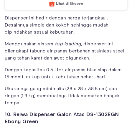
Lihat di Shopee
Dispenser ini hadir dengan harga terjangkau .
Desainnya simple dan kokoh sehingga mudah
dipindahkan sesuai kebutuhan.
Menggunakan sistem
top loading
, dispenser ini
dilengkapi tabung air panas berbahan stainless steel
yang tahan karat dan awet digunakan.
Dengan kapasitas 0.5 liter, air panas bisa siap dalam
15 menit, cukup untuk kebutuhan sehari-hari.
Ukurannya yang minimalis (28 x 28 x 38.5 cm) dan
ringan (1.9 kg) membuatnya tidak memakan banyak
tempat.
10. Reiwa Dispenser Galon Atas DS-1302EGN
Ebony Green