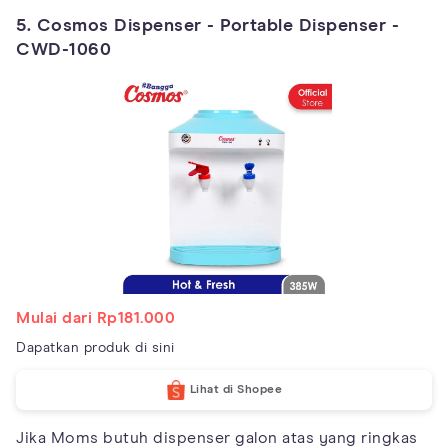
5. Cosmos Dispenser - Portable Dispenser -
CWD-1060
Mulai dari Rp181.000
Dapatkan produk di sini
Lihat di Shopee
Jika Moms butuh dispenser galon atas yang ringkas