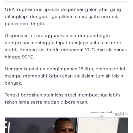
GEA Yupiter merupakan dispenser galon atas yang
dilengkapi dengan tiga pilihan suhu, yaitu normal,
panas dan dingin.
Dispenser ini menggunakan sistem pendingin
kompresor, sehingga dapat menjaga suhu air tetap
stabil, dengan air dingin mencapai 10°C dan air panas
hingga 90°C.
Dengan kapasitas penyimpanan 16 liter, dispenser ini
mampu memenuhi kebutuhan air dalam jumlah lebih
banyak.
Tangki berbahan stainless steel membuatnya lebih
tahan lama serta mudah dibersihkan.