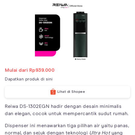
Mulai dari Rp939.000
Dapatkan produk di sini
Lihat di Shopee
Reiwa DS-1302EGN hadir dengan desain minimalis
dan elegan, cocok untuk mempercantik sudut rumah.
Dispenser ini menawarkan tiga pilihan air yaitu panas,
normal, dan sejuk dengan teknologi
Ultra Hot
yang