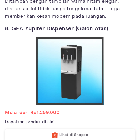
Ditambah dengan tampilan warna hitam elegan,
dispenser ini tidak hanya fungsional tetapi juga
memberikan kesan modern pada ruangan.
8. GEA Yupiter Dispenser (Galon Atas)
Mulai dari Rp1.259.000
Dapatkan produk di sini
Lihat di Shopee