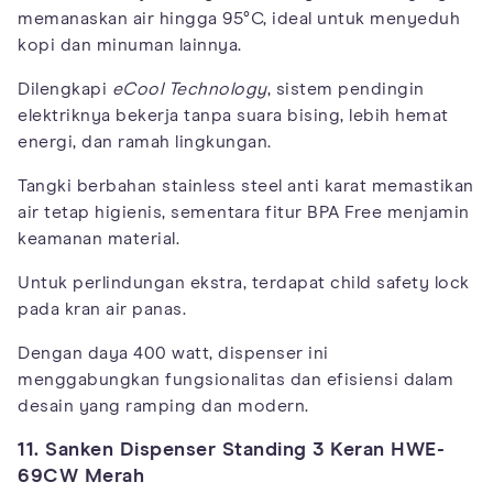
memanaskan air hingga 95°C, ideal untuk menyeduh
kopi dan minuman lainnya.
Dilengkapi
eCool Technology
, sistem pendingin
elektriknya bekerja tanpa suara bising, lebih hemat
energi, dan ramah lingkungan.
Tangki berbahan stainless steel anti karat memastikan
air tetap higienis, sementara fitur BPA Free menjamin
keamanan material.
Untuk perlindungan ekstra, terdapat child safety lock
pada kran air panas.
Dengan daya 400 watt, dispenser ini
menggabungkan fungsionalitas dan efisiensi dalam
desain yang ramping dan modern.
11. Sanken Dispenser Standing 3 Keran HWE-
69CW Merah