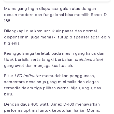
Moms yang ingin dispenser galon atas dengan
desain modern dan fungsional bisa memilih Sanex D-
188.
Dilengkapi dua kran untuk air panas dan normal,
dispenser ini juga memiliki tutup dispenser agar lebih
higienis.
Keunggulannya terletak pada mesin yang halus dan
tidak berisik, serta tangki berbahan
stainless steel
yang awet dan menjaga kualitas air.
Fitur
LED indicator
memudahkan penggunaan,
sementara desainnya yang minimalis dan elegan
tersedia dalam tiga pilihan warna: hijau, ungu, dan
biru.
Dengan daya 400 watt, Sanex D-188 menawarkan
performa optimal untuk kebutuhan harian Moms.