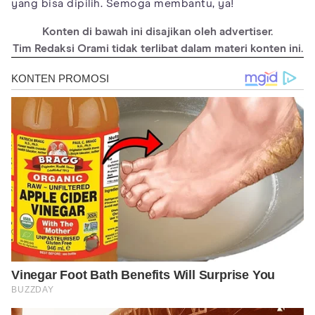
yang bisa dipilih. Semoga membantu, ya!
Konten di bawah ini disajikan oleh advertiser.
Tim Redaksi Orami tidak terlibat dalam materi konten ini.