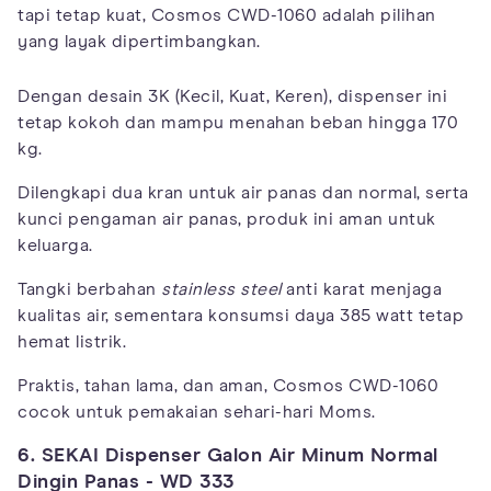
tapi tetap kuat, Cosmos CWD-1060 adalah pilihan
yang layak dipertimbangkan.
Dengan desain 3K (Kecil, Kuat, Keren), dispenser ini
tetap kokoh dan mampu menahan beban hingga 170
kg.
Dilengkapi dua kran untuk air panas dan normal, serta
kunci pengaman air panas, produk ini aman untuk
keluarga.
Tangki berbahan
stainless steel
anti karat menjaga
kualitas air, sementara konsumsi daya 385 watt tetap
hemat listrik.
Praktis, tahan lama, dan aman, Cosmos CWD-1060
cocok untuk pemakaian sehari-hari Moms.
6. SEKAI Dispenser Galon Air Minum Normal
Dingin Panas - WD 333