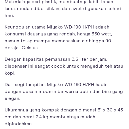
Materialnya dari plastik, membuatnya lebih tahan
lama, mudah dibersihkan, dan awet digunakan sehari-
hari.
Keunggulan utama Miyako WD-190 H/PH adalah
konsumsi dayanya yang rendah, hanya 350 watt,
namun tetap mampu memanaskan air hingga 90
derajat Celsius.
Dengan kapasitas pemanasan 3.5 liter per jam,
dispenser ini sangat cocok untuk menyeduh teh atau
kopi.
Dari segi tampilan, Miyako WD-190 H/PH hadir
dengan desain modern berwarna putih dan biru yang
elegan.
Ukurannya yang kompak dengan dimensi 31 x 30 x 43
cm dan berat 2.4 kg membuatnya mudah
dipindahkan.