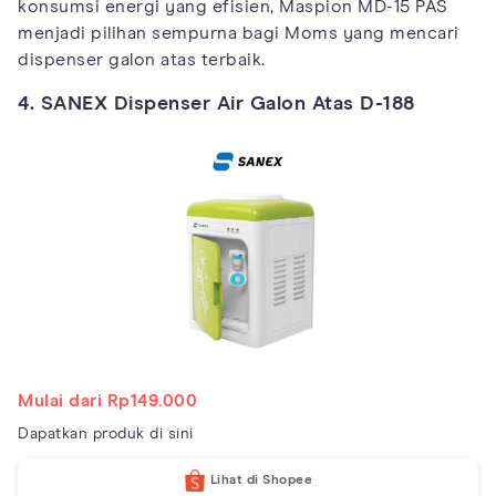
konsumsi energi yang efisien, Maspion MD-15 PAS
menjadi pilihan sempurna bagi Moms yang mencari
dispenser galon atas terbaik.
4. SANEX Dispenser Air Galon Atas D-188
Mulai dari Rp149.000
Dapatkan produk di sini
Lihat di Shopee