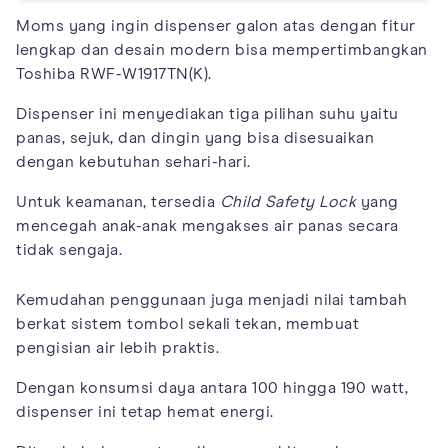
Moms yang ingin dispenser galon atas dengan fitur
lengkap dan desain modern bisa mempertimbangkan
Toshiba RWF-W1917TN(K).
Dispenser ini menyediakan tiga pilihan suhu yaitu
panas, sejuk, dan dingin yang bisa disesuaikan
dengan kebutuhan sehari-hari.
Untuk keamanan, tersedia
Child Safety Lock
yang
mencegah anak-anak mengakses air panas secara
tidak sengaja.
Kemudahan penggunaan juga menjadi nilai tambah
berkat sistem tombol sekali tekan, membuat
pengisian air lebih praktis.
Dengan konsumsi daya antara 100 hingga 190 watt,
dispenser ini tetap hemat energi.