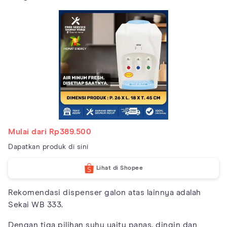
Mulai dari Rp389.500
Dapatkan produk di sini
Lihat di Shopee
Rekomendasi dispenser galon atas lainnya adalah
Sekai WB 333.
Dengan tiga pilihan suhu yaitu panas, dingin dan