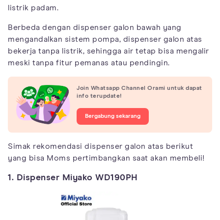
listrik padam.
Berbeda dengan dispenser galon bawah yang
mengandalkan sistem pompa, dispenser galon atas
bekerja tanpa listrik, sehingga air tetap bisa mengalir
meski tanpa fitur pemanas atau pendingin.
Join Whatsapp Channel Orami untuk dapat
info terupdate!
Bergabung sekarang
Simak rekomendasi dispenser galon atas berikut
yang bisa Moms pertimbangkan saat akan membeli!
1. Dispenser Miyako WD190PH