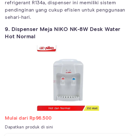
refrigerant R134a, dispenser ini memiliki sistem
pendinginan yang cukup efisien untuk penggunaan
sehari-hari.
9. Dispenser Meja NIKO NK-8W Desk Water
Hot Normal
Mulai dari Rp96.500
Dapatkan produk di sini