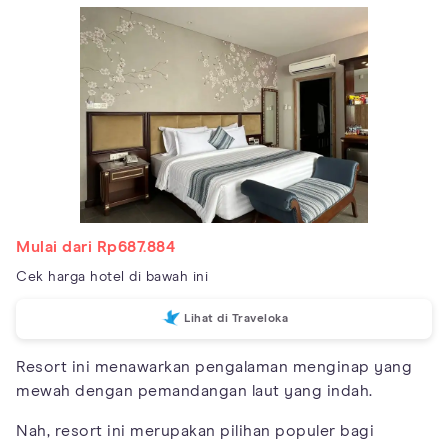
Mulai dari Rp687.884
Cek harga hotel di bawah ini
Lihat di Traveloka
Resort ini menawarkan pengalaman menginap yang
mewah dengan pemandangan laut yang indah.
Nah, resort ini merupakan pilihan populer bagi