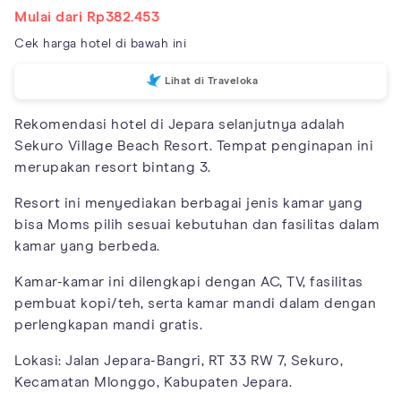
Mulai dari Rp382.453
Cek harga hotel di bawah ini
Lihat di Traveloka
Rekomendasi hotel di Jepara selanjutnya adalah
Sekuro Village Beach Resort. Tempat penginapan ini
merupakan resort bintang 3.
Resort ini menyediakan berbagai jenis kamar yang
bisa Moms pilih sesuai kebutuhan dan fasilitas dalam
kamar yang berbeda.
Kamar-kamar ini dilengkapi dengan AC, TV, fasilitas
pembuat kopi/teh, serta kamar mandi dalam dengan
perlengkapan mandi gratis.
Lokasi: Jalan Jepara-Bangri, RT 33 RW 7, Sekuro,
Kecamatan Mlonggo, Kabupaten Jepara.