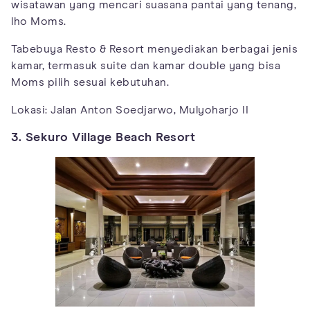
wisatawan yang mencari suasana pantai yang tenang,
lho Moms.
Tabebuya Resto & Resort menyediakan berbagai jenis
kamar, termasuk suite dan kamar double yang bisa
Moms pilih sesuai kebutuhan.
Lokasi: Jalan Anton Soedjarwo, Mulyoharjo II
3. Sekuro Village Beach Resort