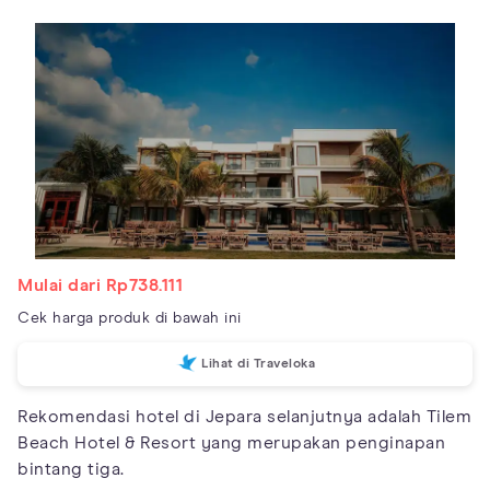
Mulai dari Rp738.111
Cek harga produk di bawah ini
Lihat di Traveloka
Rekomendasi hotel di Jepara selanjutnya adalah Tilem
Beach Hotel & Resort yang merupakan penginapan
bintang tiga.