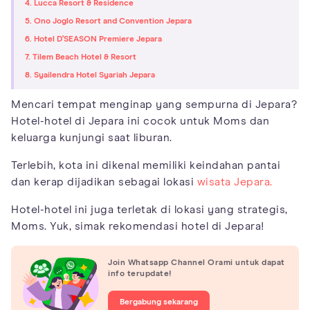
4. Lucca Resort & Residence
5. Ono Joglo Resort and Convention Jepara
6. Hotel D'SEASON Premiere Jepara
7. Tilem Beach Hotel & Resort
8. Syailendra Hotel Syariah Jepara
Mencari tempat menginap yang sempurna di Jepara?
Hotel-hotel di Jepara ini cocok untuk Moms dan
keluarga kunjungi saat liburan.
Terlebih, kota ini dikenal memiliki keindahan pantai
dan kerap dijadikan sebagai lokasi
wisata Jepara.
Hotel-hotel ini juga terletak di lokasi yang strategis,
Moms. Yuk, simak rekomendasi hotel di Jepara!
Join Whatsapp Channel Orami untuk dapat
info terupdate!
Bergabung sekarang