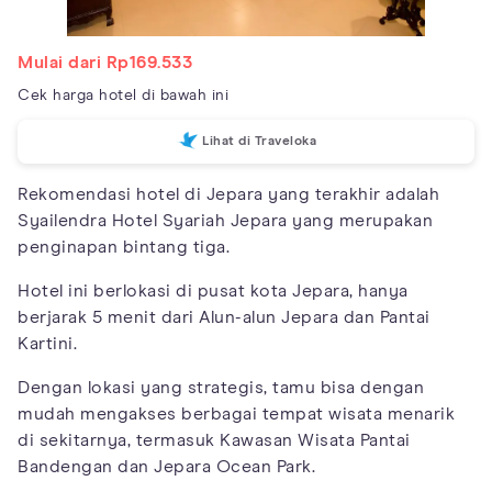
Mulai dari Rp169.533
Cek harga hotel di bawah ini
Lihat di Traveloka
Rekomendasi hotel di Jepara yang terakhir adalah
Syailendra Hotel Syariah Jepara yang merupakan
penginapan bintang tiga.
Hotel ini berlokasi di pusat kota Jepara, hanya
berjarak 5 menit dari Alun-alun Jepara dan Pantai
Kartini.
Dengan lokasi yang strategis, tamu bisa dengan
mudah mengakses berbagai tempat wisata menarik
di sekitarnya, termasuk Kawasan Wisata Pantai
Bandengan dan Jepara Ocean Park.