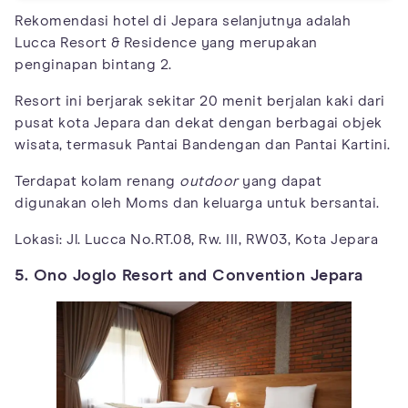
Rekomendasi hotel di Jepara selanjutnya adalah
Lucca Resort & Residence yang merupakan
penginapan bintang 2.
Resort ini berjarak sekitar 20 menit berjalan kaki dari
pusat kota Jepara dan dekat dengan berbagai objek
wisata, termasuk Pantai Bandengan dan Pantai Kartini.
Terdapat kolam renang
outdoor
yang dapat
digunakan oleh Moms dan keluarga untuk bersantai.
Lokasi: Jl. Lucca No.RT.08, Rw. III, RW03, Kota Jepara
5. Ono Joglo Resort and Convention Jepara