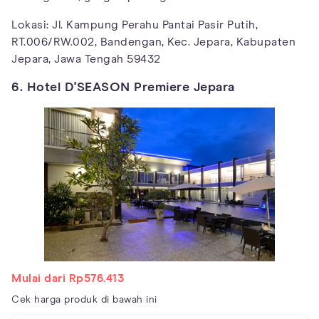
Lokasi: Jl. Kampung Perahu Pantai Pasir Putih,
RT.006/RW.002, Bandengan, Kec. Jepara, Kabupaten
Jepara, Jawa Tengah 59432
6. Hotel D'SEASON Premiere Jepara
Mulai dari Rp576.413
Cek harga produk di bawah ini