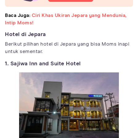
Baca Juga:
Ciri Khas Ukiran Jepara yang Mendunia,
Intip Moms!
Hotel di Jepara
Berikut pilihan hotel di Jepara yang bisa Moms inapi
untuk sementar.
1. Sajiwa Inn and Suite Hotel