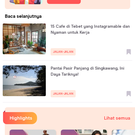
Baca selanjutnya
15 Cafe di Tebet yang Instagramable dan
Nyaman untuk Kerja
JALAN-JALAN
Pantai Pasir Panjang di Singkawang, Ini
Daya Tariknya!
JALAN-JALAN
Highlights
Lihat semua