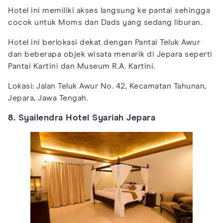
Hotel ini memiliki akses langsung ke pantai sehingga
cocok untuk Moms dan Dads yang sedang liburan.
Hotel ini berlokasi dekat dengan Pantai Teluk Awur
dan beberapa objek wisata menarik di Jepara seperti
Pantai Kartini dan Museum R.A. Kartini.
Lokasi: Jalan Teluk Awur No. 42, Kecamatan Tahunan,
Jepara, Jawa Tengah.
8. Syailendra Hotel Syariah Jepara