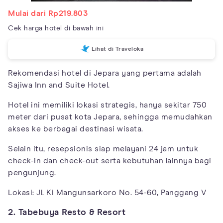
Mulai dari Rp219.803
Cek harga hotel di bawah ini
Lihat di Traveloka
Rekomendasi hotel di Jepara yang pertama adalah
Sajiwa Inn and Suite Hotel.
Hotel ini memiliki lokasi strategis, hanya sekitar 750
meter dari pusat kota Jepara, sehingga memudahkan
akses ke berbagai destinasi wisata.
Selain itu, resepsionis siap melayani 24 jam untuk
check-in dan check-out serta kebutuhan lainnya bagi
pengunjung.
Lokasi: Jl. Ki Mangunsarkoro No. 54-60, Panggang V
2. Tabebuya Resto & Resort