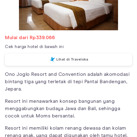
Mulai dari Rp339.066
Cek harga hotel di bawah ini
Lihat di Traveloka
Ono Joglo Resort and Convention adalah akomodasi
bintang tiga yang terletak di tepi Pantai Bandengan,
Jepara.
Resort ini menawarkan konsep bangunan yang
menggabungkan budaya Jawa dan Bali, sehingga
cocok untuk Moms bersantai.
Resort ini memiliki kolam renang dewasa dan kolam
renang anak, yang dapat digunakan oleh tamu hotel.