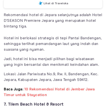
Lihat di Traveloka
Rekomendasi hotel di Jepara selanjutnya adalah Hotel
D'SEASON Premiere Jepara yang merupakan hotel
bintang tiga.
Hotel ini berlokasi strategis di tepi Pantai Bandengan,
sehingga terlihat pemandangan laut yang indah dan
suasana yang nyaman.
Jadi, hotel ini bisa menjadi pilihan bagi wisatawan
yang ingin bersantai dan menikmati keindahan alam.
Lokasi: Jalan Pariwisata No.9, Rw. II, Bandengan, Kec.
Jepara, Kabupaten Jepara, Jawa Tengah 59412.
Baca Juga:
10 Rekomendasi Hotel di Jember Jawa
Timur untuk Staycation
7. Tilem Beach Hotel & Resort