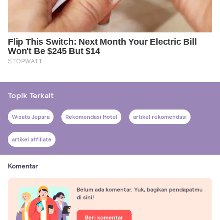
Topik Terkait
Wisata Jepara
Rekomendasi Hotel
artikel rekomendasi
artikel affiliate
Komentar
Belum ada komentar. Yuk, bagikan pendapatmu
di sini!
Beri komentar