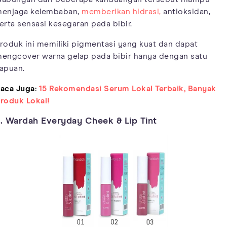
enjaga kelembaban,
memberikan hidrasi,
antioksidan,
erta sensasi kesegaran pada bibir.
roduk ini memiliki pigmentasi yang kuat dan dapat
engcover warna gelap pada bibir hanya dengan satu
apuan.
aca Juga:
15 Rekomendasi Serum Lokal Terbaik, Banyak
roduk Lokal!
. Wardah Everyday Cheek & Lip Tint