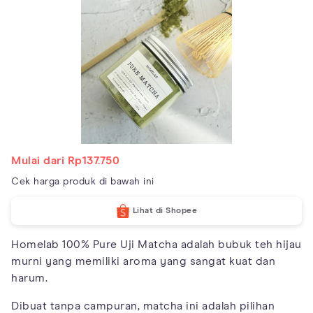
Mulai dari Rp137.750
Cek harga produk di bawah ini
Lihat di Shopee
Homelab 100% Pure Uji Matcha adalah bubuk teh hijau
murni yang memiliki aroma yang sangat kuat dan
harum.
Dibuat tanpa campuran, matcha ini adalah pilihan