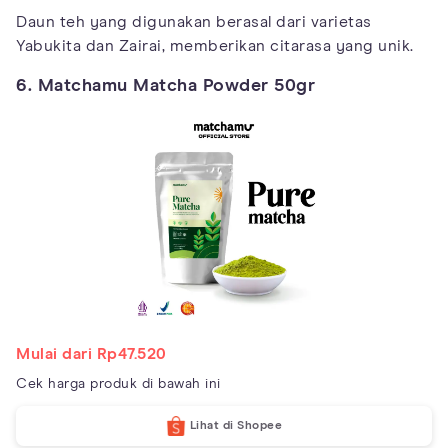
Daun teh yang digunakan berasal dari varietas
Yabukita dan Zairai, memberikan citarasa yang unik.
6. Matchamu Matcha Powder 50gr
Mulai dari Rp47.520
Cek harga produk di bawah ini
Lihat di Shopee