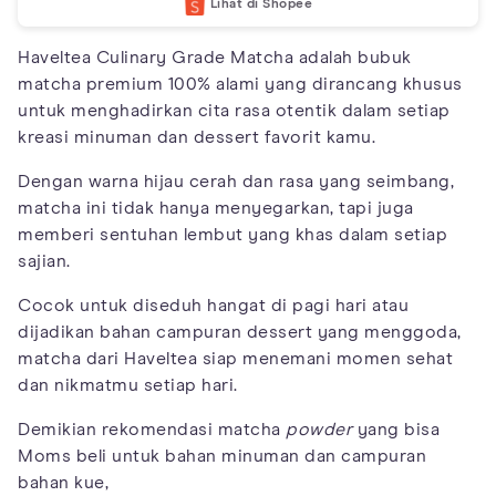
Lihat di Shopee
Haveltea Culinary Grade Matcha adalah bubuk
matcha premium 100% alami yang dirancang khusus
untuk menghadirkan cita rasa otentik dalam setiap
kreasi minuman dan dessert favorit kamu.
Dengan warna hijau cerah dan rasa yang seimbang,
matcha ini tidak hanya menyegarkan, tapi juga
memberi sentuhan lembut yang khas dalam setiap
sajian.
Cocok untuk diseduh hangat di pagi hari atau
dijadikan bahan campuran dessert yang menggoda,
matcha dari Haveltea siap menemani momen sehat
dan nikmatmu setiap hari.
Demikian rekomendasi matcha
powder
yang bisa
Moms beli untuk bahan minuman dan campuran
bahan kue,