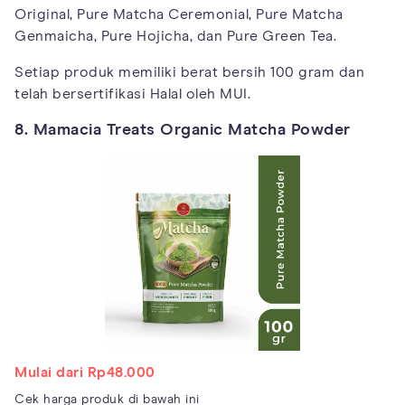
Original, Pure Matcha Ceremonial, Pure Matcha
Genmaicha, Pure Hojicha, dan Pure Green Tea.
Setiap produk memiliki berat bersih 100 gram dan
telah bersertifikasi Halal oleh MUI.
8. Mamacia Treats Organic Matcha Powder
Mulai dari Rp48.000
Cek harga produk di bawah ini