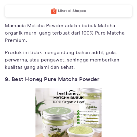
Lihat di Shopee
Mamacia Matcha Powder adalah bubuk Matcha
organik murni yang terbuat dari 100% Pure Matcha
Premium.
Produk ini tidak mengandung bahan aditif, gula,
perwarna, atau pengawet, sehingga memberikan
kualitas yang alami dan sehat.
9. Best Honey Pure Matcha Powder