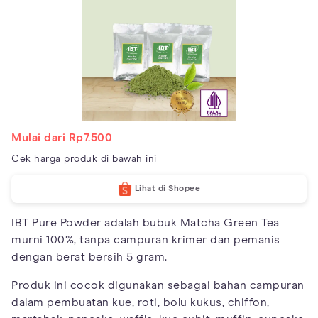
Mulai dari Rp7.500
Cek harga produk di bawah ini
Lihat di Shopee
IBT Pure Powder adalah bubuk Matcha Green Tea
murni 100%, tanpa campuran krimer dan pemanis
dengan berat bersih 5 gram.
Produk ini cocok digunakan sebagai bahan campuran
dalam pembuatan kue, roti, bolu kukus, chiffon,