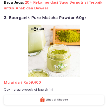
Baca Juga:
20+ Rekomendasi Susu Bernutrisi Terbaik
untuk Anak dan Dewasa
3. Beorganik Pure Matcha Powder 60gr
Mulai dari Rp59.400
Cek harga produk di bawah ini
Lihat di Shopee