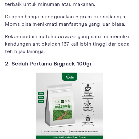
terbaik untuk minuman atau makanan.
Dengan hanya menggunakan 5 gram per sajiannya,
Moms bisa menikmati manfaatnya yang luar biasa.
Rekomendasi matcha
powder
yang satu ini memiliki
kandungan antioksidan 137 kali lebih tinggi daripada
teh hijau lainnya.
2. Seduh Pertama Bigpack 100gr