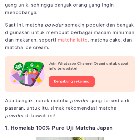
yang unik, sehingga banyak orang yang ingin
mencobanya.
Saat ini, matcha
powder
semakin populer dan banyak
digunakan untuk membuat berbagai macam minuman
dan makanan, seperti
matcha latte
, matcha cake, dan
matcha ice cream.
Join Whatsapp Channel Orami untuk dapat
info terupdate!
Bergabung sekarang
Ada banyak merek matcha
powder
yang tersedia di
pasaran, untuk itu, simak rekomendasi matcha
powder
di bawah ini!
1. Homelab 100% Pure Uji Matcha Japan