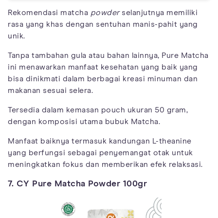
Rekomendasi matcha
powder
selanjutnya memiliki
rasa yang khas dengan sentuhan manis-pahit yang
unik.
Tanpa tambahan gula atau bahan lainnya, Pure Matcha
ini menawarkan manfaat kesehatan yang baik yang
bisa dinikmati dalam berbagai kreasi minuman dan
makanan sesuai selera.
Tersedia dalam kemasan pouch ukuran 50 gram,
dengan komposisi utama bubuk Matcha.
Manfaat baiknya termasuk kandungan L-theanine
yang berfungsi sebagai penyemangat otak untuk
meningkatkan fokus dan memberikan efek relaksasi.
7. CY Pure Matcha Powder 100gr