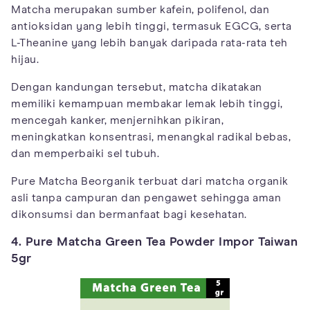
Matcha merupakan sumber kafein, polifenol, dan
antioksidan yang lebih tinggi, termasuk EGCG, serta
L-Theanine yang lebih banyak daripada rata-rata teh
hijau.
Dengan kandungan tersebut, matcha dikatakan
memiliki kemampuan membakar lemak lebih tinggi,
mencegah kanker, menjernihkan pikiran,
meningkatkan konsentrasi, menangkal radikal bebas,
dan memperbaiki sel tubuh.
Pure Matcha Beorganik terbuat dari matcha organik
asli tanpa campuran dan pengawet sehingga aman
dikonsumsi dan bermanfaat bagi kesehatan.
4. Pure Matcha Green Tea Powder Impor Taiwan
5gr