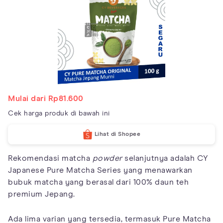
Mulai dari Rp81.600
Cek harga produk di bawah ini
Lihat di Shopee
Rekomendasi matcha
powder
selanjutnya adalah CY
Japanese Pure Matcha Series yang menawarkan
bubuk matcha yang berasal dari 100% daun teh
premium Jepang.
Ada lima varian yang tersedia, termasuk Pure Matcha