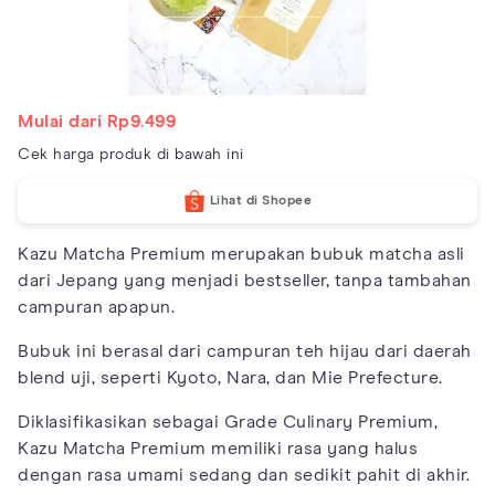
Mulai dari Rp9.499
Cek harga produk di bawah ini
Lihat di Shopee
Kazu Matcha Premium merupakan bubuk matcha asli
dari Jepang yang menjadi bestseller, tanpa tambahan
campuran apapun.
Bubuk ini berasal dari campuran teh hijau dari daerah
blend uji, seperti Kyoto, Nara, dan Mie Prefecture.
Diklasifikasikan sebagai Grade Culinary Premium,
Kazu Matcha Premium memiliki rasa yang halus
dengan rasa umami sedang dan sedikit pahit di akhir.