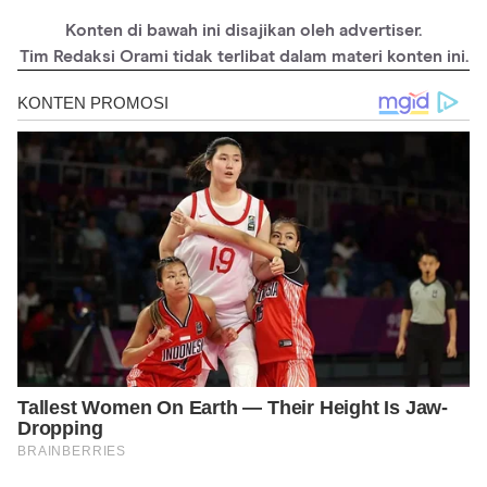
Konten di bawah ini disajikan oleh advertiser.
Tim Redaksi Orami tidak terlibat dalam materi konten ini.