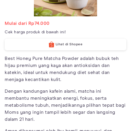
Mulai dari Rp74.000
Cek harga produk di bawah ini!
Lihat di Shopee
Best Honey Pure Matcha Powder adalah bubuk teh
hijau premium yang kaya akan antioksidan dan
katekin, ideal untuk mendukung diet sehat dan
menjaga kecantikan kulit.
Dengan kandungan kafein alami, matcha ini
membantu meningkatkan energi, fokus, serta
metabolisme tubuh, menjadikannya pilihan tepat bagi
Moms yang ingin tampil lebih segar dan langsing
dalam 21 hari.