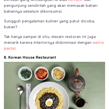
pengunjung sendirilah yang akan memasak bahan-
bahannya sebelum dikonsumsi.
Sungguh pengalaman kuliner yang patut dicoba,
bukan?
Tak hanya sampai di situ, desain restoran ini juga
menarik karena interiornya didominasi dengan
warna
pastel
.
6. Korean House Restaurant