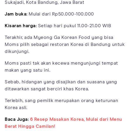
Sukajadi, Kota Bandung, Jawa Barat
Jam buka:
Mulai dari Rp50.000-100.000
Kisaran harga:
Setiap hari pukul 11.00-21.00 WIB
Terakhir, ada Myeong Ga Korean Food yang bisa
Moms pilih sebagai restoran Korea di Bandung untuk
dikunjungi.
Moms pasti tak akan kecewa mengunjungi tempat
makan yang satu ini.
Sebab, hidangan yang disajikan dan suasana yang
ditawarkan sangat berciri khas Korea.
Terlebih, sang pemilik merupakan orang keturunan
Korea asli.
Baca Juga:
6 Resep Masakan Korea, Mulai dari Menu
Berat Hingga Camilan!