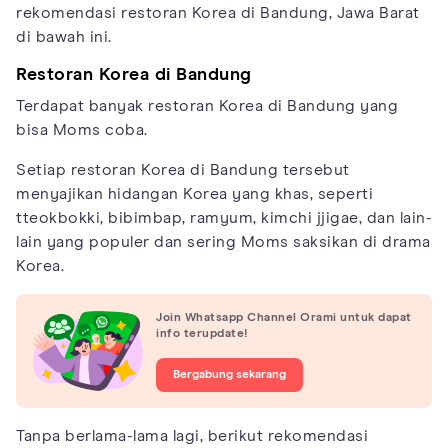
rekomendasi restoran Korea di Bandung, Jawa Barat
di bawah ini.
Restoran Korea di Bandung
Terdapat banyak restoran Korea di Bandung yang
bisa Moms coba.
Setiap restoran Korea di Bandung tersebut
menyajikan hidangan Korea yang khas, seperti
tteokbokki, bibimbap, ramyum, kimchi jjigae, dan lain-
lain yang populer dan sering Moms saksikan di drama
Korea.
Join Whatsapp Channel Orami untuk dapat
info terupdate!
Bergabung sekarang
Tanpa berlama-lama lagi, berikut rekomendasi