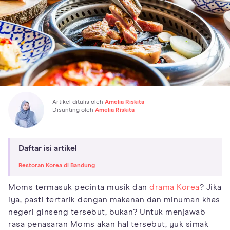
Artikel ditulis oleh
Amelia Riskita
Disunting oleh
Amelia Riskita
Daftar isi artikel
Restoran Korea di Bandung
Moms termasuk pecinta musik dan
drama Korea
? Jika
iya, pasti tertarik dengan makanan dan minuman khas
negeri ginseng tersebut, bukan? Untuk menjawab
rasa penasaran Moms akan hal tersebut, yuk simak