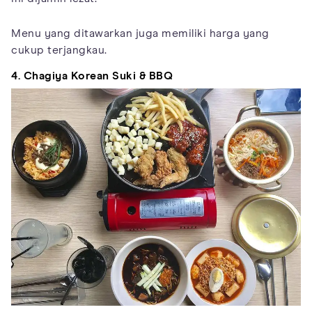
Menu yang ditawarkan juga memiliki harga yang
cukup terjangkau.
4. Chagiya Korean Suki & BBQ