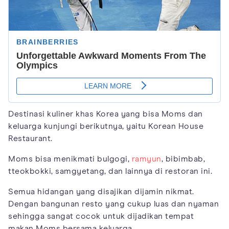
Destinasi kuliner khas Korea yang bisa Moms dan
keluarga kunjungi berikutnya, yaitu Korean House
Restaurant.
Moms bisa menikmati bulgogi,
ramyun
, bibimbab,
tteokbokki, samgyetang, dan lainnya di restoran ini.
Semua hidangan yang disajikan dijamin nikmat.
Dengan bangunan resto yang cukup luas dan nyaman
sehingga sangat cocok untuk dijadikan tempat
makan Moms bersama keluarga.