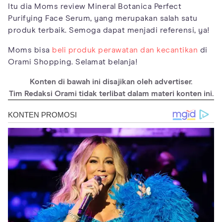
Itu dia Moms review Mineral Botanica Perfect
Purifying Face Serum, yang merupakan salah satu
produk terbaik. Semoga dapat menjadi referensi, ya!
Moms bisa
beli produk perawatan dan kecantikan
di
Orami Shopping. Selamat belanja!
Konten di bawah ini disajikan oleh advertiser.
Tim Redaksi Orami tidak terlibat dalam materi konten ini.