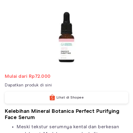
Mulai dari Rp72.000
Dapatkan produk di sini
Lihat di Shopee
Kelebihan Mineral Botanica Perfect Purifying
Face Serum
Meski tekstur serumnya kental dan berkesan