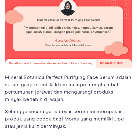
Mineral Botanica Perfect Purifying Face Serum adalah
serum yang memiliki klaim mampu menghambat
pertumuhan jerawat dan mengurangi produksi
minyak berlebih di wajah.
Sehingga secara garis besar serum ini merupakan
produk yang cocok bagi Moms yang memiliki tipe
atau jenis kulit berminyak.