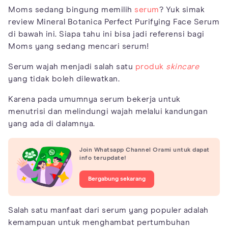
Moms sedang bingung memilih
serum
? Yuk simak
review Mineral Botanica Perfect Purifying Face Serum
di bawah ini. Siapa tahu ini bisa jadi referensi bagi
Moms yang sedang mencari serum!
Serum wajah menjadi salah satu
produk
skincare
yang tidak boleh dilewatkan.
Karena pada umumnya serum bekerja untuk
menutrisi dan melindungi wajah melalui kandungan
yang ada di dalamnya.
Join Whatsapp Channel Orami untuk dapat
info terupdate!
Bergabung sekarang
Salah satu manfaat dari serum yang populer adalah
kemampuan untuk menghambat pertumbuhan