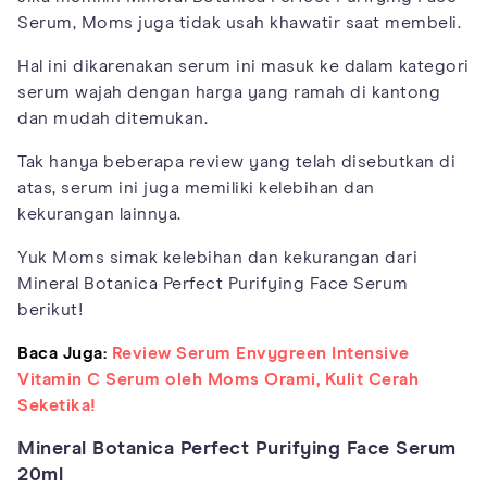
Serum, Moms juga tidak usah khawatir saat membeli.
Hal ini dikarenakan serum ini masuk ke dalam kategori
serum wajah dengan harga yang ramah di kantong
dan mudah ditemukan.
Tak hanya beberapa review yang telah disebutkan di
atas, serum ini juga memiliki kelebihan dan
kekurangan lainnya.
Yuk Moms simak kelebihan dan kekurangan dari
Mineral Botanica Perfect Purifying Face Serum
berikut!
Baca Juga:
Review Serum Envygreen Intensive
Vitamin C Serum oleh Moms Orami, Kulit Cerah
Seketika!
Mineral Botanica Perfect Purifying Face Serum
20ml