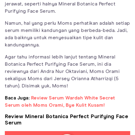
jerawat, seperti halnya Mineral Botanica Perfect
Purifying Face Serum.
Namun, hal yang perlu Moms perhatikan adalah setiap
serum memiliki kandungan yang berbeda-beda. Jadi,
ada baiknya untuk menyesuaikan tipe kulit dan
kandungannya.
Agar tahu informasi lebih lanjut tentang Mineral
Botanica Perfect Purifying Face Serum, ini dia
reviewnya dari Andra Nur Oktaviani, Moms Orami
sekaligus Moms dari Jersey Orianna Atharrizqi (5
tahun). Disimak yuk, Moms!
Baca Juga:
Review Serum Wardah White Secret
Serum oleh Moms Orami, Bye Kulit Kusam!
Review Mineral Botanica Perfect Purifying Face
Serum