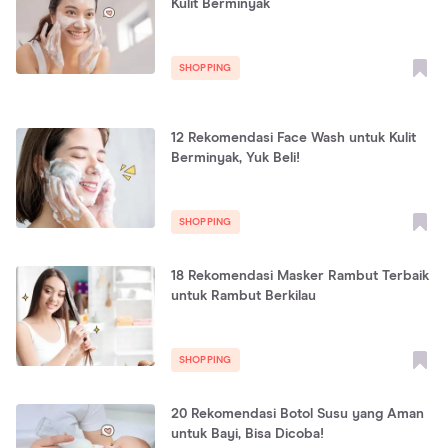
Kulit Berminyak
SHOPPING
12 Rekomendasi Face Wash untuk Kulit
Berminyak, Yuk Beli!
SHOPPING
18 Rekomendasi Masker Rambut Terbaik
untuk Rambut Berkilau
SHOPPING
20 Rekomendasi Botol Susu yang Aman
untuk Bayi, Bisa Dicoba!