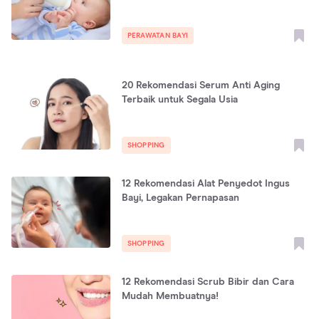
PERAWATAN BAYI
20 Rekomendasi Serum Anti Aging
Terbaik untuk Segala Usia
SHOPPING
12 Rekomendasi Alat Penyedot Ingus
Bayi, Legakan Pernapasan
SHOPPING
12 Rekomendasi Scrub Bibir dan Cara
Mudah Membuatnya!