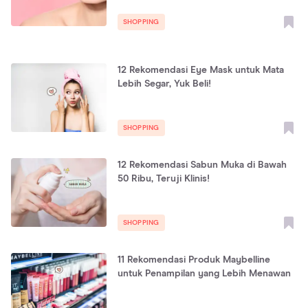
SHOPPING
12 Rekomendasi Eye Mask untuk Mata
Lebih Segar, Yuk Beli!
SHOPPING
12 Rekomendasi Sabun Muka di Bawah
50 Ribu, Teruji Klinis!
SHOPPING
11 Rekomendasi Produk Maybelline
untuk Penampilan yang Lebih Menawan