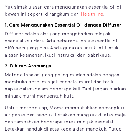
Yuk simak ulasan cara menggunakan essential oil di
bawah ini seperti dirangkum dari
Healthline
.
1. Cara Menggunakan Essential Oil dengan Diffuser
Diffuser adalah alat yang menyebarkan minyak
esensial ke udara. Ada beberapa jenis essential oil
diffusers yang bisa Anda gunakan untuk ini. Untuk
alasan keamanan, ikuti instruksi dari pabriknya.
2. Dihirup Aromanya
Metode inhalasi yang paling mudah adalah dengan
membuka botol minyak esensial murni dan tarik
napas dalam-dalam beberapa kali. Tapi jangan biarkan
minyak murni menyentuh kulit.
Untuk metode uap, Moms membutuhkan semangkuk
air panas dan handuk. Letakkan mangkuk di atas meja
dan tambahkan beberapa tetes minyak esensial.
Letakkan handuk di atas kepala dan mangkuk. Tutup