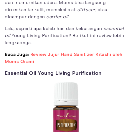
dan memurnikan udara. Moms bisa langsung
dioleskan ke kulit, memakai alat
diffuser
, atau
dicampur dengan
carrier oil
.
Lalu, seperti apa kelebihan dan kekurangan
essential
oil
Young Living Purification? Berikut ini review lebih
lengkapnya.
Baca Juga:
Review Jujur Hand Sanitizer Kitashi oleh
Moms Orami
Essential Oil Young Living Purification