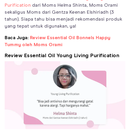
Purification
dari Moms Helma Shinta, Moms Orami
sekaligus Moms dari Gentza Keenan Elshiriadh (3
tahun). Siapa tahu bisa menjadi rekomendasi produk
yang tepat untuk digunakan, ya!
Baca Juga:
Review Essential Oil Bonnels Happy
Tummy oleh Moms Orami
Review Essential Oil Young Living Purification