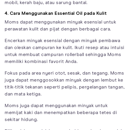
mobil, kerah baju, atau sarung bantal.
4. Cara Menggunakan Essential Oil pada Kulit
Moms dapat menggunakan minyak esensial untuk
perawatan kulit dan pijat dengan berbagai cara.
Encerkan minyak esensial dengan minyak pembawa
dan oleskan campuran ke kulit. Ikuti resep atau intuisi
untuk membuat campuran rollerball sehingga Moms
memiliki kombinasi favorit Anda.
Fokus pada area nyeri otot, sesak, dan tegang. Moms
juga dapat menggosokkan minyak dengan lembut ke
titik-titik tekanan seperti pelipis, pergelangan tangan,
dan mata ketiga.
Moms juga dapat menggunakan minyak untuk
memijat kaki dan menempatkan beberapa tetes di
sekitar hidung.