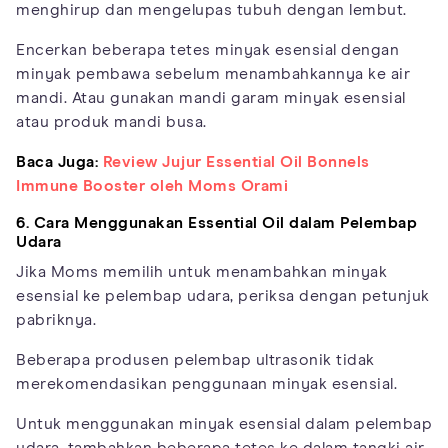
menghirup dan mengelupas tubuh dengan lembut.
Encerkan beberapa tetes minyak esensial dengan
minyak pembawa sebelum menambahkannya ke air
mandi. Atau gunakan mandi garam minyak esensial
atau produk mandi busa.
Baca Juga:
Review Jujur Essential Oil Bonnels
Immune Booster oleh Moms Orami
6. Cara Menggunakan Essential Oil dalam Pelembap
Udara
Jika Moms memilih untuk menambahkan minyak
esensial ke pelembap udara, periksa dengan petunjuk
pabriknya.
Beberapa produsen pelembap ultrasonik tidak
merekomendasikan penggunaan minyak esensial.
Untuk menggunakan minyak esensial dalam pelembap