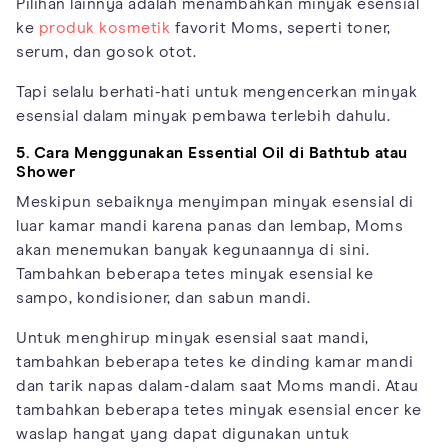
Pilihan lainnya adalah menambahkan minyak esensial
ke
produk kosmetik
favorit Moms, seperti toner,
serum, dan gosok otot.
Tapi selalu berhati-hati untuk mengencerkan minyak
esensial dalam minyak pembawa terlebih dahulu.
5. Cara Menggunakan Essential Oil di Bathtub atau
Shower
Meskipun sebaiknya menyimpan minyak esensial di
luar kamar mandi karena panas dan lembap, Moms
akan menemukan banyak kegunaannya di sini.
Tambahkan beberapa tetes minyak esensial ke
sampo, kondisioner, dan sabun mandi.
Untuk menghirup minyak esensial saat mandi,
tambahkan beberapa tetes ke dinding kamar mandi
dan tarik napas dalam-dalam saat Moms mandi. Atau
tambahkan beberapa tetes minyak esensial encer ke
waslap hangat yang dapat digunakan untuk