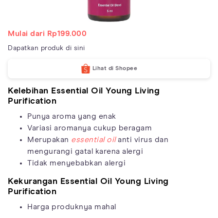
Mulai dari Rp199.000
Dapatkan produk di sini
Lihat di Shopee
Kelebihan Essential Oil Young Living
Purification
Punya aroma yang enak
Variasi aromanya cukup beragam
Merupakan
essential oil
anti virus dan
mengurangi gatal karena alergi
Tidak menyebabkan alergi
Kekurangan Essential Oil Young Living
Purification
Harga produknya mahal