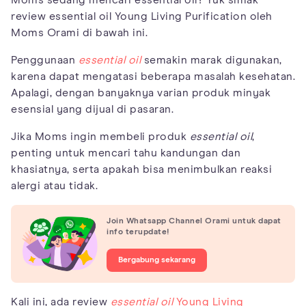
review essential oil Young Living Purification oleh
Moms Orami di bawah ini.
Penggunaan
essential oil
semakin marak digunakan,
karena dapat mengatasi beberapa masalah kesehatan.
Apalagi, dengan banyaknya varian produk minyak
esensial yang dijual di pasaran.
Jika Moms ingin membeli produk
essential oil
,
penting untuk mencari tahu kandungan dan
khasiatnya, serta apakah bisa menimbulkan reaksi
alergi atau tidak.
Join Whatsapp Channel Orami untuk dapat
info terupdate!
Bergabung sekarang
Kali ini, ada review
essential oil
Young Living