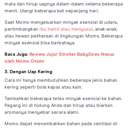
mata dan hirup uapnya dalam-dalam selama beberapa
menit. Ulangi beberapa kali sepanjang hari.
Saat Moms mengeluarkan minyak esensial di udara,
pertimbangkan
ibu hamil atau menyusui
, anak-anak,
atau hewan peliharaan di lingkungan Moms. Beberapa
minyak esensial bisa berbahaya.
Baca Juga:
Review Jujur Stroller BabyDoes Nexus
oleh Moms Orami
3. Dengan Uap Kering
Cara ini hanya membutuhkan beberapa jenis bahan
kering seperti bola kapas atau kain.
Tambahkan beberapa tetes minyak esensial ke bahan.
Pegang ini di hidung Anda dan hirup atau biarkan
aromanya menyebar secara alami.
Moms dapat menambahkan bahan pada ventilasi di