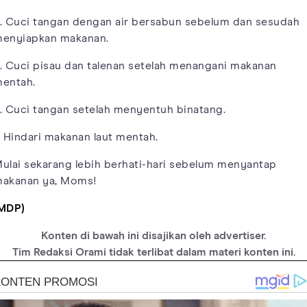
. Cuci tangan dengan air bersabun sebelum dan sesudah
enyiapkan makanan.
. Cuci pisau dan talenan setelah menangani makanan
entah.
. Cuci tangan setelah menyentuh binatang.
. Hindari makanan laut mentah.
ulai sekarang lebih berhati-hari sebelum menyantap
akanan ya, Moms!
MDP)
Konten di bawah ini disajikan oleh advertiser.
Tim Redaksi Orami tidak terlibat dalam materi konten ini.