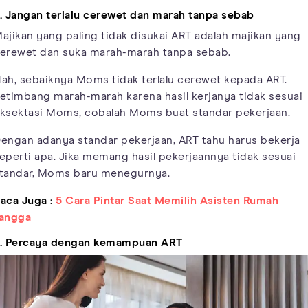
. Jangan terlalu cerewet dan marah tanpa sebab
ajikan yang paling tidak disukai ART adalah majikan yang
erewet dan suka marah-marah tanpa sebab.
ah, sebaiknya Moms tidak terlalu cerewet kepada ART.
etimbang marah-marah karena hasil kerjanya tidak sesuai
ksektasi Moms, cobalah Moms buat standar pekerjaan.
engan adanya standar pekerjaan, ART tahu harus bekerja
eperti apa. Jika memang hasil pekerjaannya tidak sesuai
tandar, Moms baru menegurnya.
aca Juga :
5 Cara Pintar Saat Memilih Asisten Rumah
angga
. Percaya dengan kemampuan ART