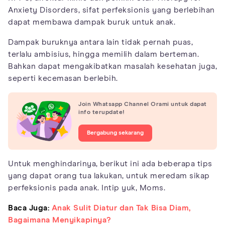
Anxiety Disorders, sifat perfeksionis yang berlebihan
dapat membawa dampak buruk untuk anak.
Dampak buruknya antara lain tidak pernah puas,
terlalu ambisius, hingga memilih dalam berteman.
Bahkan dapat mengakibatkan masalah kesehatan juga,
seperti kecemasan berlebih.
Join Whatsapp Channel Orami untuk dapat
info terupdate!
Bergabung sekarang
Untuk menghindarinya, berikut ini ada beberapa tips
yang dapat orang tua lakukan, untuk meredam sikap
perfeksionis pada anak. Intip yuk, Moms.
Baca Juga:
Anak Sulit Diatur dan Tak Bisa Diam,
Bagaimana Menyikapinya?