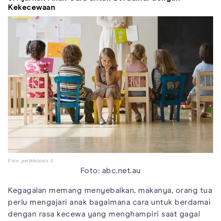
Kekecewaan
Foto: perfeksionis 4
Foto: abc.net.au
Kegagalan memang menyebalkan, makanya, orang tua
perlu mengajari anak bagaimana cara untuk berdamai
dengan rasa kecewa yang menghampiri saat gagal