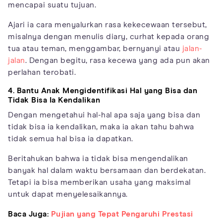
mencapai suatu tujuan.
Ajari ia cara menyalurkan rasa kekecewaan tersebut,
misalnya dengan menulis diary, curhat kepada orang
tua atau teman, menggambar, bernyanyi atau
jalan-
jalan
. Dengan begitu, rasa kecewa yang ada pun akan
perlahan terobati.
4. Bantu Anak Mengidentifikasi Hal yang Bisa dan
Tidak Bisa Ia Kendalikan
Dengan mengetahui hal-hal apa saja yang bisa dan
tidak bisa ia kendalikan, maka ia akan tahu bahwa
tidak semua hal bisa ia dapatkan.
Beritahukan bahwa ia tidak bisa mengendalikan
banyak hal dalam waktu bersamaan dan berdekatan.
Tetapi ia bisa memberikan usaha yang maksimal
untuk dapat menyelesaikannya.
Baca Juga:
Pujian yang Tepat Pengaruhi Prestasi