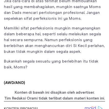
Jika cara-cara di atas terlihat belum membuahkan
hasil yang membahagiakan, mungkin saatnya Moms
dan Dads mencari pertolongan profesional. Jangan
sepelekan sifat perfeksionis ini ya Moms.
Memiliki sifat perfeksionis mungkin menyenangkan
dalam beberapa hal, seperti selalu melakukan segala
hal secara sempurna. Namun perfeksionis yang
berlebihan akan menghancurkan diri Si Kecil perlahan,
bukan tidak mungkin dalam segala aspek.
Bukankah segala sesuatu yang berlebihan itu tidak
baik, Moms?
(AWD/AND)
Konten di bawah ini disajikan oleh advertiser.
Tim Redaksi Orami tidak terlibat dalam materi konten ini.