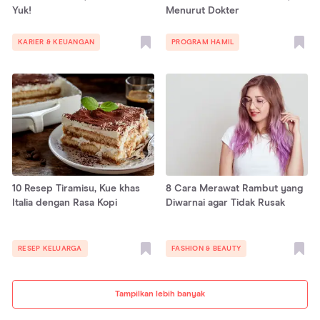
Yuk!
Menurut Dokter
KARIER & KEUANGAN
PROGRAM HAMIL
10 Resep Tiramisu, Kue khas
8 Cara Merawat Rambut yang
Italia dengan Rasa Kopi
Diwarnai agar Tidak Rusak
RESEP KELUARGA
FASHION & BEAUTY
Tampilkan lebih banyak