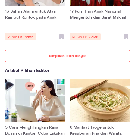
13 Bahan Alami untuk Atasi
17 Puisi Hari Anak Nasional,
Rambut Rontok pada Anak
Menyentuh dan Sarat Makna!
DI ATAS 5 TAHUN
DI ATAS 5 TAHUN
Tampilkan lebih banyak
Artikel Pilihan Editor
5 Cara Menghilangkan Rasa
6 Manfaat Taoge untuk
Bosan di Kantor, Coba Lakukan
Kesuburan Pria dan Wanita,