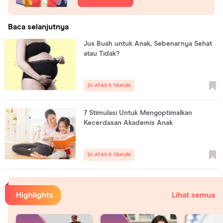
Baca selanjutnya
Jus Buah untuk Anak, Sebenarnya Sehat
atau Tidak?
DI ATAS 5 TAHUN
7 Stimulasi Untuk Mengoptimalkan
Kecerdasan Akademis Anak
DI ATAS 5 TAHUN
Highlights
Lihat semua