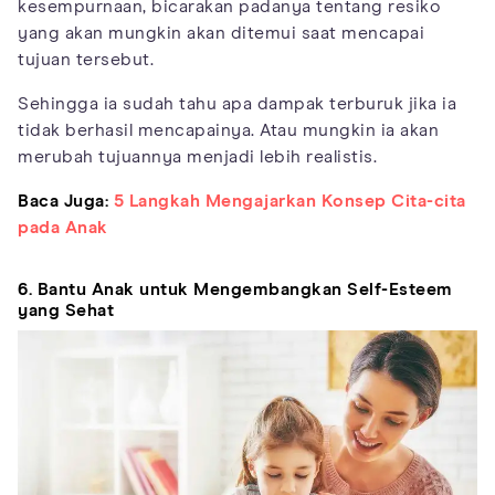
kesempurnaan, bicarakan padanya tentang resiko
yang akan mungkin akan ditemui saat mencapai
tujuan tersebut.
Sehingga ia sudah tahu apa dampak terburuk jika ia
tidak berhasil mencapainya. Atau mungkin ia akan
merubah tujuannya menjadi lebih realistis.
Baca Juga:
5 Langkah Mengajarkan Konsep Cita-cita
pada Anak
6. Bantu Anak untuk Mengembangkan Self-Esteem
yang Sehat