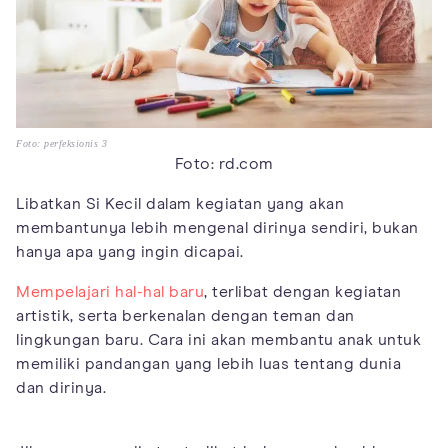
Foto: perfeksionis 3
Foto: rd.com
Libatkan Si Kecil dalam kegiatan yang akan
membantunya lebih mengenal dirinya sendiri, bukan
hanya apa yang ingin dicapai.
Mempelajari hal-hal baru
, terlibat dengan kegiatan
artistik, serta berkenalan dengan teman dan
lingkungan baru. Cara ini akan membantu anak untuk
memiliki pandangan yang lebih luas tentang dunia
dan dirinya.