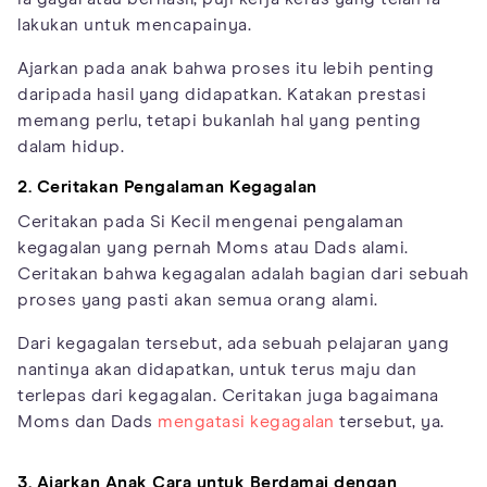
lakukan untuk mencapainya.
Ajarkan pada anak bahwa proses itu lebih penting
daripada hasil yang didapatkan. Katakan prestasi
memang perlu, tetapi bukanlah hal yang penting
dalam hidup.
2. Ceritakan Pengalaman Kegagalan
Ceritakan pada Si Kecil mengenai pengalaman
kegagalan yang pernah Moms atau Dads alami.
Ceritakan bahwa kegagalan adalah bagian dari sebuah
proses yang pasti akan semua orang alami.
Dari kegagalan tersebut, ada sebuah pelajaran yang
nantinya akan didapatkan, untuk terus maju dan
terlepas dari kegagalan. Ceritakan juga bagaimana
Moms dan Dads
mengatasi kegagalan
tersebut, ya.
3. Ajarkan Anak Cara untuk Berdamai dengan