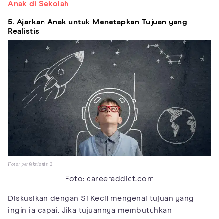
Anak di Sekolah
5. Ajarkan Anak untuk Menetapkan Tujuan yang
Realistis
Foto: perfeksionis 2
Foto: careeraddict.com
Diskusikan dengan Si Kecil mengenai tujuan yang
ingin ia capai. Jika tujuannya membutuhkan