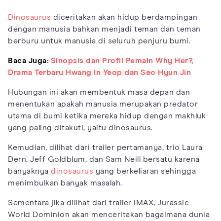
Dinosaurus
diceritakan akan hidup berdampingan
dengan manusia bahkan menjadi teman dan teman
berburu untuk manusia di seluruh penjuru bumi.
Baca Juga:
Sinopsis dan Profil Pemain Why Her?,
Drama Terbaru Hwang In Yeop dan Seo Hyun Jin
Hubungan ini akan membentuk masa depan dan
menentukan apakah manusia merupakan predator
utama di bumi ketika mereka hidup dengan makhluk
yang paling ditakuti, yaitu dinosaurus.
Kemudian, dilihat dari trailer pertamanya, trio Laura
Dern, Jeff Goldblum, dan Sam Neill bersatu karena
banyaknya
dinosaurus
yang berkeliaran sehingga
menimbulkan banyak masalah.
Sementara jika dilihat dari trailer IMAX, Jurassic
World Dominion akan menceritakan bagaimana dunia