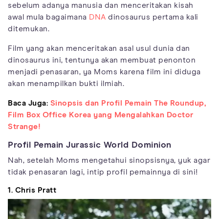
sebelum adanya manusia dan menceritakan kisah
awal mula bagaimana
DNA
dinosaurus pertama kali
ditemukan.
Film yang akan menceritakan asal usul dunia dan
dinosaurus ini, tentunya akan membuat penonton
menjadi penasaran, ya Moms karena film ini diduga
akan menampilkan bukti ilmiah.
Baca Juga:
Sinopsis dan Profil Pemain The Roundup,
Film Box Office Korea yang Mengalahkan Doctor
Strange!
Profil Pemain Jurassic World Dominion
Nah, setelah Moms mengetahui sinopsisnya, yuk agar
tidak penasaran lagi, intip profil pemainnya di sini!
1. Chris Pratt