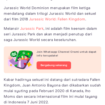
Jurassic World Dominion merupakan film ketiga
mendatang dalam trilogi Jurassic World dan sekuel
dari film 2018
Jurassic World: Fallen Kingdom
.
Melansir
Jurassic Park
, ini adalah film keenam dalam
seri Jurassic Park dan akan menjadi penutup dari
saga Jurassic World secara keseluruhan.
Join Whatsapp Channel Orami untuk dapat
info terupdate!
Bergabung sekarang
Kabar hadirnya sekuel ini datang dari sutradara Fallen
Kingdom, Juan Antonio Bayona dan dikabarkan sudah
mulai syuting pada Februari 2020 di Kanada, lho
Moms dan secara internasional film ini mulai tayang
di Indonesia 7 Juni 2022.