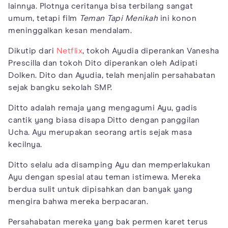
lainnya. Plotnya ceritanya bisa terbilang sangat
umum, tetapi film
Teman Tapi Menikah
ini konon
meninggalkan kesan mendalam.
Dikutip dari
Netflix
, tokoh Ayudia diperankan Vanesha
Prescilla dan tokoh Dito diperankan oleh Adipati
Dolken. Dito dan Ayudia, telah menjalin persahabatan
sejak bangku sekolah SMP.
Ditto adalah remaja yang mengagumi Ayu, gadis
cantik yang biasa disapa Ditto dengan panggilan
Ucha. Ayu merupakan seorang artis sejak masa
kecilnya.
Ditto selalu ada disamping Ayu dan memperlakukan
Ayu dengan spesial atau teman istimewa. Mereka
berdua sulit untuk dipisahkan dan banyak yang
mengira bahwa mereka berpacaran.
Persahabatan mereka yang bak permen karet terus