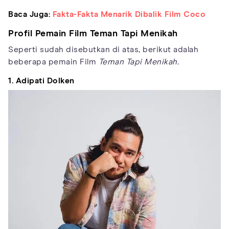
Baca Juga:
Fakta-Fakta Menarik Dibalik Film Coco
Profil Pemain Film Teman Tapi Menikah
Seperti sudah disebutkan di atas, berikut adalah
beberapa pemain Film
Teman Tapi Menikah.
1. Adipati Dolken