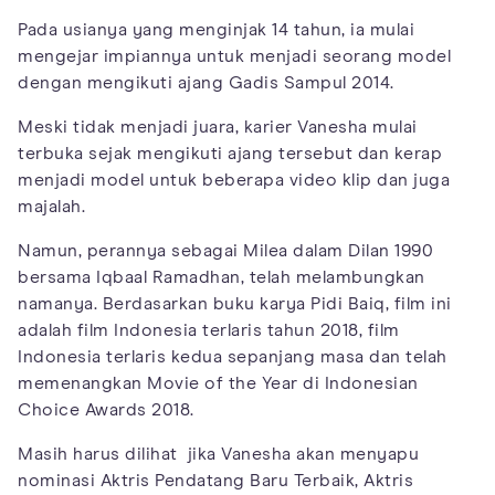
Pada usianya yang menginjak 14 tahun, ia mulai
mengejar impiannya untuk menjadi seorang model
dengan mengikuti ajang Gadis Sampul 2014.
Meski tidak menjadi juara, karier Vanesha mulai
terbuka sejak mengikuti ajang tersebut dan kerap
menjadi model untuk beberapa video klip dan juga
majalah.
Namun, perannya sebagai Milea dalam Dilan 1990
bersama Iqbaal Ramadhan, telah melambungkan
namanya. Berdasarkan buku karya Pidi Baiq, film ini
adalah film Indonesia terlaris tahun 2018, film
Indonesia terlaris kedua sepanjang masa dan telah
memenangkan Movie of the Year di Indonesian
Choice Awards 2018.
Masih harus dilihat jika Vanesha akan menyapu
nominasi Aktris Pendatang Baru Terbaik, Aktris