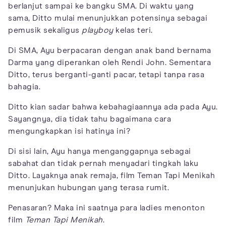
berlanjut sampai ke bangku SMA. Di waktu yang
sama, Ditto mulai menunjukkan potensinya sebagai
pemusik sekaligus
playboy
kelas teri.
Di SMA, Ayu berpacaran dengan anak band bernama
Darma yang diperankan oleh Rendi John. Sementara
Ditto, terus berganti-ganti pacar, tetapi tanpa rasa
bahagia.
Ditto kian sadar bahwa kebahagiaannya ada pada Ayu.
Sayangnya, dia tidak tahu bagaimana cara
mengungkapkan isi hatinya ini?
Di sisi lain, Ayu hanya menganggapnya sebagai
sabahat dan tidak pernah menyadari tingkah laku
Ditto. Layaknya anak remaja, film Teman Tapi Menikah
menunjukan hubungan yang terasa rumit.
Penasaran? Maka ini saatnya para ladies menonton
film
Teman Tapi Menikah
.