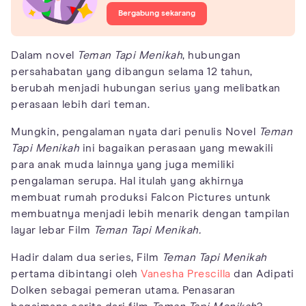
Bergabung sekarang
Dalam novel
Teman Tapi Menikah
, hubungan
persahabatan yang dibangun selama 12 tahun,
berubah menjadi hubungan serius yang melibatkan
perasaan lebih dari teman.
Mungkin, pengalaman nyata dari penulis Novel
Teman
Tapi Menikah
ini bagaikan perasaan yang mewakili
para anak muda lainnya yang juga memiliki
pengalaman serupa. Hal itulah yang akhirnya
membuat rumah produksi Falcon Pictures untunk
membuatnya menjadi lebih menarik dengan tampilan
layar lebar Film
Teman Tapi Menikah.
Hadir dalam dua series, Film
Teman Tapi Menikah
pertama dibintangi oleh
Vanesha Prescilla
dan Adipati
Dolken sebagai pemeran utama. Penasaran