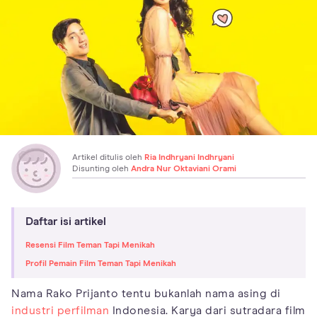
Artikel ditulis oleh
Ria Indhryani Indhryani
Disunting oleh
Andra Nur Oktaviani Orami
Daftar isi artikel
Resensi Film Teman Tapi Menikah
Profil Pemain Film Teman Tapi Menikah
Nama Rako Prijanto tentu bukanlah nama asing di
industri perfilman
Indonesia. Karya dari sutradara film