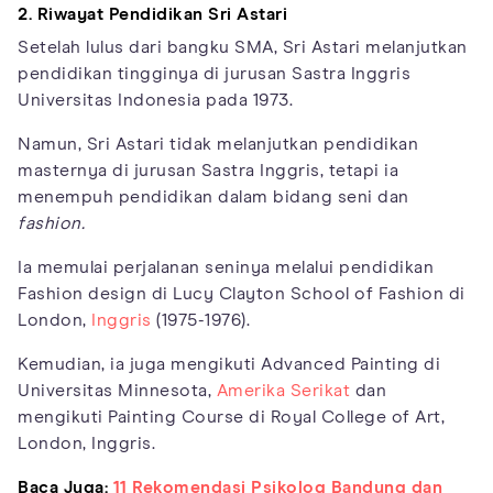
2. Riwayat Pendidikan Sri Astari
Setelah lulus dari bangku SMA, Sri Astari melanjutkan
pendidikan tingginya di jurusan Sastra Inggris
Universitas Indonesia pada 1973.
Namun, Sri Astari tidak melanjutkan pendidikan
masternya di jurusan Sastra Inggris, tetapi ia
menempuh pendidikan dalam bidang seni dan
fashion.
Ia memulai perjalanan seninya melalui pendidikan
Fashion design di Lucy Clayton School of Fashion di
London,
Inggris
(1975-1976).
Kemudian, ia juga mengikuti Advanced Painting di
Universitas Minnesota,
Amerika Serikat
dan
mengikuti Painting Course di Royal College of Art,
London, Inggris.
Baca Juga:
11 Rekomendasi Psikolog Bandung dan