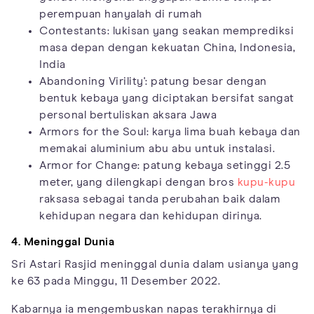
perempuan hanyalah di rumah
Contestants: lukisan yang seakan memprediksi
masa depan dengan kekuatan China, Indonesia,
India
Abandoning Virility': patung besar dengan
bentuk kebaya yang diciptakan bersifat sangat
personal bertuliskan aksara Jawa
Armors for the Soul: karya lima buah kebaya dan
memakai aluminium abu abu untuk instalasi.
Armor for Change: patung kebaya setinggi 2.5
meter, yang dilengkapi dengan bros
kupu-kupu
raksasa sebagai tanda perubahan baik dalam
kehidupan negara dan kehidupan dirinya.
4. Meninggal Dunia
Sri Astari Rasjid meninggal dunia dalam usianya yang
ke 63 pada Minggu, 11 Desember 2022.
Kabarnya ia mengembuskan napas terakhirnya di