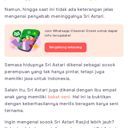
Namun, hingga saat ini tidak ada keterangan jelas
mengenai penyebab meninggalnya Sri Astari.
Join Whatsapp Channel Orami untuk dapat
info terupdate!
Bergabung sekarang
Semasa hidupnya Sri Astari dikenal sebagai sosok
perempuan yang tak hanya pintar, tetapi juga
memiliki jasa untuk Indonesia.
Selain itu, Sri Astari juga dikenal dengan ibu empat
anak yang memiliki
bakat seni.
Hal ini ia buktikan
dengan keberhasilannya merilis beragam karya seni
ternama.
Ingin mengenal sosok Sri Astari Rasjid lebih jauh?