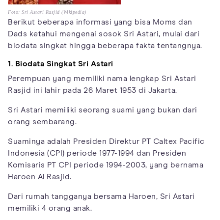
Foto: Sri Astari Rasjid (Wikipedia)
Berikut beberapa informasi yang bisa Moms dan
Dads ketahui mengenai sosok Sri Astari, mulai dari
biodata singkat hingga beberapa fakta tentangnya.
1. Biodata Singkat Sri Astari
Perempuan yang memiliki nama lengkap Sri Astari
Rasjid ini lahir pada 26 Maret 1953 di Jakarta.
Sri Astari memiliki seorang suami yang bukan dari
orang sembarang.
Suaminya adalah Presiden Direktur PT Caltex Pacific
Indonesia (CPI) periode 1977-1994 dan Presiden
Komisaris PT CPI periode 1994-2003, yang bernama
Haroen Al Rasjid.
Dari rumah tangganya bersama Haroen, Sri Astari
memiliki 4 orang anak.