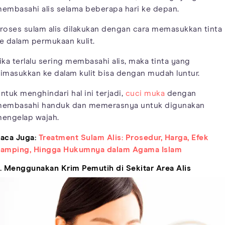
embasahi alis selama beberapa hari ke depan.
roses sulam alis dilakukan dengan cara memasukkan tinta
e dalam permukaan kulit.
ika terlalu sering membasahi alis, maka tinta yang
imasukkan ke dalam kulit bisa dengan mudah luntur.
ntuk menghindari hal ini terjadi,
cuci muka
dengan
embasahi handuk dan memerasnya untuk digunakan
engelap wajah.
aca Juga:
Treatment Sulam Alis: Prosedur, Harga, Efek
amping, Hingga Hukumnya dalam Agama Islam
. Menggunakan Krim Pemutih di Sekitar Area Alis