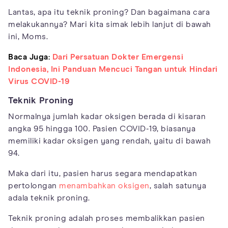
Lantas, apa itu teknik proning? Dan bagaimana cara
melakukannya? Mari kita simak lebih lanjut di bawah
ini, Moms.
Baca Juga:
Dari Persatuan Dokter Emergensi
Indonesia, Ini Panduan Mencuci Tangan untuk Hindari
Virus COVID-19
Teknik Proning
Normalnya jumlah kadar oksigen berada di kisaran
angka 95 hingga 100. Pasien COVID-19, biasanya
memiliki kadar oksigen yang rendah, yaitu di bawah
94.
Maka dari itu, pasien harus segara mendapatkan
pertolongan
menambahkan oksigen
, salah satunya
adala teknik proning.
Teknik proning adalah proses membalikkan pasien