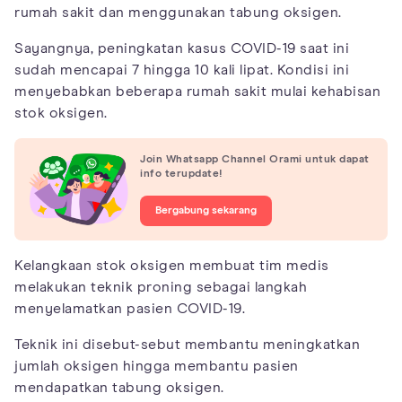
rumah sakit dan menggunakan tabung oksigen.
Sayangnya, peningkatan kasus COVID-19 saat ini
sudah mencapai 7 hingga 10 kali lipat. Kondisi ini
menyebabkan beberapa rumah sakit mulai kehabisan
stok oksigen.
Join Whatsapp Channel Orami untuk dapat
info terupdate!
Bergabung sekarang
Kelangkaan stok oksigen membuat tim medis
melakukan teknik proning sebagai langkah
menyelamatkan pasien COVID-19.
Teknik ini disebut-sebut membantu meningkatkan
jumlah oksigen hingga membantu pasien
mendapatkan tabung oksigen.