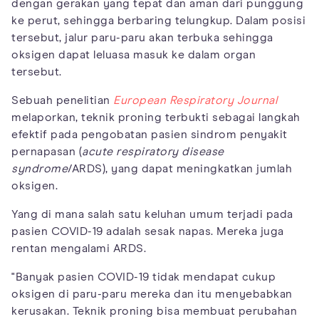
dengan gerakan yang tepat dan aman dari punggung
ke perut, sehingga berbaring telungkup. Dalam posisi
tersebut, jalur paru-paru akan terbuka sehingga
oksigen dapat leluasa masuk ke dalam organ
tersebut.
Sebuah penelitian
European Respiratory Journal
melaporkan, teknik proning terbukti sebagai langkah
efektif pada pengobatan pasien sindrom penyakit
pernapasan (
acute respiratory disease
syndrome
/ARDS), yang dapat meningkatkan jumlah
oksigen.
Yang di mana salah satu keluhan umum terjadi pada
pasien COVID-19 adalah sesak napas. Mereka juga
rentan mengalami ARDS.
"Banyak pasien COVID-19 tidak mendapat cukup
oksigen di paru-paru mereka dan itu menyebabkan
kerusakan. Teknik proning bisa membuat perubahan