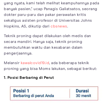
yang nyata, kami telah melihat keampuhannya pada
banyak pasien," ucap Panagis Galiatsatos, seorang
dokter paru-paru dan pakar perawatan kritis
sekaligus asisten profesor di Universitas Johns
Hopkins, AS, dikutip dari
cbsnews
.
Teknik proning dapat dilakukan oleh medis dan
secara mandiri. Hanya saja, teknik proning
membutuhkan waktu dan kesabaran dalam
pengerjaannya.
Melansir
kawalcovid19.id
, ada beberapa teknik
proning yang bisa Moms lakukan, sebagai berikut:
1. Posisi Berbaring di Perut