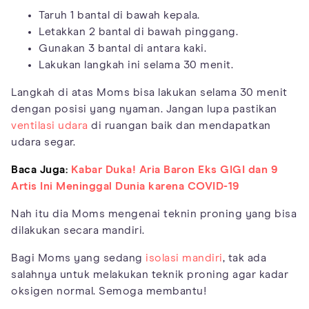
Taruh 1 bantal di bawah kepala.
Letakkan 2 bantal di bawah pinggang.
Gunakan 3 bantal di antara kaki.
Lakukan langkah ini selama 30 menit.
Langkah di atas Moms bisa lakukan selama 30 menit
dengan posisi yang nyaman. Jangan lupa pastikan
ventilasi udara
di ruangan baik dan mendapatkan
udara segar.
Baca Juga:
Kabar Duka! Aria Baron Eks GIGI dan 9
Artis Ini Meninggal Dunia karena COVID-19
Nah itu dia Moms mengenai teknin proning yang bisa
dilakukan secara mandiri.
Bagi Moms yang sedang
isolasi mandiri
, tak ada
salahnya untuk melakukan teknik proning agar kadar
oksigen normal. Semoga membantu!