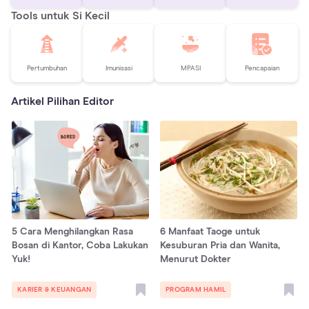
Tools untuk Si Kecil
Pertumbuhan
Imunisasi
MPASI
Pencapaian
Artikel Pilihan Editor
5 Cara Menghilangkan Rasa
6 Manfaat Taoge untuk
Bosan di Kantor, Coba Lakukan
Kesuburan Pria dan Wanita,
Yuk!
Menurut Dokter
KARIER & KEUANGAN
PROGRAM HAMIL