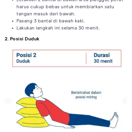
harus cukup bebas untuk membiarkan satu
tangan masuk dari bawah.
Pasang 3 bantal di bawah kaki.
Lakukan langkah ini selama 30 menit.
2. Posisi Duduk