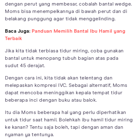
dengan perut yang membesar, cobalah bantal wedge.
Moms bisa menempelkannya di bawah perut dan di
belakang punggung agar tidak menggelinding.
Baca Juga:
Panduan Memilih Bantal Ibu Hamil yang
Terbaik
Jika kita tidak terbiasa tidur miring, coba gunakan
bantal untuk menopang tubuh bagian atas pada
sudut 45 derajat.
Dengan cara ini, kita tidak akan telentang dan
melepaskan kompresi IVC. Sebagai alternatif, Moms
dapat mencoba meninggikan kepala tempat tidur
beberapa inci dengan buku atau balok.
Itu dia Moms beberapa hal yang perlu diperhatikan
untuk tidur saat hamil. Bolehkah ibu hamil tidur miring
ke kanan? Tentu saja boleh, tapi dengan aman dan
nyaman ya tentunya.