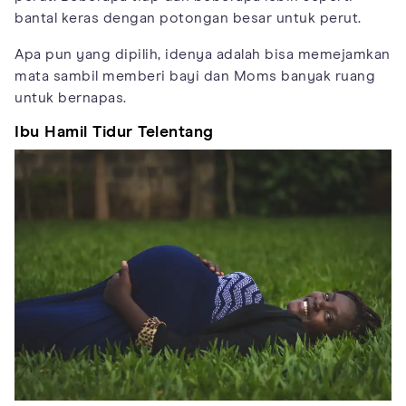
bantal keras dengan potongan besar untuk perut.
Apa pun yang dipilih, idenya adalah bisa memejamkan
mata sambil memberi bayi dan Moms banyak ruang
untuk bernapas.
Ibu Hamil Tidur Telentang