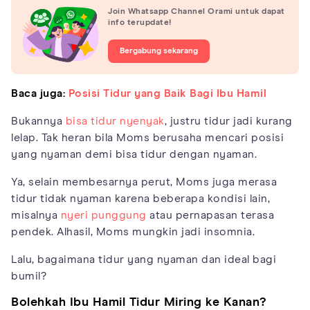
Join Whatsapp Channel Orami untuk dapat
info terupdate!
Bergabung sekarang
Baca juga:
Posisi Tidur yang Baik Bagi Ibu Hamil
Bukannya
bisa tidur nyenyak
, justru tidur jadi kurang
lelap. Tak heran bila Moms berusaha mencari posisi
yang nyaman demi bisa tidur dengan nyaman.
Ya, selain membesarnya perut, Moms juga merasa
tidur tidak nyaman karena beberapa kondisi lain,
misalnya
nyeri punggung
atau pernapasan terasa
pendek. Alhasil, Moms mungkin jadi insomnia.
Lalu, bagaimana tidur yang nyaman dan ideal bagi
bumil?
Bolehkah Ibu Hamil Tidur Miring ke Kanan?