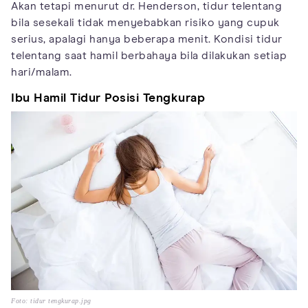
Akan tetapi menurut dr. Henderson, tidur telentang
bila sesekali tidak menyebabkan risiko yang cupuk
serius, apalagi hanya beberapa menit. Kondisi tidur
telentang saat hamil berbahaya bila dilakukan setiap
hari/malam.
Ibu Hamil Tidur Posisi Tengkurap
Foto: tidur tengkurap.jpg