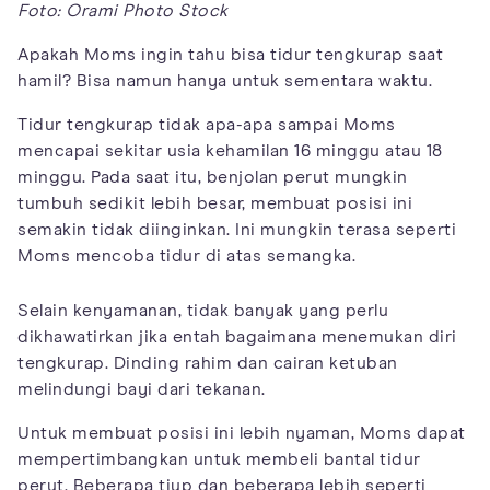
Foto: Orami Photo Stock
Apakah Moms ingin tahu bisa tidur tengkurap saat
hamil? Bisa namun hanya untuk sementara waktu.
Tidur tengkurap tidak apa-apa sampai Moms
mencapai sekitar usia kehamilan 16 minggu atau 18
minggu. Pada saat itu, benjolan perut mungkin
tumbuh sedikit lebih besar, membuat posisi ini
semakin tidak diinginkan. Ini mungkin terasa seperti
Moms mencoba tidur di atas semangka.
Selain kenyamanan, tidak banyak yang perlu
dikhawatirkan jika entah bagaimana menemukan diri
tengkurap. Dinding rahim dan cairan ketuban
melindungi bayi dari tekanan.
Untuk membuat posisi ini lebih nyaman, Moms dapat
mempertimbangkan untuk membeli bantal tidur
perut. Beberapa tiup dan beberapa lebih seperti