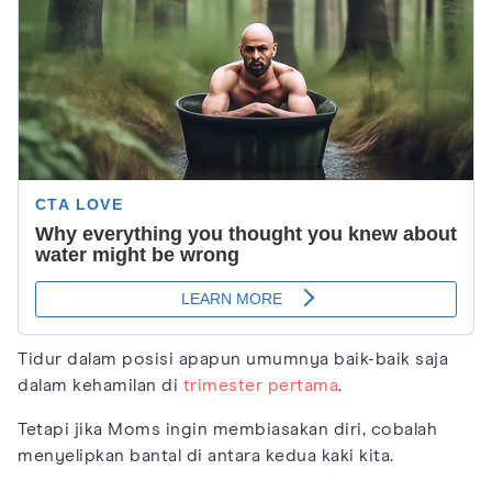
Tidur dalam posisi apapun umumnya baik-baik saja
dalam kehamilan di
trimester pertama
.
Tetapi jika Moms ingin membiasakan diri, cobalah
menyelipkan bantal di antara kedua kaki kita.