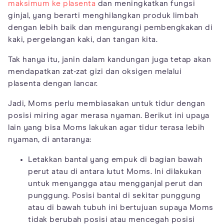
maksimum ke plasenta
dan meningkatkan fungsi
ginjal, yang berarti menghilangkan produk limbah
dengan lebih baik dan mengurangi
pembengkakan di
kaki
, pergelangan kaki, dan tangan kita.
Tak hanya itu, janin dalam kandungan juga tetap akan
mendapatkan zat-zat gizi dan oksigen melalui
plasenta dengan lancar.
Jadi, Moms perlu membiasakan untuk tidur dengan
posisi miring agar merasa nyaman. Berikut ini upaya
lain yang bisa Moms lakukan agar tidur terasa lebih
nyaman, di antaranya:
Letakkan bantal yang empuk di bagian bawah
perut atau di antara lutut Moms. Ini dilakukan
untuk menyangga atau mengganjal perut dan
punggung. Posisi bantal di sekitar punggung
atau di bawah tubuh ini bertujuan supaya Moms
tidak berubah posisi atau mencegah posisi