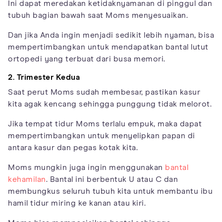
Ini dapat meredakan ketidaknyamanan di pinggul dan
tubuh bagian bawah saat Moms menyesuaikan.
Dan jika Anda ingin menjadi sedikit lebih nyaman, bisa
mempertimbangkan untuk mendapatkan bantal lutut
ortopedi yang terbuat dari busa memori.
2. Trimester Kedua
Saat perut Moms sudah membesar, pastikan kasur
kita agak kencang sehingga punggung tidak melorot.
Jika tempat tidur Moms terlalu empuk, maka dapat
mempertimbangkan untuk menyelipkan papan di
antara kasur dan pegas kotak kita.
Moms mungkin juga ingin menggunakan
bantal
kehamilan
. Bantal ini berbentuk U atau C dan
membungkus seluruh tubuh kita untuk membantu ibu
hamil tidur miring ke kanan atau kiri.