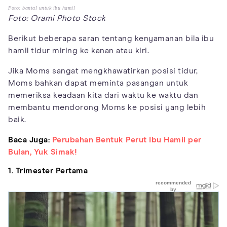
Foto: bantal untuk ibu hamil
Foto: Orami Photo Stock
Berikut beberapa saran tentang kenyamanan bila ibu
hamil tidur miring ke kanan atau kiri.
Jika Moms sangat mengkhawatirkan posisi tidur,
Moms bahkan dapat meminta pasangan untuk
memeriksa keadaan kita dari waktu ke waktu dan
membantu mendorong Moms ke posisi yang lebih
baik.
Baca Juga:
Perubahan Bentuk Perut Ibu Hamil per
Bulan, Yuk Simak!
1. Trimester Pertama