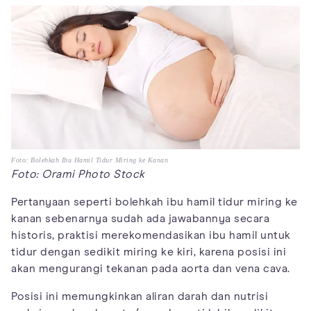
Foto: Bolehkah Ibu Hamil Tidur Miring ke Kanan
Foto: Orami Photo Stock
Pertanyaan seperti bolehkah ibu hamil tidur miring ke
kanan sebenarnya sudah ada jawabannya secara
historis, praktisi merekomendasikan ibu hamil untuk
tidur dengan sedikit miring ke kiri, karena posisi ini
akan mengurangi tekanan pada aorta dan vena cava.
Posisi ini memungkinkan aliran darah dan nutrisi