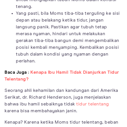
tenang.
Yang pasti, bila Moms tiba-tiba terguling ke sisi
depan atau belakang ketika tidur, jangan
langsung panik. Pastikan agar tubuh tetap
merasa nyaman, hindari untuk melakukan
gerakan tiba-tiba bangun demi mengembalikan
posisi kembali menyamping. Kembalikan posisi
tubuh dalam kondisi yang nyaman dengan
perlahan.
Baca Juga :
Kenapa Ibu Hamil Tidak Dianjurkan Tidur
Telentang?
Seorang ahli kehamilan dan kandungan dari Amerika
Serikat, dr. Richard Henderson, juga menjelaskan
bahwa ibu hamil sebaiknya tidak
tidur telentang
karena bisa membahayakan janin.
Kenapa? Karena ketika Moms tidur telentang, beban