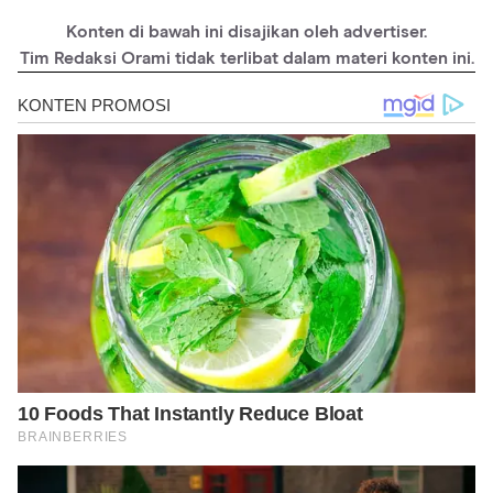
Konten di bawah ini disajikan oleh advertiser.
Tim Redaksi Orami tidak terlibat dalam materi konten ini.