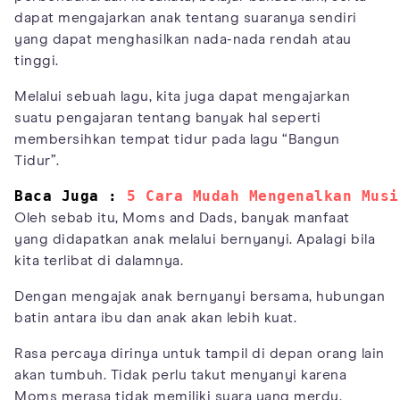
dapat mengajarkan anak tentang suaranya sendiri
yang dapat menghasilkan nada-nada rendah atau
tinggi.
Melalui sebuah lagu, kita juga dapat mengajarkan
suatu pengajaran tentang banyak hal seperti
membersihkan tempat tidur pada lagu “Bangun
Tidur”.
Baca Juga : 
5 Cara Mudah Mengenalkan Musi
Oleh sebab itu, Moms and Dads, banyak manfaat
yang didapatkan anak melalui bernyanyi. Apalagi bila
kita terlibat di dalamnya.
Dengan mengajak anak bernyanyi bersama, hubungan
batin antara ibu dan anak akan lebih kuat.
Rasa percaya dirinya untuk tampil di depan orang lain
akan tumbuh. Tidak perlu takut menyanyi karena
Moms merasa tidak memiliki suara yang merdu.