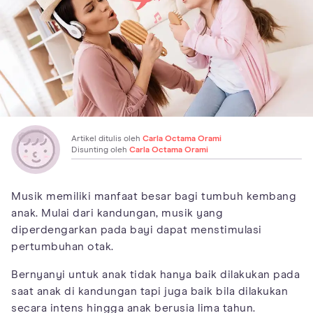
Artikel ditulis oleh
Carla Octama Orami
Disunting oleh
Carla Octama Orami
Musik memiliki manfaat besar bagi tumbuh kembang
anak. Mulai dari kandungan, musik yang
diperdengarkan pada bayi dapat menstimulasi
pertumbuhan otak.
Bernyanyi untuk anak tidak hanya baik dilakukan pada
saat anak di kandungan tapi juga baik bila dilakukan
secara intens hingga anak berusia lima tahun.