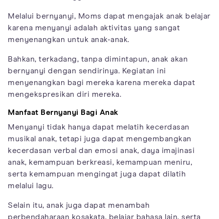
Melalui bernyanyi, Moms dapat mengajak anak belajar
karena menyanyi adalah aktivitas yang sangat
menyenangkan untuk anak-anak.
Bahkan, terkadang, tanpa dimintapun, anak akan
bernyanyi dengan sendirinya. Kegiatan ini
menyenangkan bagi mereka karena mereka dapat
mengekspresikan diri mereka.
Manfaat Bernyanyi Bagi Anak
Menyanyi tidak hanya dapat melatih kecerdasan
musikal anak, tetapi juga dapat mengembangkan
kecerdasan verbal dan emosi anak, daya imajinasi
anak, kemampuan berkreasi, kemampuan meniru,
serta kemampuan mengingat juga dapat dilatih
melalui lagu.
Selain itu, anak juga dapat menambah
perbendaharaan kosakata, belajar bahasa lain, serta