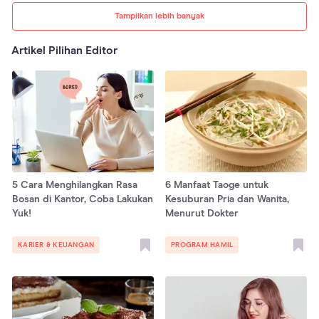
Tampilkan lebih banyak
Artikel Pilihan Editor
5 Cara Menghilangkan Rasa
6 Manfaat Taoge untuk
Bosan di Kantor, Coba Lakukan
Kesuburan Pria dan Wanita,
Yuk!
Menurut Dokter
KARIER & KEUANGAN
PROGRAM HAMIL