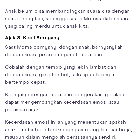
Anak belum bisa membandingkan suara kita dengan
suara orang lain, sehingga suara Moms adalah suara
yang paling merdu untuk anak kita.
Ajak Si Kecil Bernyanyi
Saat Moms bernyanyi dengan anak, bernyanyilah
dengan suara pelan dan penuh perasaan.
Cobalah dengan tempo yang lebih lambat dan
dengan suara yang lembut, sekalipun lagunya
bertempo cepat.
Bernyanyi dengan perasaan dan gerakan-gerakan
dapat mengembangkan kecerdasan emosi atau
perasaan anak.
Kecerdasan emosi inilah yang menentukan apakah
anak pandai berinteraksi dengan orang lain nantinya,
maupun dalam mengolah perasaannya sendiri.