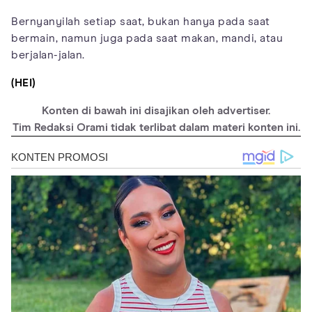
Bernyanyilah setiap saat, bukan hanya pada saat
bermain, namun juga pada saat makan, mandi, atau
berjalan-jalan.
(HEI)
Konten di bawah ini disajikan oleh advertiser.
Tim Redaksi Orami tidak terlibat dalam materi konten ini.