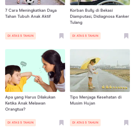
7 Cara Meningkatkan Daya
Korban Bully di Bekasi
Tahan Tubuh Anak Aktif
Diamputasi, Didiagnosa Kanker
Tulang
DI ATAS 5 TAHUN
DI ATAS 5 TAHUN
Apa yang Harus Dilakukan
Tips Menjaga Kesehatan di
Ketika Anak Melawan
Musim Hujan
Orangtua?
DI ATAS 5 TAHUN
DI ATAS 5 TAHUN