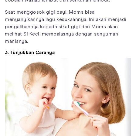
Saat menggosok gigi bayi, Moms bisa
menyanyikannya lagu kesukaannya. Ini akan menjadi
pengalihannya kepada sikat gigi dan Moms akan
melihat Si Kecil membalasnya dengan senyuman
manisnya.
3. Tunjukkan Caranya