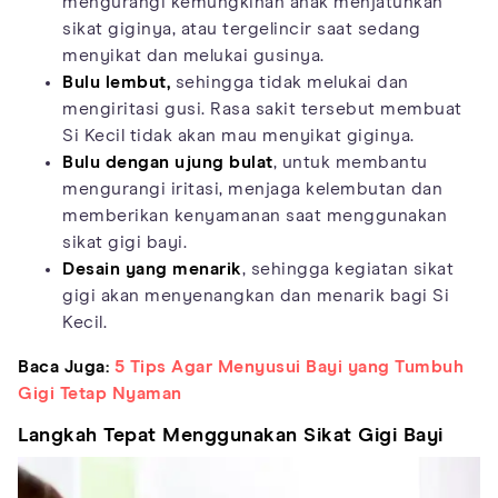
mengurangi kemungkinan anak menjatuhkan
sikat giginya, atau tergelincir saat sedang
menyikat dan melukai gusinya.
Bulu lembut,
sehingga tidak melukai dan
mengiritasi gusi. Rasa sakit tersebut membuat
Si Kecil tidak akan mau menyikat giginya.
Bulu dengan ujung bulat
, untuk membantu
mengurangi iritasi, menjaga kelembutan dan
memberikan kenyamanan saat menggunakan
sikat gigi bayi.
Desain yang menarik
, sehingga kegiatan sikat
gigi akan menyenangkan dan menarik bagi Si
Kecil.
Baca Juga:
5 Tips Agar Menyusui Bayi yang Tumbuh
Gigi Tetap Nyaman
Langkah Tepat Menggunakan Sikat Gigi Bayi