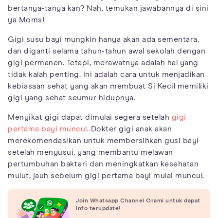
bertanya-tanya kan? Nah, temukan jawabannya di sini
ya Moms!
Gigi susu bayi mungkin hanya akan ada sementara,
dan diganti selama tahun-tahun awal sekolah dengan
gigi permanen. Tetapi, merawatnya adalah hal yang
tidak kalah penting. Ini adalah cara untuk menjadikan
kebiasaan sehat yang akan membuat Si Kecil memiliki
gigi yang sehat seumur hidupnya.
Menyikat gigi dapat dimulai segera setelah
gigi
pertama bayi muncul
. Dokter gigi anak akan
merekomendasikan untuk membersihkan gusi bayi
setelah menyusui, yang membantu melawan
pertumbuhan bakteri dan meningkatkan kesehatan
mulut, jauh sebelum gigi pertama bayi mulai muncul.
Join Whatsapp Channel Orami untuk dapat
info terupdate!