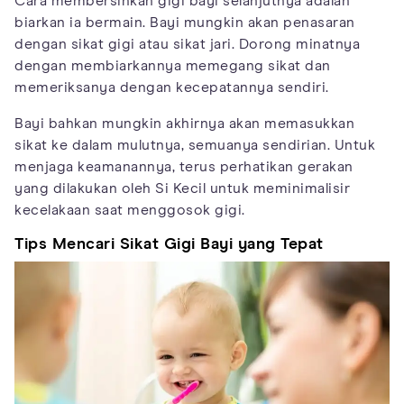
Cara membersihkan gigi bayi selanjutnya adalah
biarkan ia bermain. Bayi mungkin akan penasaran
dengan sikat gigi atau sikat jari. Dorong minatnya
dengan membiarkannya memegang sikat dan
memeriksanya dengan kecepatannya sendiri.
Bayi bahkan mungkin akhirnya akan memasukkan
sikat ke dalam mulutnya, semuanya sendirian. Untuk
menjaga keamanannya, terus perhatikan gerakan
yang dilakukan oleh Si Kecil untuk meminimalisir
kecelakaan saat menggosok gigi.
Tips Mencari Sikat Gigi Bayi yang Tepat