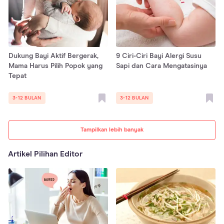
Dukung Bayi Aktif Bergerak,
9 Ciri-Ciri Bayi Alergi Susu
Mama Harus Pilih Popok yang
Sapi dan Cara Mengatasinya
Tepat
3-12 BULAN
3-12 BULAN
Tampilkan lebih banyak
Artikel Pilihan Editor