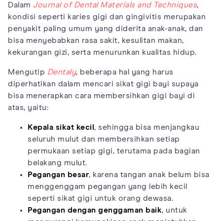
Dalam
Journal of Dental Materials and Techniques
,
kondisi seperti karies gigi dan gingivitis merupakan
penyakit paling umum yang diderita anak-anak, dan
bisa menyebabkan rasa sakit, kesulitan makan,
kekurangan gizi, serta menurunkan kualitas hidup.
Mengutip
Dentaly
, beberapa hal yang harus
diperhatikan dalam mencari sikat gigi bayi supaya
bisa menerapkan cara membersihkan gigi bayi di
atas, yaitu:
Kepala sikat kecil
, sehingga bisa menjangkau
seluruh mulut dan membersihkan setiap
permukaan setiap gigi, terutama pada bagian
belakang mulut.
Pegangan besar
, karena tangan anak belum bisa
menggenggam pegangan yang lebih kecil
seperti sikat gigi untuk orang dewasa.
Pegangan dengan genggaman baik
, untuk