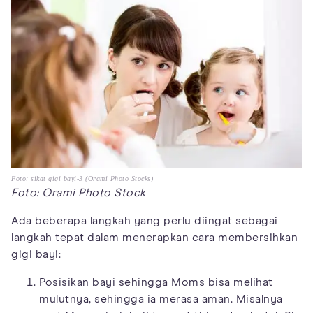
Foto: sikat gigi bayi-3 (Orami Photo Stocks)
Foto: Orami Photo Stock
Ada beberapa langkah yang perlu diingat sebagai
langkah tepat dalam menerapkan cara membersihkan
gigi bayi:
Posisikan bayi sehingga Moms bisa melihat
mulutnya, sehingga ia merasa aman. Misalnya