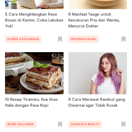
5 Cara Menghilangkan Rasa
6 Manfaat Taoge untuk
Bosan di Kantor, Coba Lakukan
Kesuburan Pria dan Wanita,
Yuk!
Menurut Dokter
KARIER & KEUANGAN
PROGRAM HAMIL
10 Resep Tiramisu, Kue khas
8 Cara Merawat Rambut yang
Italia dengan Rasa Kopi
Diwarnai agar Tidak Rusak
RESEP KELUARGA
FASHION & BEAUTY