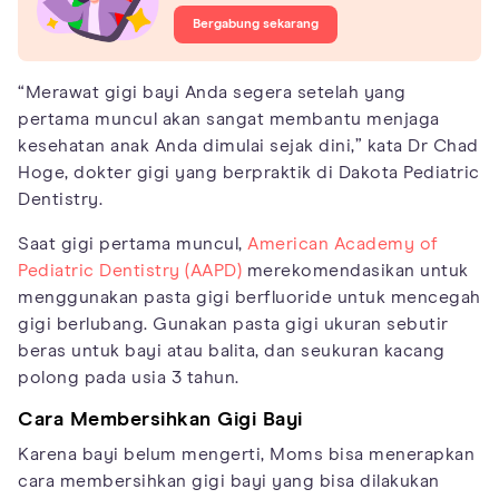
Bergabung sekarang
“Merawat gigi bayi Anda segera setelah yang
pertama muncul akan sangat membantu menjaga
kesehatan anak Anda dimulai sejak dini,” kata Dr Chad
Hoge, dokter gigi yang berpraktik di Dakota Pediatric
Dentistry.
Saat gigi pertama muncul,
American Academy of
Pediatric Dentistry (AAPD)
merekomendasikan untuk
menggunakan pasta gigi berfluoride untuk mencegah
gigi berlubang. Gunakan pasta gigi ukuran sebutir
beras untuk bayi atau balita, dan seukuran kacang
polong pada usia 3 tahun.
Cara Membersihkan Gigi Bayi
Karena bayi belum mengerti, Moms bisa menerapkan
cara membersihkan gigi bayi yang bisa dilakukan