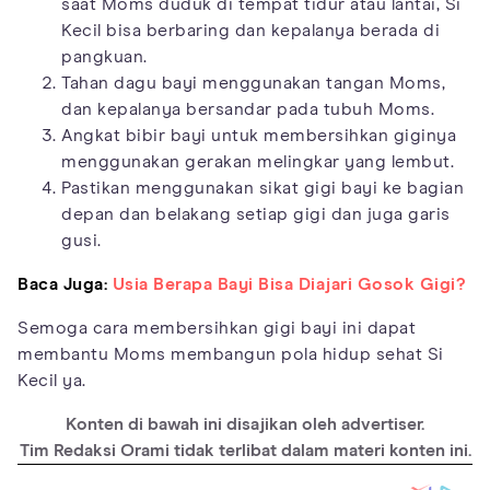
saat Moms duduk di tempat tidur atau lantai, Si
Kecil bisa berbaring dan kepalanya berada di
pangkuan.
Tahan dagu bayi menggunakan tangan Moms,
dan kepalanya bersandar pada tubuh Moms.
Angkat bibir bayi untuk membersihkan giginya
menggunakan gerakan melingkar yang lembut.
Pastikan menggunakan sikat gigi bayi ke bagian
depan dan belakang setiap gigi dan juga garis
gusi.
Baca Juga:
Usia Berapa Bayi Bisa Diajari Gosok Gigi?
Semoga cara membersihkan gigi bayi ini dapat
membantu Moms membangun pola hidup sehat Si
Kecil ya.
Konten di bawah ini disajikan oleh advertiser.
Tim Redaksi Orami tidak terlibat dalam materi konten ini.