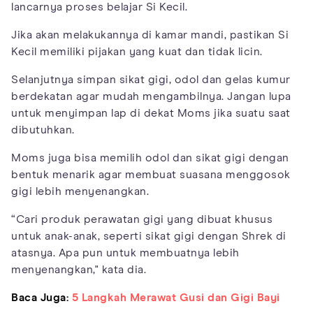
lancarnya proses belajar Si Kecil.
Jika akan melakukannya di kamar mandi, pastikan Si
Kecil memiliki pijakan yang kuat dan tidak licin.
Selanjutnya simpan sikat gigi, odol dan gelas kumur
berdekatan agar mudah mengambilnya. Jangan lupa
untuk menyimpan lap di dekat Moms jika suatu saat
dibutuhkan.
Moms juga bisa memilih odol dan sikat gigi dengan
bentuk menarik agar membuat suasana menggosok
gigi lebih menyenangkan.
“Cari produk perawatan gigi yang dibuat khusus
untuk anak-anak, seperti sikat gigi dengan Shrek di
atasnya. Apa pun untuk membuatnya lebih
menyenangkan," kata dia.
Baca Juga:
5 Langkah Merawat Gusi dan Gigi Bayi