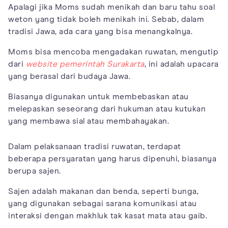
Apalagi jika Moms sudah menikah dan baru tahu soal
weton yang tidak boleh menikah ini. Sebab, dalam
tradisi Jawa, ada cara yang bisa menangkalnya.
Moms bisa mencoba mengadakan ruwatan, mengutip
dari
website
pemerintah Surakarta
, ini adalah upacara
yang berasal dari budaya Jawa.
Biasanya digunakan untuk membebaskan atau
melepaskan seseorang dari hukuman atau kutukan
yang membawa sial atau membahayakan.
Dalam pelaksanaan tradisi ruwatan, terdapat
beberapa persyaratan yang harus dipenuhi, biasanya
berupa sajen.
Sajen adalah makanan dan benda, seperti bunga,
yang digunakan sebagai sarana komunikasi atau
interaksi dengan makhluk tak kasat mata atau gaib.