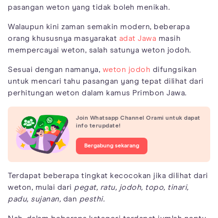
pasangan weton yang tidak boleh menikah.
Walaupun kini zaman semakin modern, beberapa
orang khususnya masyarakat
adat Jawa
masih
mempercayai weton, salah satunya weton jodoh.
Sesuai dengan namanya,
weton jodoh
difungsikan
untuk mencari tahu pasangan yang tepat dilihat dari
perhitungan weton dalam kamus Primbon Jawa.
Join Whatsapp Channel Orami untuk dapat
info terupdate!
Bergabung sekarang
Terdapat beberapa tingkat kecocokan jika dilihat dari
weton, mulai dari
pegat, ratu, jodoh, topo, tinari,
padu, sujanan,
dan
pesthi.