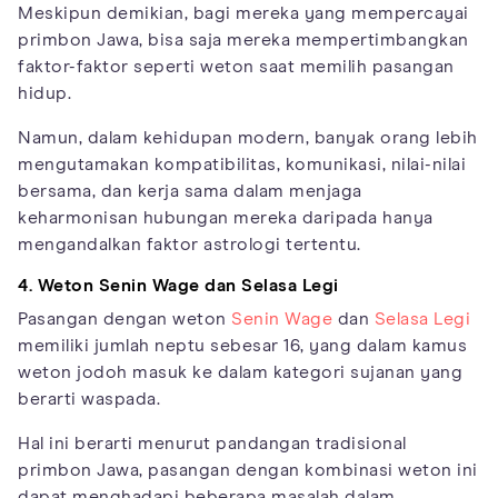
Meskipun demikian, bagi mereka yang mempercayai
primbon Jawa, bisa saja mereka mempertimbangkan
faktor-faktor seperti weton saat memilih pasangan
hidup.
Namun, dalam kehidupan modern, banyak orang lebih
mengutamakan kompatibilitas, komunikasi, nilai-nilai
bersama, dan kerja sama dalam menjaga
keharmonisan hubungan mereka daripada hanya
mengandalkan faktor astrologi tertentu.
4. Weton Senin Wage dan Selasa Legi
Pasangan dengan weton
Senin Wage
dan
Selasa Legi
memiliki jumlah neptu sebesar 16, yang dalam kamus
weton jodoh masuk ke dalam kategori sujanan yang
berarti waspada.
Hal ini berarti menurut pandangan tradisional
primbon Jawa, pasangan dengan kombinasi weton ini
dapat menghadapi beberapa masalah dalam