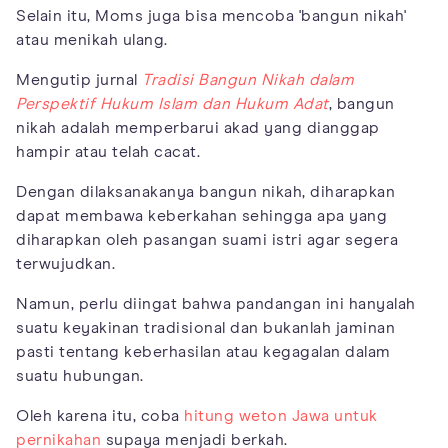
Selain itu, Moms juga bisa mencoba 'bangun nikah'
atau menikah ulang.
Mengutip jurnal
Tradisi Bangun Nikah dalam
Perspektif Hukum Islam dan Hukum Adat
, bangun
nikah adalah memperbarui akad yang dianggap
hampir atau telah cacat.
Dengan dilaksanakanya bangun nikah, diharapkan
dapat membawa keberkahan sehingga apa yang
diharapkan oleh pasangan suami istri agar segera
terwujudkan.
Namun, perlu diingat bahwa pandangan ini hanyalah
suatu keyakinan tradisional dan bukanlah jaminan
pasti tentang keberhasilan atau kegagalan dalam
suatu hubungan.
Oleh karena itu, coba
hitung weton Jawa untuk
pernikahan
supaya menjadi berkah.