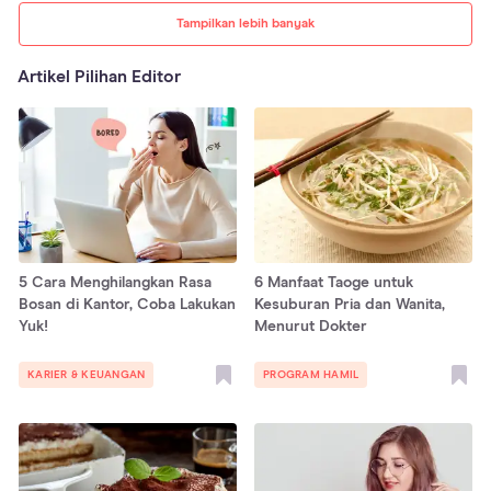
Tampilkan lebih banyak
Artikel Pilihan Editor
5 Cara Menghilangkan Rasa
6 Manfaat Taoge untuk
Bosan di Kantor, Coba Lakukan
Kesuburan Pria dan Wanita,
Yuk!
Menurut Dokter
KARIER & KEUANGAN
PROGRAM HAMIL