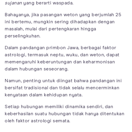
sujanan
yang berarti waspada.
Bahayanya, jika pasangan weton yang berjumlah 25
ini bertemu, mungkin sering dihadapkan dengan
masalah, mulai dari pertengkaran hingga
perselingkuhan.
Dalam pandangan primbon Jawa, berbagai faktor
astrologi, termasuk neptu, wuku, dan weton, dapat
memengaruhi keberuntungan dan keharmonisan
dalam hubungan seseorang.
Namun, penting untuk diingat bahwa pandangan ini
bersifat tradisional dan tidak selalu mencerminkan
kenyataan dalam kehidupan nyata.
Setiap hubungan memiliki dinamika sendiri, dan
keberhasilan suatu hubungan tidak hanya ditentukan
oleh faktor astrologi semata.