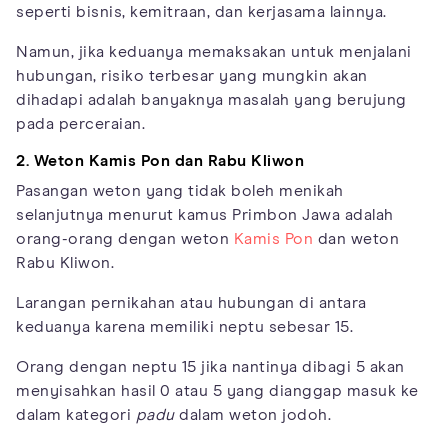
seperti bisnis, kemitraan, dan kerjasama lainnya.
Namun, jika keduanya memaksakan untuk menjalani
hubungan, risiko terbesar yang mungkin akan
dihadapi adalah banyaknya masalah yang berujung
pada perceraian.
2. Weton Kamis Pon dan Rabu Kliwon
Pasangan weton yang tidak boleh menikah
selanjutnya menurut kamus Primbon Jawa adalah
orang-orang dengan weton
Kamis Pon
dan weton
Rabu Kliwon.
Larangan pernikahan atau hubungan di antara
keduanya karena memiliki neptu sebesar 15.
Orang dengan neptu 15 jika nantinya dibagi 5 akan
menyisahkan hasil 0 atau 5 yang dianggap masuk ke
dalam kategori
padu
dalam weton jodoh.