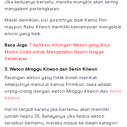
Jika keduanya bersatu, mereka mungkin akan sering
mengalami pertengkaran.
Meski demikian, sisi positifnya, baik Kamis Pon
maupun Rabu Kliwon memiliki kemampuan mengelola
emosi yang baik.
Baca Juga:
7 Aplikasi Hitungan Weton yang Bisa
Moms Coba untuk Mengetahui Neptu hingga
Selamatan
3. Weton Minggu Kliwon dan Senin Kliwon
Pasangan weton yang tidak boleh menikah
selanjutnya menurut kamus Primbon Jawa adalah
orang-orang dengan weton Minggu Kliwon dan
Senin
Kliwon
.
Hal ini terjadi karena jika bertemu, akan memiliki
jumlah neptu 25. Bahayanya, jika kedua weton
tersebut bertemu, mereka masuk ke dalam kategori