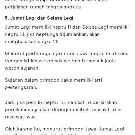
perjalanan rumah tangga mereka.
5. Jumat Legi dan Selasa Legi
Jumat Legi memiliki neptu 11 dan Selasa Legi memiliki
neptu 14, jika neptunya dijumlahkan, akan
menghasilkan angka 25.
Menurut perhitungan primbon Jawa, neptu ini dikenal
dengan istilah weton selawe dan termasuk jenis
weton sujanan.
Sujanan dalam primbon Jawa memiliki arti
pertengkaran.
Jadi, jika pemilik neptu ini menikah, diperkirakan
pernikahannya akan diiringi musibah, masalah, dan
rasa was-was.
Oleh karena itu, menurut primbon Jawa, Jumat Legi