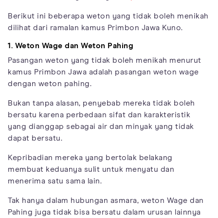
Berikut ini beberapa weton yang tidak boleh menikah
dilihat dari ramalan kamus Primbon Jawa Kuno.
1. Weton Wage dan Weton Pahing
Pasangan weton yang tidak boleh menikah menurut
kamus Primbon Jawa adalah pasangan weton wage
dengan weton pahing.
Bukan tanpa alasan, penyebab mereka tidak boleh
bersatu karena perbedaan sifat dan karakteristik
yang dianggap sebagai air dan minyak yang tidak
dapat bersatu.
Kepribadian mereka yang bertolak belakang
membuat keduanya sulit untuk menyatu dan
menerima satu sama lain.
Tak hanya dalam hubungan asmara, weton Wage dan
Pahing juga tidak bisa bersatu dalam urusan lainnya