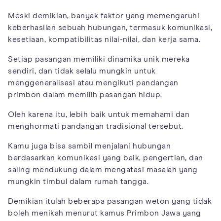
Meski demikian, banyak faktor yang memengaruhi
keberhasilan sebuah hubungan, termasuk komunikasi,
kesetiaan, kompatibilitas nilai-nilai, dan kerja sama.
Setiap pasangan memiliki dinamika unik mereka
sendiri, dan tidak selalu mungkin untuk
menggeneralisasi atau mengikuti pandangan
primbon dalam memilih pasangan hidup.
Oleh karena itu, lebih baik untuk memahami dan
menghormati pandangan tradisional tersebut.
Kamu juga bisa sambil menjalani hubungan
berdasarkan komunikasi yang baik, pengertian, dan
saling mendukung dalam mengatasi masalah yang
mungkin timbul dalam rumah tangga.
Demikian itulah beberapa pasangan weton yang tidak
boleh menikah menurut kamus Primbon Jawa yang