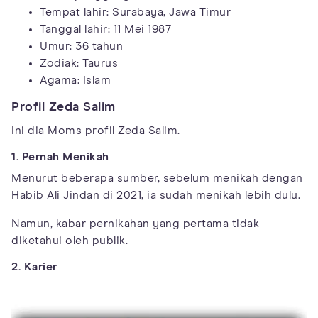
Tempat lahir: Surabaya, Jawa Timur
Tanggal lahir: 11 Mei 1987
Umur: 36 tahun
Zodiak: Taurus
Agama: Islam
Profil Zeda Salim
Ini dia Moms profil Zeda Salim.
1. Pernah Menikah
Menurut beberapa sumber, sebelum menikah dengan
Habib Ali Jindan di 2021, ia sudah menikah lebih dulu.
Namun, kabar pernikahan yang pertama tidak
diketahui oleh publik.
2. Karier