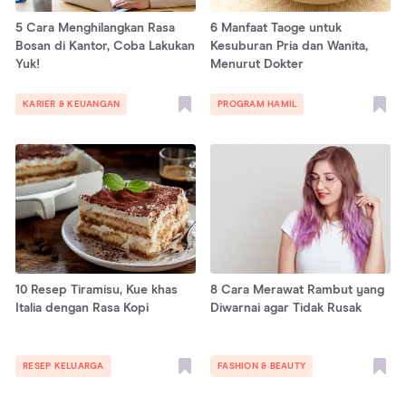
5 Cara Menghilangkan Rasa
6 Manfaat Taoge untuk
Bosan di Kantor, Coba Lakukan
Kesuburan Pria dan Wanita,
Yuk!
Menurut Dokter
KARIER & KEUANGAN
PROGRAM HAMIL
10 Resep Tiramisu, Kue khas
8 Cara Merawat Rambut yang
Italia dengan Rasa Kopi
Diwarnai agar Tidak Rusak
RESEP KELUARGA
FASHION & BEAUTY