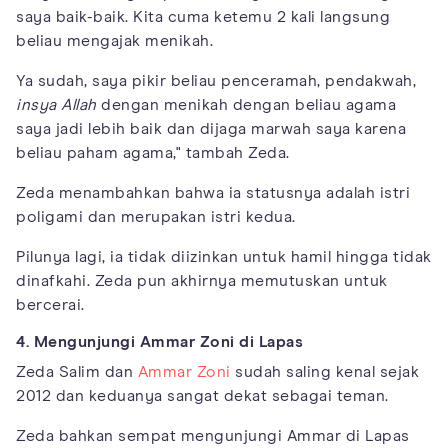
saya baik-baik. Kita cuma ketemu 2 kali langsung
beliau mengajak menikah.
Ya sudah, saya pikir beliau penceramah, pendakwah,
insya Allah
dengan menikah dengan beliau agama
saya jadi lebih baik dan dijaga marwah saya karena
beliau paham agama," tambah Zeda.
Zeda menambahkan bahwa ia statusnya adalah istri
poligami dan merupakan istri kedua.
Pilunya lagi, ia tidak diizinkan untuk hamil hingga tidak
dinafkahi. Zeda pun akhirnya memutuskan untuk
bercerai.
4. Mengunjungi Ammar Zoni di Lapas
Zeda Salim dan
Ammar Zoni
sudah saling kenal sejak
2012 dan keduanya sangat dekat sebagai teman.
Zeda bahkan sempat mengunjungi Ammar di Lapas