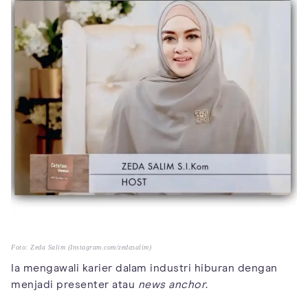
Foto: Zeda Salim (Instagram.com/zedasalim)
Ia mengawali karier dalam industri hiburan dengan
menjadi presenter atau
news anchor
.