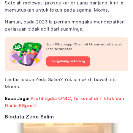
Setelah melewati proses karier yang panjang, kini ia
memutuskan untuk fokus pada agama, Moms.
Namun, pada 2023 ia pernah mengaku mendapatkan
perlakuan tidak adil dari suaminya.
Join Whatsapp Channel Orami untuk dapat
info terupdate!
Bergabung sekarang
Lantas, siapa Zeda Salim? Yuk simak di bawah ini,
Moms.
Baca Juga:
Profil Lydia ONIC, Terkenal di TikTok dan
Dunia ESport!
Biodata Zeda Salim