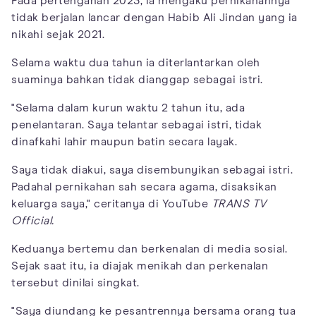
Pada pertengahan 2023, ia mengaku pernikahannya
tidak berjalan lancar dengan Habib Ali Jindan yang ia
nikahi sejak 2021.
Selama waktu dua tahun ia diterlantarkan oleh
suaminya bahkan tidak dianggap sebagai istri.
"Selama dalam kurun waktu 2 tahun itu, ada
penelantaran. Saya telantar sebagai istri, tidak
dinafkahi lahir maupun batin secara layak.
Saya tidak diakui, saya disembunyikan sebagai istri.
Padahal pernikahan sah secara agama, disaksikan
keluarga saya," ceritanya di YouTube
TRANS TV
Official.
Keduanya bertemu dan berkenalan di media sosial.
Sejak saat itu, ia diajak menikah dan perkenalan
tersebut dinilai singkat.
"Saya diundang ke pesantrennya bersama orang tua