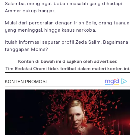
Salemba, mengingat beban masalah yang dihadapi
Ammar cukup banyak.
Mulai dari perceraian dengan Irish Bella, orang tuanya
yang meninggal, hingga kasus narkoba.
Itulah informasi seputar profil Zeda Salim. Bagaimana
tanggapan Moms?
Konten di bawah ini disajikan oleh advertiser.
Tim Redaksi Orami tidak terlibat dalam materi konten ini.