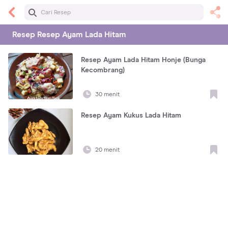
Resep
Resep Ayam Lada Hitam
Resep Ayam Lada Hitam Honje (Bunga
Kecombrang)
30 menit
Resep Ayam Kukus Lada Hitam
20 menit