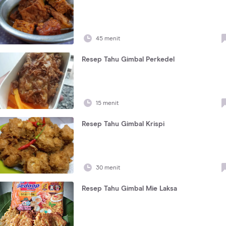
45 menit
Resep Tahu Gimbal Perkedel
15 menit
Resep Tahu Gimbal Krispi
30 menit
Resep Tahu Gimbal Mie Laksa