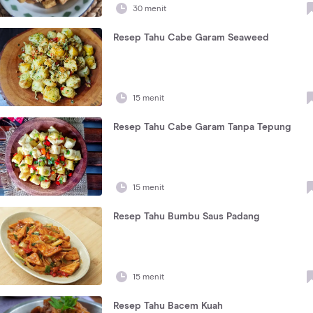
30 menit
Resep Tahu Cabe Garam Seaweed
15 menit
Resep Tahu Cabe Garam Tanpa Tepung
15 menit
Resep Tahu Bumbu Saus Padang
15 menit
Resep Tahu Bacem Kuah