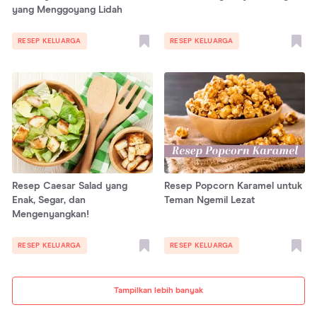
yang Menggoyang Lidah
RESEP KELUARGA
RESEP KELUARGA
Resep Caesar Salad yang
Resep Popcorn Karamel untuk
Enak, Segar, dan
Teman Ngemil Lezat
Mengenyangkan!
RESEP KELUARGA
RESEP KELUARGA
Tampilkan lebih banyak