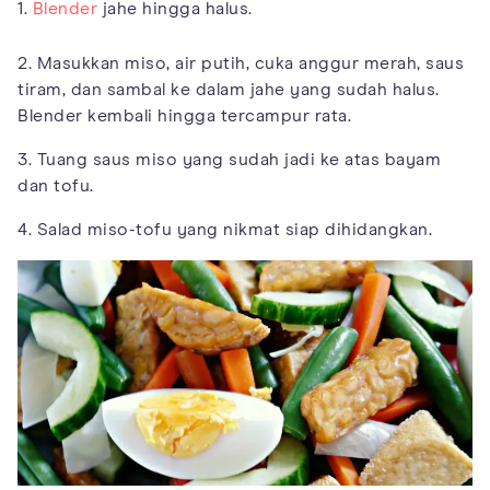
1.
Blender
jahe hingga halus.
2. Masukkan miso, air putih, cuka anggur merah, saus
tiram, dan sambal ke dalam jahe yang sudah halus.
Blender kembali hingga tercampur rata.
3. Tuang saus miso yang sudah jadi ke atas bayam
dan tofu.
4. Salad miso-tofu yang nikmat siap dihidangkan.