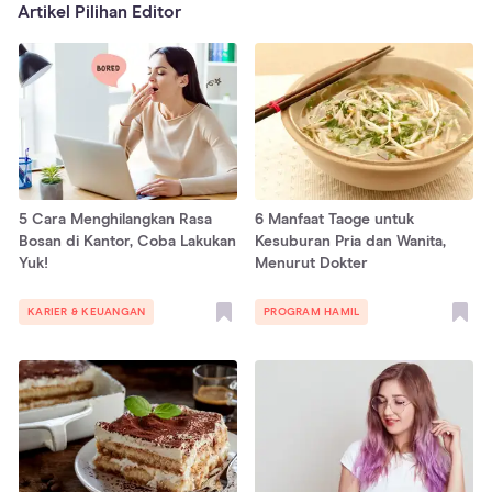
Artikel Pilihan Editor
5 Cara Menghilangkan Rasa
6 Manfaat Taoge untuk
Bosan di Kantor, Coba Lakukan
Kesuburan Pria dan Wanita,
Yuk!
Menurut Dokter
KARIER & KEUANGAN
PROGRAM HAMIL