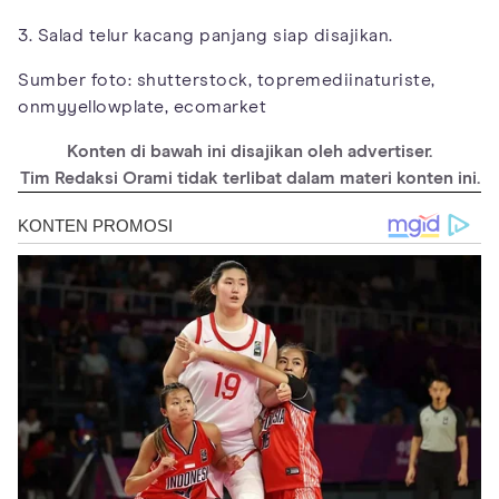
3. Salad telur kacang panjang siap disajikan.
Sumber foto: shutterstock, topremediinaturiste,
onmyyellowplate, ecomarket
Konten di bawah ini disajikan oleh advertiser.
Tim Redaksi Orami tidak terlibat dalam materi konten ini.