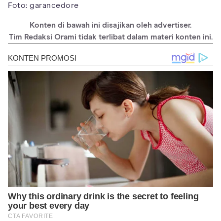
Foto: garancedore
Konten di bawah ini disajikan oleh advertiser.
Tim Redaksi Orami tidak terlibat dalam materi konten ini.