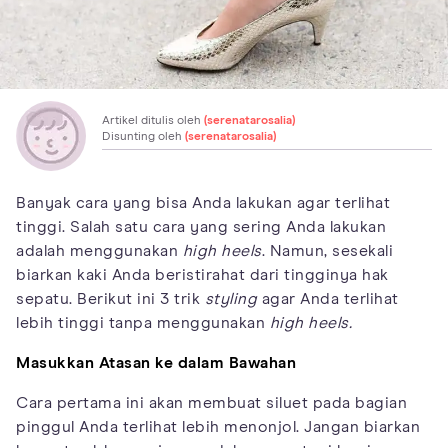
Artikel ditulis oleh
(serenatarosalia)
Disunting oleh
(serenatarosalia)
Banyak cara yang bisa Anda lakukan agar terlihat
tinggi. Salah satu cara yang sering Anda lakukan
adalah menggunakan
high heels
. Namun, sesekali
biarkan kaki Anda beristirahat dari tingginya hak
sepatu. Berikut ini 3 trik
styling
agar Anda terlihat
lebih tinggi tanpa menggunakan
high heels.
Masukkan Atasan ke dalam Bawahan
Cara pertama ini akan membuat siluet pada bagian
pinggul Anda terlihat lebih menonjol. Jangan biarkan