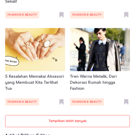
Sekali!
FASHION & BEAUTY
FASHION & BEAUTY
5 Kesalahan Memakai Aksesori
Tren Warna Metalik, Dari
yang Membuat Kita Terlihat
Dekorasi Rumah hingga
Tua
Fashion
FASHION & BEAUTY
FASHION & BEAUTY
Tampilkan lebih banyak