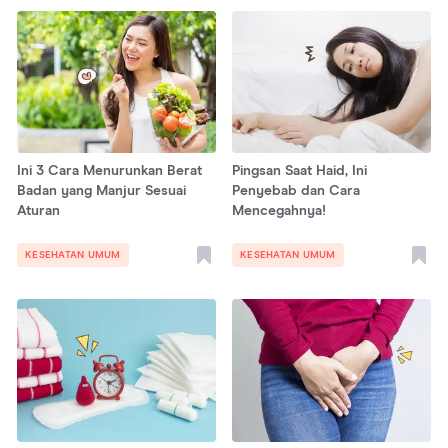
Ini 3 Cara Menurunkan Berat
Pingsan Saat Haid, Ini
Badan yang Manjur Sesuai
Penyebab dan Cara
Aturan
Mencegahnya!
KESEHATAN UMUM
KESEHATAN UMUM