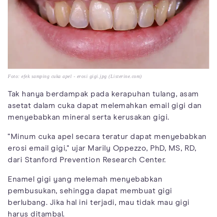
Foto: efek samping cuka apel - erosi gigi.jpg (Listerine.com)
Tak hanya berdampak pada kerapuhan tulang, asam
asetat dalam cuka dapat melemahkan email gigi dan
menyebabkan mineral serta kerusakan gigi.
"Minum cuka apel secara teratur dapat menyebabkan
erosi email gigi," ujar Marily Oppezzo, PhD, MS, RD,
dari Stanford Prevention Research Center.
Enamel gigi yang melemah menyebabkan
pembusukan, sehingga dapat membuat gigi
berlubang. Jika hal ini terjadi, mau tidak mau gigi
harus ditambal.