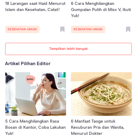
18 Larangan saat Haid Menurut
6 Cara Menghilangkan
Islam dan Kesehatan, Catat!
Gumpalan Putih di Miss V, Ikuti
Yuk!
KESEHATAN UMUM
KESEHATAN UMUM
Tampilkan lebih banyak
Artikel Pilihan Editor
5 Cara Menghilangkan Rasa
6 Manfaat Taoge untuk
Bosan di Kantor, Coba Lakukan
Kesuburan Pria dan Wanita,
Yuk!
Menurut Dokter