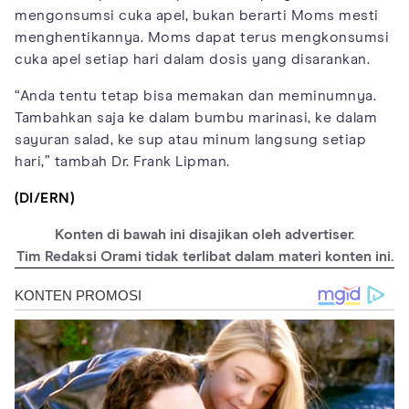
mengonsumsi cuka apel, bukan berarti Moms mesti
menghentikannya. Moms dapat terus mengkonsumsi
cuka apel setiap hari dalam dosis yang disarankan.
“Anda tentu tetap bisa memakan dan meminumnya.
Tambahkan saja ke dalam bumbu marinasi, ke dalam
sayuran salad, ke sup atau minum langsung setiap
hari,” tambah Dr. Frank Lipman.
(DI/ERN)
Konten di bawah ini disajikan oleh advertiser.
Tim Redaksi Orami tidak terlibat dalam materi konten ini.