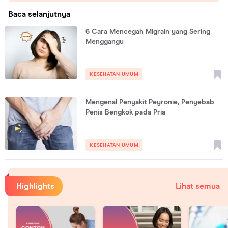
Baca selanjutnya
6 Cara Mencegah Migrain yang Sering
Menggangu
KESEHATAN UMUM
Mengenal Penyakit Peyronie, Penyebab
Penis Bengkok pada Pria
KESEHATAN UMUM
Highlights
Lihat semua