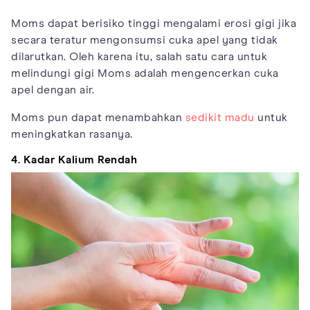
Moms dapat berisiko tinggi mengalami erosi gigi jika
secara teratur mengonsumsi cuka apel yang tidak
dilarutkan. Oleh karena itu, salah satu cara untuk
melindungi gigi Moms adalah mengencerkan cuka
apel dengan air.
Moms pun dapat menambahkan
sedikit madu
untuk
meningkatkan rasanya.
4. Kadar Kalium Rendah