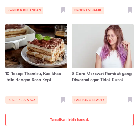
KARIER & KEUANGAN
PROGRAM HAMIL
10 Resep Tiramisu, Kue khas
8 Cara Merawat Rambut yang
Italia dengan Rasa Kopi
Diwarnai agar Tidak Rusak
RESEP KELUARGA
FASHION & BEAUTY
Tampilkan lebih banyak