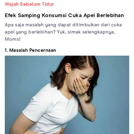
Wajah Sebelum Tidur
Efek Samping Konsumsi Cuka Apel Berlebihan
Apa saja masalah yang dapat ditimbulkan dari cuka
apel yang berlebihan? Yuk, simak selengkapnya,
Moms!
1. Masalah Pencernaan