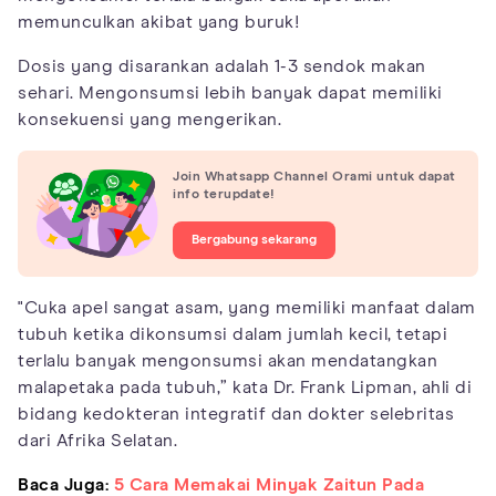
memunculkan akibat yang buruk!
Dosis yang disarankan adalah 1-3 sendok makan
sehari. Mengonsumsi lebih banyak dapat memiliki
konsekuensi yang mengerikan.
Join Whatsapp Channel Orami untuk dapat
info terupdate!
Bergabung sekarang
"Cuka apel sangat asam, yang memiliki manfaat dalam
tubuh ketika dikonsumsi dalam jumlah kecil, tetapi
terlalu banyak mengonsumsi akan mendatangkan
malapetaka pada tubuh,” kata Dr. Frank Lipman, ahli di
bidang kedokteran integratif dan dokter selebritas
dari Afrika Selatan.
Baca Juga:
5 Cara Memakai Minyak Zaitun Pada