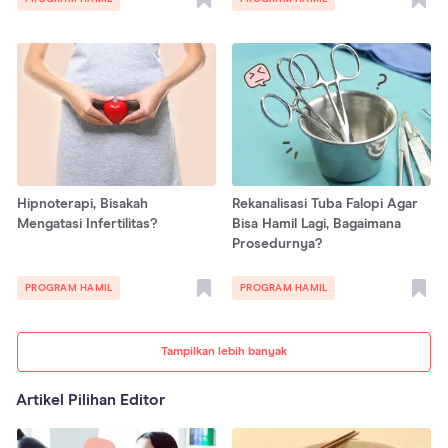
Hipnoterapi, Bisakah
Rekanalisasi Tuba Falopi Agar
Mengatasi Infertilitas?
Bisa Hamil Lagi, Bagaimana
Prosedurnya?
PROGRAM HAMIL
PROGRAM HAMIL
Tampilkan lebih banyak
Artikel Pilihan Editor