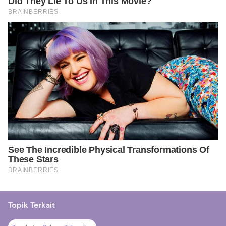
Topik Terkait