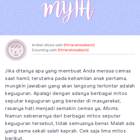
Artikel ditulis oleh
(fitriarahmadianti)
Disunting oleh
(fitriarahmadianti)
Jika ditanya apa yang membuat Anda merasa cemas
saat hamil, terutama pada kehamilan anak pertama,
mungkin jawaban yang akan langsung terlontar adalah
keguguran. Apalagi dengan adanya berbagai mitos
seputar keguguran yang beredar di masyarakat,
rasanya hati menjadi semakin cemas ya,
Moms
.
Namun sebenarnya dari berbagai mitos seputar
keguguran tersebut, tidak semuanya benar. Malah ada
yang sama sekali salah kaprah. Cek saja lima mitos
berikut.