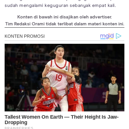
sudah mengalami keguguran sebanyak empat kali.
Konten di bawah ini disajikan oleh advertiser.
Tim Redaksi Orami tidak terlibat dalam materi konten ini.