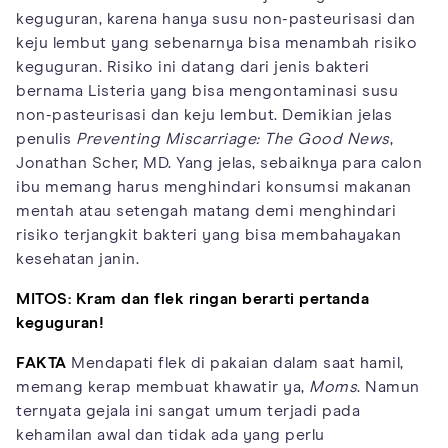
keguguran, karena hanya susu non-pasteurisasi dan
keju lembut yang sebenarnya bisa menambah risiko
keguguran. Risiko ini datang dari jenis bakteri
bernama Listeria yang bisa mengontaminasi susu
non-pasteurisasi dan keju lembut. Demikian jelas
penulis
Preventing Miscarriage: The Good News
,
Jonathan Scher, MD. Yang jelas, sebaiknya para calon
ibu memang harus menghindari konsumsi makanan
mentah atau setengah matang demi menghindari
risiko terjangkit bakteri yang bisa membahayakan
kesehatan janin.
MITOS: Kram dan flek ringan berarti pertanda
keguguran!
FAKTA
Mendapati flek di pakaian dalam saat hamil,
memang kerap membuat khawatir ya,
Moms
. Namun
ternyata gejala ini sangat umum terjadi pada
kehamilan awal dan tidak ada yang perlu