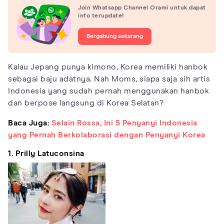
Join Whatsapp Channel Orami untuk dapat
info terupdate!
Bergabung sekarang
Kalau Jepang punya kimono, Korea memiliki hanbok
sebagai baju adatnya. Nah Moms, siapa saja sih artis
Indonesia yang sudah pernah menggunakan hanbok
dan berpose langsung di Korea Selatan?
Baca Juga:
Selain Rossa, Ini 5 Penyanyi Indonesia
yang Pernah Berkolaborasi dengan Penyanyi Korea
1. Prilly Latuconsina