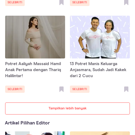
SELEBRITI
SELEBRITI
Potret Aaliyah Massaid Hamil
13 Potret Manis Keluarga
Anak Pertama dengan Thariq
Anjasmara, Sudah Jadi Kakek
Halilintar!
dari 2 Cucu
SELEBRITI
SELEBRITI
Tampilkan lebih banyak
Artikel Pilihan Editor