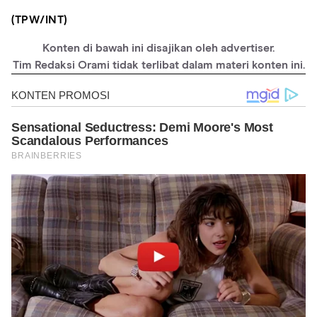
(TPW/INT)
Konten di bawah ini disajikan oleh advertiser.
Tim Redaksi Orami tidak terlibat dalam materi konten ini.