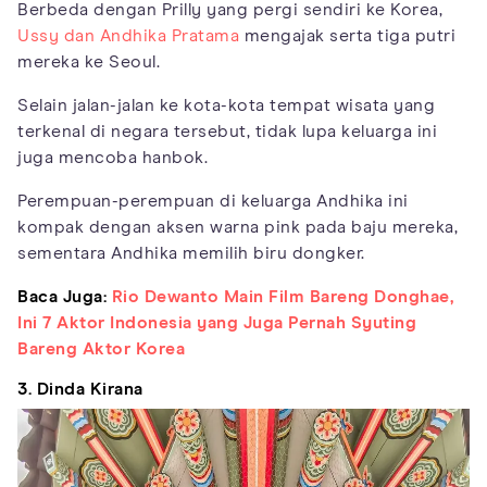
Berbeda dengan Prilly yang pergi sendiri ke Korea,
Ussy dan Andhika Pratama
mengajak serta tiga putri
mereka ke Seoul.
Selain jalan-jalan ke kota-kota tempat wisata yang
terkenal di negara tersebut, tidak lupa keluarga ini
juga mencoba hanbok.
Perempuan-perempuan di keluarga Andhika ini
kompak dengan aksen warna pink pada baju mereka,
sementara Andhika memilih biru dongker.
Baca Juga:
Rio Dewanto Main Film Bareng Donghae,
Ini 7 Aktor Indonesia yang Juga Pernah Syuting
Bareng Aktor Korea
3. Dinda Kirana