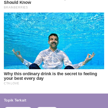
Topik Terkait