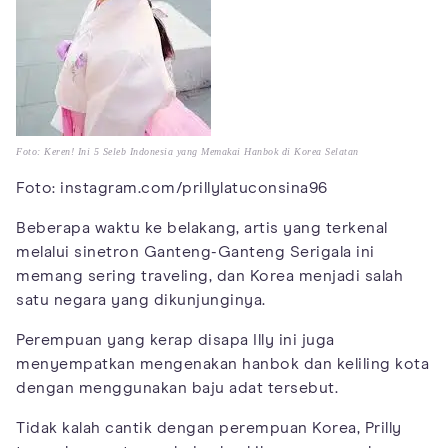
Foto: Keren! Ini 5 Seleb Indonesia yang Memakai Hanbok di Korea Selatan
Foto: instagram.com/prillylatuconsina96
Beberapa waktu ke belakang, artis yang terkenal
melalui sinetron Ganteng-Ganteng Serigala ini
memang sering traveling, dan Korea menjadi salah
satu negara yang dikunjunginya.
Perempuan yang kerap disapa Illy ini juga
menyempatkan mengenakan hanbok dan keliling kota
dengan menggunakan baju adat tersebut.
Tidak kalah cantik dengan perempuan Korea, Prilly