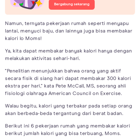
Bergabung sekarang
Namun, ternyata pekerjaan rumah seperti menyapu
lantai, menyuci baju, dan lainnya juga bisa membakar
kalori lo Moms!
Ya, kita dapat membakar banyak kalori hanya dengan
melakukan aktivitas sehari-hari.
"Penelitian menunjukkan bahwa orang yang aktif
secara fisik di siang hari dapat membakar 300 kalori
ekstra per hari," kata Pete McCall, MS, seorang ahli
fisiologi olahraga American Council on Exercise.
Walau begitu, kalori yang terbakar pada setiap orang
akan berbeda-beda tergantung dari berat badan.
Berikut ini 6 pekerjaan rumah yang membakar kalori
berikut jumlah kalori yang bisa terbuang, Moms.