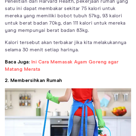
Penelitian dari Harvard Health, pekerjaan rumah yang
satu ini dapat membakar sekitar 75 kalori untuk
mereka yang memiliki bobot tubuh 57kg, 93 kalori
untuk berat badan 70kg, dan 111 kalori untuk mereka
yang mempunyai berat badan 83kg.
Kalori tersebut akan terbakar jika kita melakukannya
selama 30 menit setiap harinya.
Baca Juga:
Ini Cara Memasak Ayam Goreng agar
Matang Merata
2. Membersihkan Rumah