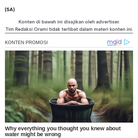
(SA)
Konten di bawah ini disajikan oleh advertiser.
Tim Redaksi Orami tidak terlibat dalam materi konten ini.