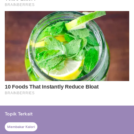
Topik Terkait
Membakar Kalori