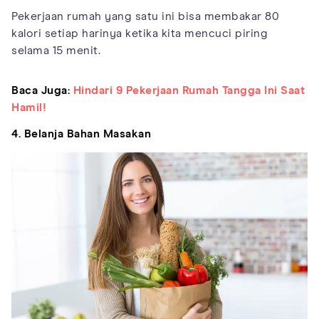
Pekerjaan rumah yang satu ini bisa membakar 80
kalori setiap harinya ketika kita mencuci piring
selama 15 menit.
Baca Juga:
Hindari 9 Pekerjaan Rumah Tangga Ini Saat
Hamil!
4. Belanja Bahan Masakan