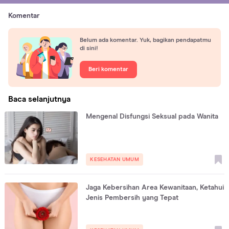
Komentar
Belum ada komentar. Yuk, bagikan pendapatmu
di sini!
Beri komentar
Baca selanjutnya
Mengenal Disfungsi Seksual pada Wanita
KESEHATAN UMUM
Jaga Kebersihan Area Kewanitaan, Ketahui
Jenis Pembersih yang Tepat