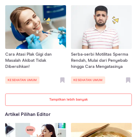
Cara Atasi Plak Gigi dan
Serba-serbi Motilitas Sperma
Masalah Akibat Tidak
Rendah, Mulai dari Penyebab
Dibersihkan!
hingga Cara Mengatasinya
KESEHATAN UMUM
KESEHATAN UMUM
Tampilkan lebih banyak
Artikel Pilihan Editor