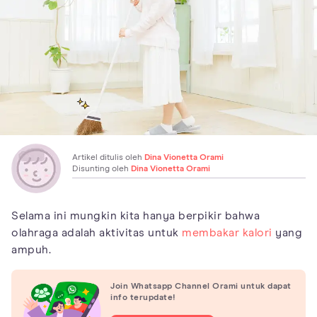
Artikel ditulis oleh
Dina Vionetta Orami
Disunting oleh
Dina Vionetta Orami
Selama ini mungkin kita hanya berpikir bahwa
olahraga adalah aktivitas untuk
membakar kalori
yang
ampuh.
Join Whatsapp Channel Orami untuk dapat
info terupdate!