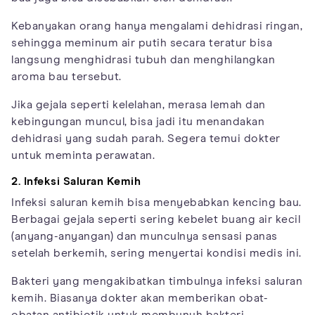
Kebanyakan orang hanya mengalami dehidrasi ringan,
sehingga meminum air putih secara teratur bisa
langsung menghidrasi tubuh dan menghilangkan
aroma bau tersebut.
Jika gejala seperti kelelahan, merasa lemah dan
kebingungan muncul, bisa jadi itu menandakan
dehidrasi yang sudah parah. Segera temui dokter
untuk meminta perawatan.
2. Infeksi Saluran Kemih
Infeksi saluran kemih bisa menyebabkan kencing bau.
Berbagai gejala seperti sering kebelet buang air kecil
(anyang-anyangan) dan munculnya sensasi panas
setelah berkemih, sering menyertai kondisi medis ini.
Bakteri yang mengakibatkan timbulnya infeksi saluran
kemih. Biasanya dokter akan memberikan obat-