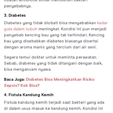
obatan antibiotik untuk membunuh bakteri
penyebabnya.
3. Diabetes
Diabetes yang tidak diobati bisa menyebabkan
kadar
gula dalam tubuh
meningkat. Kondisi ini pun menjadi
penyebab kencing bau yang tak terhindari. Kencing
bau yang disebabkan diabetes biasanya disertai
dengan aroma manis yang tercium dari air seni.
Segera temui dokter untuk meminta perawatan.
Sebab, diabetes yang tidak ditangani dengan baik,
bisa mengancam nyawa.
Baca Juga:
Diabetes Bisa Meningkatkan Risiko
Sepsis? Kok Bisa?
4. Fistula Kandung Kemih
Fistula kandung kemih terjadi saat bakteri yang ada
di dalam usus masuk ke kandung kemih. Kondisi ini