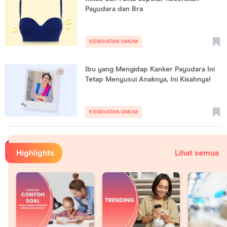
Payudara dan Bra
KESEHATAN UMUM
Ibu yang Mengidap Kanker Payudara Ini
Tetap Menyusui Anaknya, Ini Kisahnya!
KESEHATAN UMUM
Highlights
Lihat semua