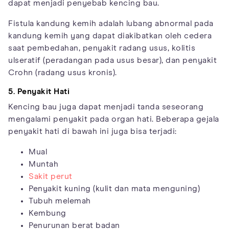
dapat menjadi penyebab kencing bau.
Fistula kandung kemih adalah lubang abnormal pada
kandung kemih yang dapat diakibatkan oleh cedera
saat pembedahan, penyakit radang usus, kolitis
ulseratif (peradangan pada usus besar), dan penyakit
Crohn (radang usus kronis).
5. Penyakit Hati
Kencing bau juga dapat menjadi tanda seseorang
mengalami penyakit pada organ hati. Beberapa gejala
penyakit hati di bawah ini juga bisa terjadi:
Mual
Muntah
Sakit perut
Penyakit kuning (kulit dan mata menguning)
Tubuh melemah
Kembung
Penurunan berat badan