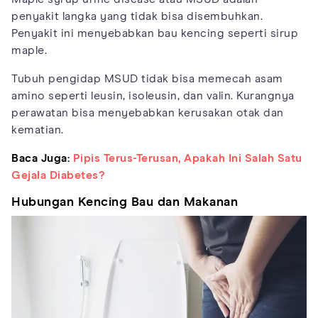
penyakit langka yang tidak bisa disembuhkan.
Penyakit ini menyebabkan bau kencing seperti sirup
maple.
Tubuh pengidap MSUD tidak bisa memecah asam
amino seperti leusin, isoleusin, dan valin. Kurangnya
perawatan bisa menyebabkan kerusakan otak dan
kematian.
Baca Juga:
Pipis Terus-Terusan, Apakah Ini Salah Satu
Gejala Diabetes?
Hubungan Kencing Bau dan Makanan