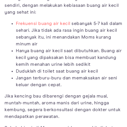
sendiri, dengan melakukan kebiasaan buang air kecil
yang sehat ini:
Frekuensi buang air kecil
sebanyak 5-7 kali dalam
sehari. Jika tidak ada rasa ingin buang air kecil
sebanyak itu, ini menandakan Moms kurang
minum air
Hanya buang air kecil saat dibutuhkan. Buang air
kecil yang dipaksakan bisa membuat kandung
kemih menahan urine lebih sedikit
Duduklah di toilet saat buang air kecil
Jangan terburu-buru dan memaksakan air seni
keluar dengan cepat.
Jika kencing bau dibarengi dengan gejala mual,
muntah-muntah, aroma manis dari urine, hingga
kembung, segera berkonsultasi dengan dokter untuk
mendapatkan perawatan.