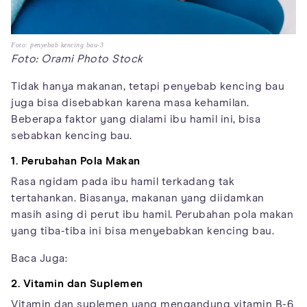
Foto: penyebab kencing bau-3
Foto: Orami Photo Stock
Tidak hanya makanan, tetapi penyebab kencing bau
juga bisa disebabkan karena masa kehamilan.
Beberapa faktor yang dialami ibu hamil ini, bisa
sebabkan kencing bau.
1. Perubahan Pola Makan
Rasa ngidam pada ibu hamil terkadang tak
tertahankan. Biasanya, makanan yang diidamkan
masih asing di perut ibu hamil. Perubahan pola makan
yang tiba-tiba ini bisa menyebabkan kencing bau.
Baca Juga:
2. Vitamin dan Suplemen
Vitamin dan suplemen yang mengandung vitamin B-6