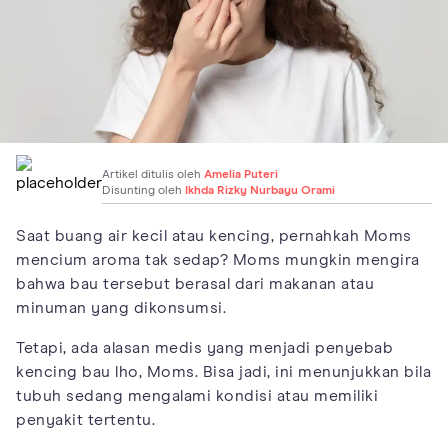
Artikel ditulis oleh
Amelia Puteri
Disunting oleh
Ikhda Rizky Nurbayu Orami
Saat buang air kecil atau kencing, pernahkah Moms
mencium aroma tak sedap? Moms mungkin mengira
bahwa bau tersebut berasal dari makanan atau
minuman yang dikonsumsi.
Tetapi, ada alasan medis yang menjadi penyebab
kencing bau lho, Moms. Bisa jadi, ini menunjukkan bila
tubuh sedang mengalami kondisi atau memiliki
penyakit tertentu.