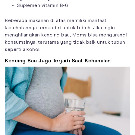
Suplemen vitamin B-6
Beberapa makanan di atas memiliki manfaat
kesehatannya tersendiri untuk tubuh. Jika ingin
menghilangkan kencing bau, Moms bisa mengurangi
konsumsinya, terutama yang tidak baik untuk tubuh
seperti alkohol.
Kencing Bau Juga Terjadi Saat Kehamilan