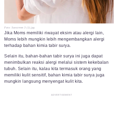
Foto: Sunscreen 3 (1).jpg
Jika Moms memiliki riwayat eksim atau alergi lain,
Moms lebih mungkin lebih mengembangkan alergi
terhadap bahan kimia tabir surya.
Selain itu, bahan-bahan tabir surya ini juga dapat
menimbulkan reaksi alergi melalui sistem kekebalan
tubuh. Selain itu, kalau kita termasuk orang yang
memiliki kulit sensitif, bahan kimia tabir surya juga
mungkin langsung menyengat kulit kita.