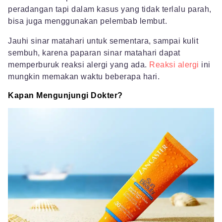
peradangan tapi dalam kasus yang tidak terlalu parah,
bisa juga menggunakan pelembab lembut.
Jauhi sinar matahari untuk sementara, sampai kulit
sembuh, karena paparan sinar matahari dapat
memperburuk reaksi alergi yang ada.
Reaksi alergi
ini
mungkin memakan waktu beberapa hari.
Kapan Mengunjungi Dokter?