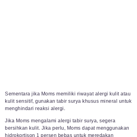
Sementara jika Moms memiliki riwayat alergi kulit atau
kulit sensitif, gunakan tabir surya khusus mineral untuk
menghindari reaksi alergi.
Jika Moms mengalami alergi tabir surya, segera
bersihkan kulit. Jika perlu, Moms dapat menggunakan
hidrokortison 1 persen bebas untuk meredakan