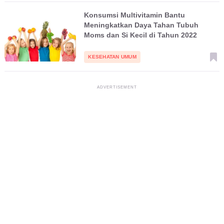
Konsumsi Multivitamin Bantu
Meningkatkan Daya Tahan Tubuh
Moms dan Si Kecil di Tahun 2022
KESEHATAN UMUM