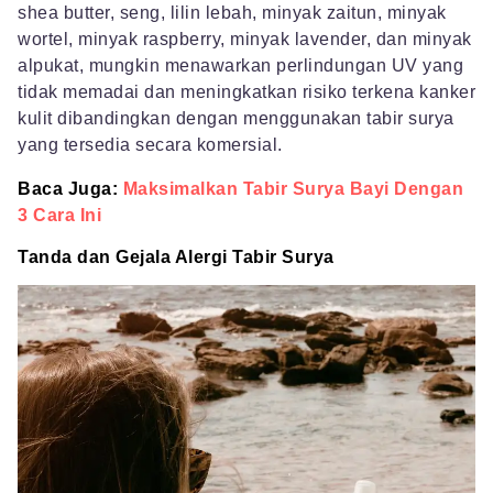
shea butter, seng, lilin lebah, minyak zaitun, minyak
wortel, minyak raspberry, minyak lavender, dan minyak
alpukat, mungkin menawarkan perlindungan UV yang
tidak memadai dan meningkatkan risiko terkena kanker
kulit dibandingkan dengan menggunakan tabir surya
yang tersedia secara komersial.
Baca Juga:
Maksimalkan Tabir Surya Bayi Dengan
3 Cara Ini
Tanda dan Gejala Alergi Tabir Surya