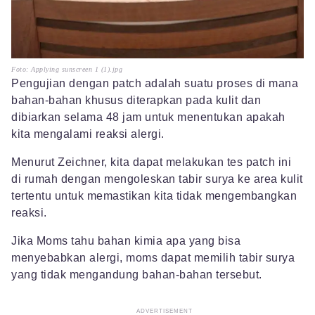
Foto: Applying sunscreen 1 (1).jpg
Pengujian dengan patch adalah suatu proses di mana
bahan-bahan khusus diterapkan pada kulit dan
dibiarkan selama 48 jam untuk menentukan apakah
kita mengalami reaksi alergi.
Menurut Zeichner, kita dapat melakukan tes patch ini
di rumah dengan mengoleskan tabir surya ke area kulit
tertentu untuk memastikan kita tidak mengembangkan
reaksi.
Jika Moms tahu bahan kimia apa yang bisa
menyebabkan alergi, moms dapat memilih tabir surya
yang tidak mengandung bahan-bahan tersebut.