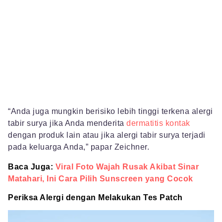
“Anda juga mungkin berisiko lebih tinggi terkena alergi
tabir surya jika Anda menderita
dermatitis kontak
dengan produk lain atau jika alergi tabir surya terjadi
pada keluarga Anda,” papar Zeichner.
Baca Juga:
Viral Foto Wajah Rusak Akibat Sinar
Matahari, Ini Cara Pilih Sunscreen yang Cocok
Periksa Alergi dengan Melakukan Tes Patch