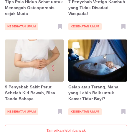
Tips Pola Hidup Sehat untuk
7 Penyebab Vertigo Kambuh
Mencegah Osteoporosis
yang Tidak Disadari,
sejak Muda
Waspada!
KESEHATAN UMUM
KESEHATAN UMUM
9 Penyebab Sakit Perut
Gelap atau Terang, Mana
Sebelah Kiri Bawah, Bisa
yang Lebih Baik untuk
Tanda Bahaya
Kamar Tidur Bayi?
KESEHATAN UMUM
KESEHATAN UMUM
Tampilkan lebih banyak