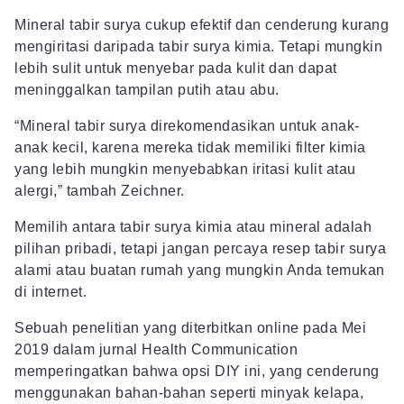
Mineral tabir surya cukup efektif dan cenderung kurang
mengiritasi daripada tabir surya kimia. Tetapi mungkin
lebih sulit untuk menyebar pada kulit dan dapat
meninggalkan tampilan putih atau abu.
“Mineral tabir surya direkomendasikan untuk anak-
anak kecil, karena mereka tidak memiliki filter kimia
yang lebih mungkin menyebabkan iritasi kulit atau
alergi,” tambah Zeichner.
Memilih antara tabir surya kimia atau mineral adalah
pilihan pribadi, tetapi jangan percaya resep tabir surya
alami atau buatan rumah yang mungkin Anda temukan
di internet.
Sebuah penelitian yang diterbitkan online pada Mei
2019 dalam jurnal Health Communication
memperingatkan bahwa opsi DIY ini, yang cenderung
menggunakan bahan-bahan seperti minyak kelapa,