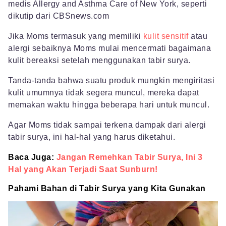
medis Allergy and Asthma Care of New York, seperti
dikutip dari CBSnews.com
Jika Moms termasuk yang memiliki
kulit sensitif
atau
alergi sebaiknya Moms mulai mencermati bagaimana
kulit bereaksi setelah menggunakan tabir surya.
Tanda-tanda bahwa suatu produk mungkin mengiritasi
kulit umumnya tidak segera muncul, mereka dapat
memakan waktu hingga beberapa hari untuk muncul.
Agar Moms tidak sampai terkena dampak dari alergi
tabir surya, ini hal-hal yang harus diketahui.
Baca Juga:
Jangan Remehkan Tabir Surya, Ini 3
Hal yang Akan Terjadi Saat Sunburn!
Pahami Bahan di Tabir Surya yang Kita Gunakan