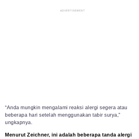
“Anda mungkin mengalami reaksi alergi segera atau
beberapa hari setelah menggunakan tabir surya,”
ungkapnya.
Menurut Zeichner, ini adalah beberapa tanda alergi