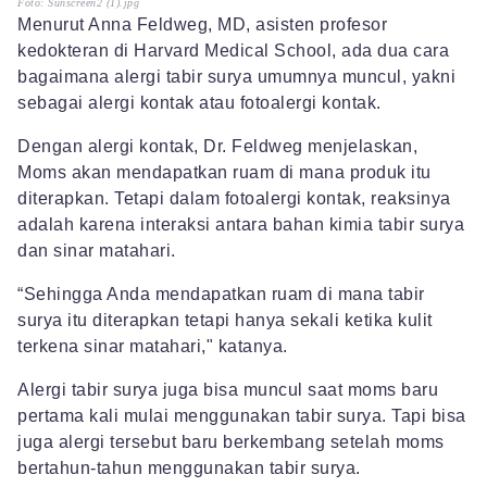
Foto: Sunscreen2 (1).jpg
Menurut Anna Feldweg, MD, asisten profesor
kedokteran di Harvard Medical School, ada dua cara
bagaimana alergi tabir surya umumnya muncul, yakni
sebagai alergi kontak atau fotoalergi kontak.
Dengan alergi kontak, Dr. Feldweg menjelaskan,
Moms akan mendapatkan ruam di mana produk itu
diterapkan. Tetapi dalam fotoalergi kontak, reaksinya
adalah karena interaksi antara bahan kimia tabir surya
dan sinar matahari.
“Sehingga Anda mendapatkan ruam di mana tabir
surya itu diterapkan tetapi hanya sekali ketika kulit
terkena sinar matahari," katanya.
Alergi tabir surya juga bisa muncul saat moms baru
pertama kali mulai menggunakan tabir surya. Tapi bisa
juga alergi tersebut baru berkembang setelah moms
bertahun-tahun menggunakan tabir surya.