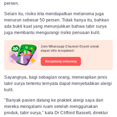
persen.
Selain itu, risiko kita mendapatkan melanoma juga
menurun sebesar 50 persen. Tidak hanya itu, bahkan
ada bukti kuat yang menunjukkan bahwa tabir surya
juga membantu mengurangi risiko penuaan kulit.
Join Whatsapp Channel Orami untuk
dapat info terupdate!
Bergabung sekarang
Sayangnya, bagi sebagian orang, menerapkan jenis
tabir surya tertentu ternyata dapat menyebabkan alergi
kulit.
"Banyak pasien datang ke praktek alergi saya dan
mereka mengalami ruam setelah menggunakan
produk, tabir surya," kata Dr Clifford Bassett, direktur