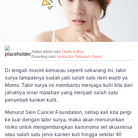
Artikel ditulis oleh
Orami Author
Disunting oleh
Andra Nur Oktaviani Orami
Di tengah musim kemarau seperti sekarang ini, tabir
surya tampaknya sudah jadi salah satu item wajib ya
Moms. Tabir surya ini membantu menjaga kulit kita dari
jahatnya sinar matahari yang menjadi salah satu
penyebab kanker kulit.
Menurut Skin Cancer Foundation, setiap kali kita pergi
ke luar dengan tabir surya, maka akan menurunkan
risiko untuk mengembangkan karsinoma sel skuamosa
atau salah satu jenis kanker kuli hingga sekitar 40