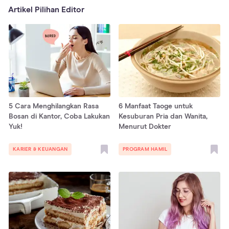
Artikel Pilihan Editor
5 Cara Menghilangkan Rasa
6 Manfaat Taoge untuk
Bosan di Kantor, Coba Lakukan
Kesuburan Pria dan Wanita,
Yuk!
Menurut Dokter
KARIER & KEUANGAN
PROGRAM HAMIL