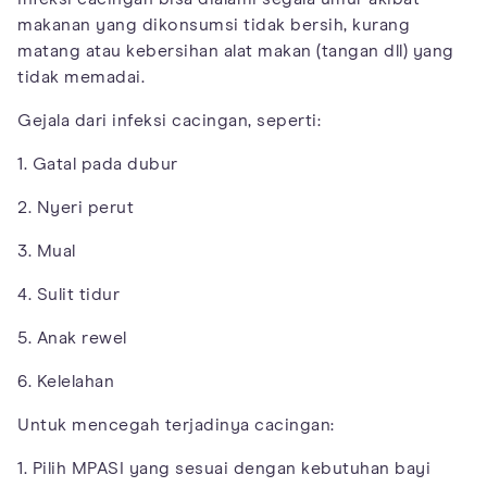
makanan yang dikonsumsi tidak bersih, kurang
matang atau kebersihan alat makan (tangan dll) yang
tidak memadai.
Gejala dari infeksi cacingan, seperti:
1. Gatal pada dubur
2. Nyeri perut
3. Mual
4. Sulit tidur
5. Anak rewel
6. Kelelahan
Untuk mencegah terjadinya cacingan:
1. Pilih MPASI yang sesuai dengan kebutuhan bayi