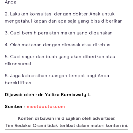
Anda
2. Lakukan konsultasi dengan dokter Anak untuk
mengetahui kapan dan apa saja yang bisa diberikan
3. Cuci bersih peralatan makan yang digunakan
4. Olah makanan dengan dimasak atau direbus
5. Cuci sayur dan buah yang akan diberikan atau
dikonsumsi
6. Jaga kebersihan ruangan tempat bayi Anda
beraktifitas
Dijawab oleh : dr. Yulliza Kurniawaty L.
Sumber :
meetdoctor.com
Konten di bawah ini disajikan oleh advertiser.
Tim Redaksi Orami tidak terlibat dalam materi konten ini.