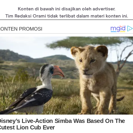
Konten di bawah ini disajikan oleh advertiser.
Tim Redaksi Orami tidak terlibat dalam materi konten ini.