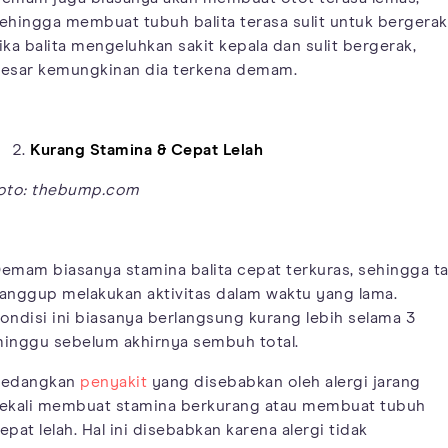
ehingga membuat tubuh balita terasa sulit untuk bergerak
ika balita mengeluhkan sakit kepala dan sulit bergerak,
esar kemungkinan dia terkena demam.
Kurang Stamina & Cepat Lelah
oto: thebump.com
emam biasanya stamina balita cepat terkuras, sehingga t
anggup melakukan aktivitas dalam waktu yang lama.
ondisi ini biasanya berlangsung kurang lebih selama 3
inggu sebelum akhirnya sembuh total.
edangkan
penyakit
yang disebabkan oleh alergi jarang
ekali membuat stamina berkurang atau membuat tubuh
epat lelah. Hal ini disebabkan karena alergi tidak