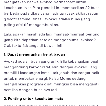
menyatakan bahwa avokad bermanfaat untuk
kesehatan liver. Para peneliti ini memberikan 22 buah
berbeda pada tikus yang hatinya rusak akibat racun
galactosamine, alhasil avokad adalah buah yang
paling efektif menyembuhkan.
Lalu, apakah masih ada lagi manfaat-manfaat penting
yang kita dapatkan setelah mengonsumsi avokad?
Cek fakta-faktanya di bawah ini!
1. Dapat menurunkan berat badan
Avokad adalah buah yang unik. Bila kebanyakan buah
mengandung karbohidrat, lain dengan avokad yang
memiliki kandungan lemak tak jenuh dan sangat baik
untuk membakar energi. Kalau Moms sedang
menjalankan program diet, mungkin bisa mengganti
cemilan dengan buah avokad.
2. Penting untuk kesehatan mata