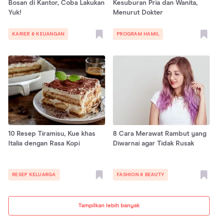
Bosan di Kantor, Coba Lakukan
Kesuburan Pria dan Wanita,
Yuk!
Menurut Dokter
KARIER & KEUANGAN
PROGRAM HAMIL
10 Resep Tiramisu, Kue khas
8 Cara Merawat Rambut yang
Italia dengan Rasa Kopi
Diwarnai agar Tidak Rusak
RESEP KELUARGA
FASHION & BEAUTY
Tampilkan lebih banyak