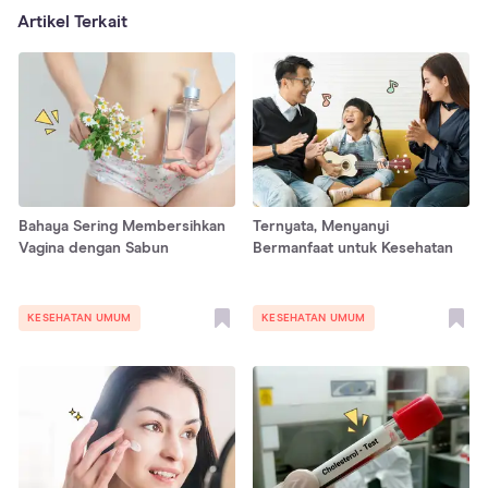
Artikel Terkait
Bahaya Sering Membersihkan
Ternyata, Menyanyi
Vagina dengan Sabun
Bermanfaat untuk Kesehatan
KESEHATAN UMUM
KESEHATAN UMUM