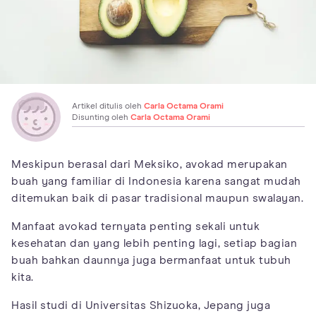
Artikel ditulis oleh
Carla Octama Orami
Disunting oleh
Carla Octama Orami
Meskipun berasal dari Meksiko, avokad merupakan
buah yang familiar di Indonesia karena sangat mudah
ditemukan baik di pasar tradisional maupun swalayan.
Manfaat avokad ternyata penting sekali untuk
kesehatan dan yang lebih penting lagi, setiap bagian
buah bahkan daunnya juga bermanfaat untuk tubuh
kita.
Hasil studi di Universitas Shizuoka, Jepang juga