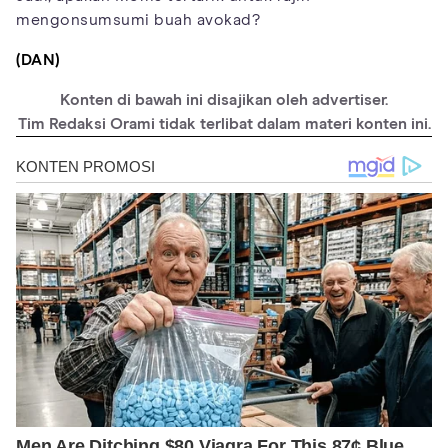
mengonsumsumi buah avokad?
(DAN)
Konten di bawah ini disajikan oleh advertiser.
Tim Redaksi Orami tidak terlibat dalam materi konten ini.