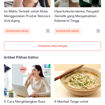
Ini Waktu Terbaik untuk Mulai
Hiperkolesterolemia, Penyakit
Menggunakan Produk Skincare
Genetik yang Menyebabkan
Anti-Aging
Kolesterol Tinggi
KESEHATAN UMUM
KESEHATAN UMUM
Tampilkan lebih banyak
Artikel Pilihan Editor
5 Cara Menghilangkan Rasa
6 Manfaat Taoge untuk