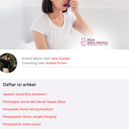
Artikel ditulis oleh
Gea Yustika
Disunting oleh
Amelia Puteri
Daftar isi artikel
Apakah Asma Bisa Sembuh?
Perbedaan Asma dan Sesak Napas Biasa
Penyebab Asma Sering Kambuh
Pengobatan Asma Jangka Panjang
Pengobatan Alami Asma