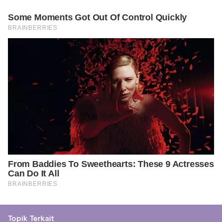
Topik Terkait