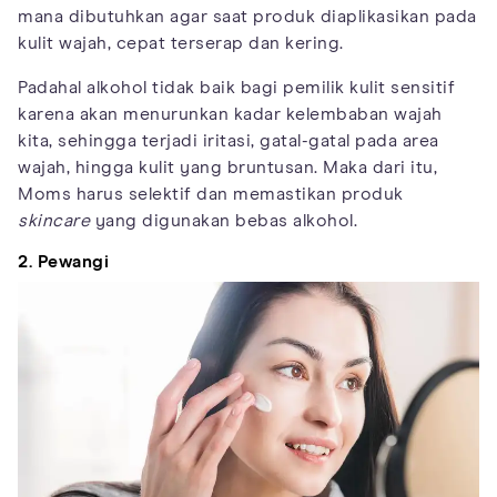
mana dibutuhkan agar saat produk diaplikasikan pada
kulit wajah, cepat terserap dan kering.
Padahal alkohol tidak baik bagi pemilik kulit sensitif
karena akan menurunkan kadar kelembaban wajah
kita, sehingga terjadi iritasi, gatal-gatal pada area
wajah, hingga kulit yang bruntusan. Maka dari itu,
Moms harus selektif dan memastikan produk
skincare
yang digunakan bebas alkohol.
2. Pewangi