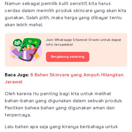
Namun sebagai pemilik kulit sensitif, kita harus
cerdas dalam memilih produk skincare yang akan kita
gunakan. Salah pilih, maka harga yang dibayar tentu
akan lebih mahal.
Join Whatsapp Channel Orami untuk dapat
info terupdate!
Bergabung sekarang
Baca Juga:
6 Bahan Skincare yang Ampuh Hilangkan
Jerawat
Oleh karena itu penting bagi kita untuk melihat
bahan-bahan yang digunakan dalam sebuah produk.
Pastikan bahwa bahan yang digunakan aman dan
terpercaya.
Lalu bahan apa saja yang kiranya berbahaya untuk