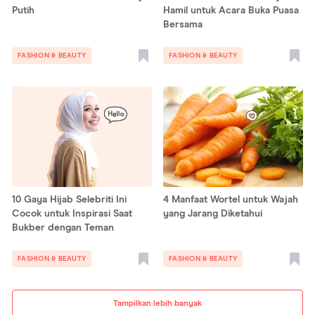
Putih
Hamil untuk Acara Buka Puasa
Bersama
FASHION & BEAUTY
FASHION & BEAUTY
10 Gaya Hijab Selebriti Ini
4 Manfaat Wortel untuk Wajah
Cocok untuk Inspirasi Saat
yang Jarang Diketahui
Bukber dengan Teman
FASHION & BEAUTY
FASHION & BEAUTY
Tampilkan lebih banyak