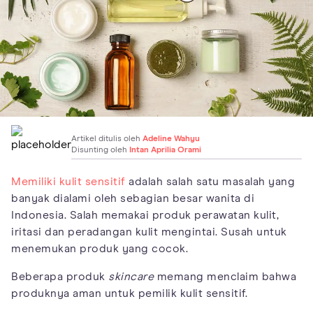
Artikel ditulis oleh
Adeline Wahyu
Disunting oleh
Intan Aprilia Orami
Memiliki kulit sensitif
adalah salah satu masalah yang
banyak dialami oleh sebagian besar wanita di
Indonesia. Salah memakai produk perawatan kulit,
iritasi dan peradangan kulit mengintai. Susah untuk
menemukan produk yang cocok.
Beberapa produk
skincare
memang menclaim bahwa
produknya aman untuk pemilik kulit sensitif.