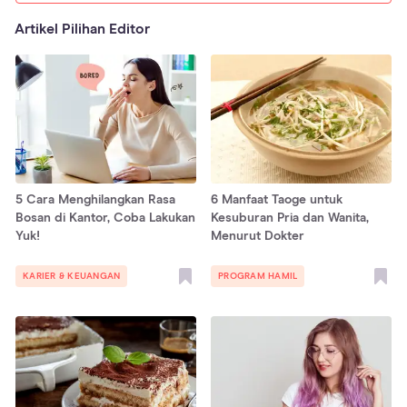
Artikel Pilihan Editor
5 Cara Menghilangkan Rasa
6 Manfaat Taoge untuk
Bosan di Kantor, Coba Lakukan
Kesuburan Pria dan Wanita,
Yuk!
Menurut Dokter
KARIER & KEUANGAN
PROGRAM HAMIL