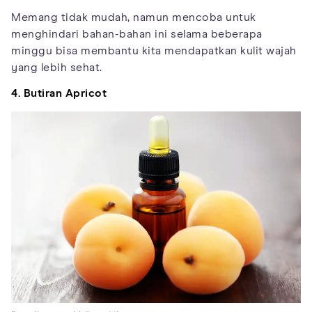
Memang tidak mudah, namun mencoba untuk
menghindari bahan-bahan ini selama beberapa
minggu bisa membantu kita mendapatkan kulit wajah
yang lebih sehat.
4. Butiran Apricot