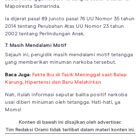
Mapolresta Samarinda.
Ia dijerat pasal 89 juncto pasal 76 UU Nomor 35 tahun
2014 tentang Perubahan Atas UU Nomor 23 tahun
2002 tentang Perlindungan Anak.
7. Masih Mendalami Motif
Sejauh ini, penyidik masih mendalami motif tetangga
yang memberikan minuman narkoba tersebut.
Baca Juga:
Fakta Ibu di Tasik Meninggal saat Balap
Karung, Hipertensi dan Baru Melahirkan
Nah, itulah informasi seputar balita positif narkoba
usai diberi minuman oleh tetangga. Hati-hati, ya
Moms!
Konten di bawah ini disajikan oleh advertiser.
Tim Redaksi Orami tidak terlibat dalam materi konten ini.