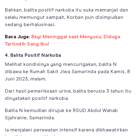
Bahkan, balita positif narkoba itu suka memanjat dan
selalu memungut sampah. Korban pun disimpulkan
sedang berhalusinasi.
Baca Juga:
Bayi Meninggal saat Menyusu, Diduga
Tertindih Sang Ibu!
4. Balita Positif Narkoba
Melihat kondisinya yang mencurigakan, balita N
dibawa ke Rumah Sakit Jiwa Samarinda pada Kamis, 8
Juni 2023, malam.
Dari hasil pemeriksaan urine, balita berusia 3 tahun itu
dinyatakan positif narkoba.
Balita N kemudian dirujuk ke RSUD Abdul Wahab
Sjahranie, Samarinda.
Ia menjalani perawatan intensif karena dikhawatirkan