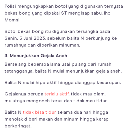
Polisi mengungkapkan botol yang digunakan ternyata
bekas bong yang dipakai ST mengisap sabu, lho
Moms!
Botol bekas bong itu digunakan tersangka pada
Senin, 5 Juni 2023, sebelum balita N berkunjung ke
rumahnya dan diberikan minuman.
3. Menunjukkan Gejala Aneh
Berselang beberapa lama usai pulang dari rumah
tetangganya, balita N mulai menunjukkan gejala aneh.
Balita N mulai hiperaktif hingga dianggap kesurupan.
Gejalanya berupa
terlalu aktif
, tidak mau diam,
mulutnya mengoceh terus dan tidak mau tidur.
Balita N
tidak bisa tidur
selama dua hari hingga
menolak diberi makan dan minum hingga kerap
berkeringat.