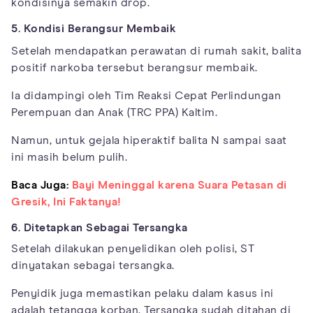
kondisinya semakin drop.
5. Kondisi Berangsur Membaik
Setelah mendapatkan perawatan di rumah sakit, balita
positif narkoba tersebut berangsur membaik.
Ia didampingi oleh Tim Reaksi Cepat Perlindungan
Perempuan dan Anak (TRC PPA) Kaltim.
Namun, untuk gejala hiperaktif balita N sampai saat
ini masih belum pulih.
Baca Juga:
Bayi Meninggal karena Suara Petasan di
Gresik, Ini Faktanya!
6. Ditetapkan Sebagai Tersangka
Setelah dilakukan penyelidikan oleh polisi, ST
dinyatakan sebagai tersangka.
Penyidik juga memastikan pelaku dalam kasus ini
adalah tetangga korban. Tersangka sudah ditahan di