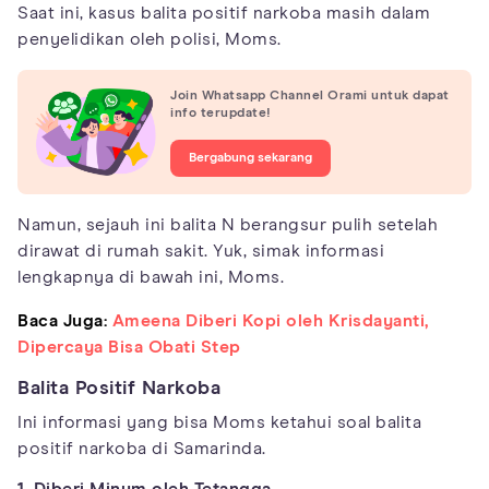
Saat ini, kasus balita positif narkoba masih dalam
penyelidikan oleh polisi, Moms.
Join Whatsapp Channel Orami untuk dapat
info terupdate!
Bergabung sekarang
Namun, sejauh ini balita N berangsur pulih setelah
dirawat di rumah sakit. Yuk, simak informasi
lengkapnya di bawah ini, Moms.
Baca Juga:
Ameena Diberi Kopi oleh Krisdayanti,
Dipercaya Bisa Obati Step
Balita Positif Narkoba
Ini informasi yang bisa Moms ketahui soal balita
positif narkoba di Samarinda.