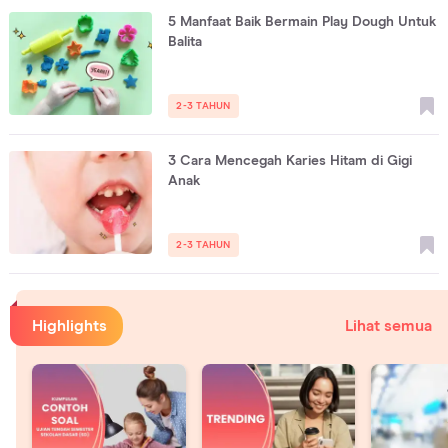
5 Manfaat Baik Bermain Play Dough Untuk
Balita
2-3 TAHUN
3 Cara Mencegah Karies Hitam di Gigi
Anak
2-3 TAHUN
Highlights
Lihat semua