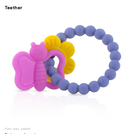
Teether
Foto: bayi, hadiah