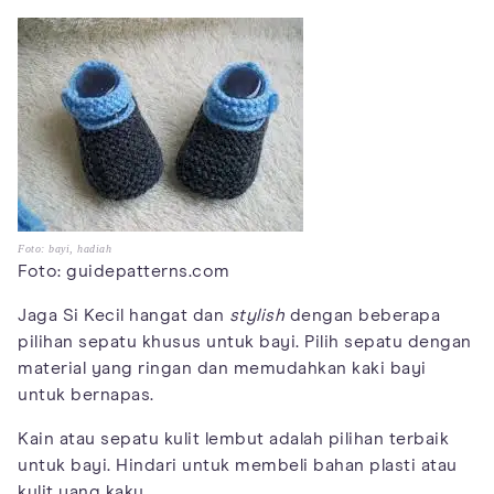
Foto: bayi, hadiah
Foto: guidepatterns.com
Jaga Si Kecil hangat dan
stylish
dengan beberapa
pilihan sepatu khusus untuk bayi. Pilih sepatu dengan
material yang ringan dan memudahkan kaki bayi
untuk bernapas.
Kain atau sepatu kulit lembut adalah pilihan terbaik
untuk bayi. Hindari untuk membeli bahan plasti atau
kulit yang kaku.