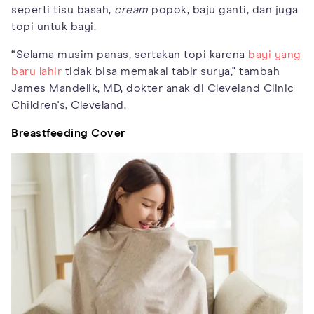
seperti tisu basah,
cream
popok, baju ganti, dan juga
topi untuk bayi.
“Selama musim panas, sertakan topi karena
bayi yang
baru lahir
tidak bisa memakai tabir surya," tambah
James Mandelik, MD, dokter anak di Cleveland Clinic
Children's, Cleveland.
Breastfeeding Cover