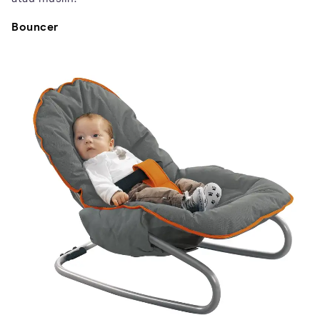
Bouncer