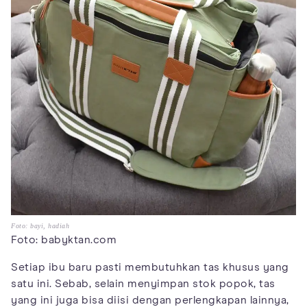
Foto: bayi, hadiah
Foto: babyktan.com
Setiap ibu baru pasti membutuhkan tas khusus yang
satu ini. Sebab, selain menyimpan stok popok, tas
yang ini juga bisa diisi dengan perlengkapan lainnya,