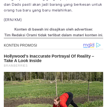
dan Dads pasti akan jadi barang yang berkesan untuk
orang tua baru yang baru melahirkan.
(ERN/KM)
Konten di bawah ini disajikan oleh advertiser.
Tim Redaksi Orami tidak terlibat dalam materi konten ini.