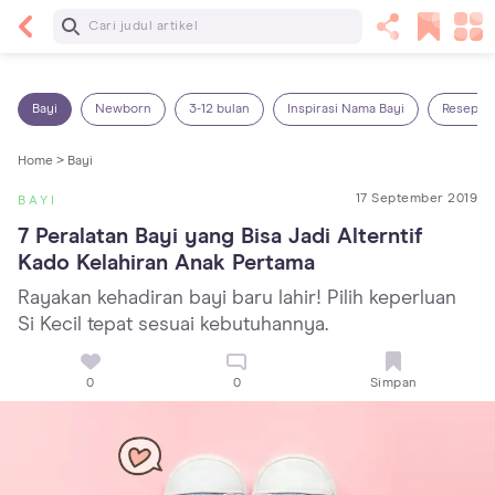
Baca Selanjutnya
13 Rekomendasi RSGM dan Klinik Gigi di Jakarta
yang Terbaik dan Terpercaya
Bayi
Newborn
3-12 bulan
Inspirasi Nama Bayi
Resep M
Home >
Bayi
17 September 2019
BAYI
7 Peralatan Bayi yang Bisa Jadi Alterntif 
Kado Kelahiran Anak Pertama
Rayakan kehadiran bayi baru lahir! Pilih keperluan
Si Kecil tepat sesuai kebutuhannya.
0
0
Simpan