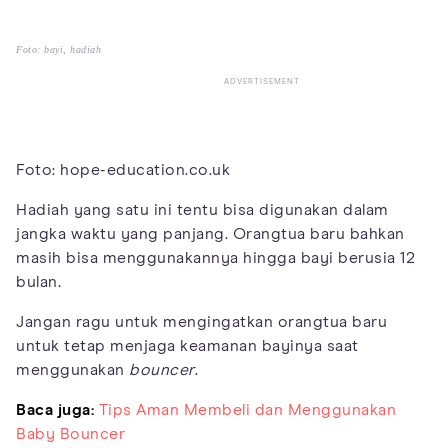
Foto: bayi, hadiah
Foto: hope-education.co.uk
Hadiah yang satu ini tentu bisa digunakan dalam
jangka waktu yang panjang. Orangtua baru bahkan
masih bisa menggunakannya hingga bayi berusia 12
bulan.
Jangan ragu untuk mengingatkan orangtua baru
untuk tetap menjaga keamanan bayinya saat
menggunakan
bouncer
.
Baca juga:
Tips Aman Membeli dan Menggunakan
Baby Bouncer