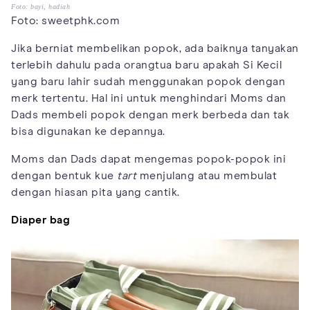
Foto: bayi, hadiah
Foto: sweetphk.com
Jika berniat membelikan popok, ada baiknya tanyakan
terlebih dahulu pada orangtua baru apakah Si Kecil
yang baru lahir sudah menggunakan popok dengan
merk tertentu. Hal ini untuk menghindari Moms dan
Dads membeli popok dengan merk berbeda dan tak
bisa digunakan ke depannya.
Moms dan Dads dapat mengemas popok-popok ini
dengan bentuk kue
tart
menjulang atau membulat
dengan hiasan pita yang cantik.
Diaper bag